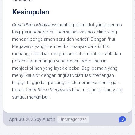
Kesimpulan
Great Rhino Megaways
adalah pilihan slot yang menarik
bagi para penggemar permainan kasino online yang
mencari pengalaman seru dan variatif. Dengan fitur
Megaways yang memberikan banyak cara untuk
menang, ditambah dengan simbol-simbol tematik dan
potensi kemenangan yang besar, permainan ini
menjadi pilihan yang layak dicoba. Bagi pemain yang
menyukai slot dengan tingkat volatilitas menengah
hingga tinggi dan peluang untuk meraih kemenangan
besar,
Great Rhino Megaways
bisa menjadi pilihan yang
sangat menghibur.
April 30, 2025
by
Austin
Uncategorized
0