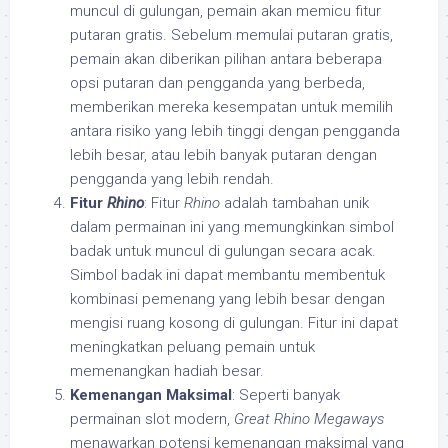
muncul di gulungan, pemain akan memicu fitur
putaran gratis. Sebelum memulai putaran gratis,
pemain akan diberikan pilihan antara beberapa
opsi putaran dan pengganda yang berbeda,
memberikan mereka kesempatan untuk memilih
antara risiko yang lebih tinggi dengan pengganda
lebih besar, atau lebih banyak putaran dengan
pengganda yang lebih rendah.
Fitur
Rhino
: Fitur
Rhino
adalah tambahan unik
dalam permainan ini yang memungkinkan simbol
badak untuk muncul di gulungan secara acak.
Simbol badak ini dapat membantu membentuk
kombinasi pemenang yang lebih besar dengan
mengisi ruang kosong di gulungan. Fitur ini dapat
meningkatkan peluang pemain untuk
memenangkan hadiah besar.
Kemenangan Maksimal
: Seperti banyak
permainan slot modern,
Great Rhino Megaways
menawarkan potensi kemenangan maksimal yang