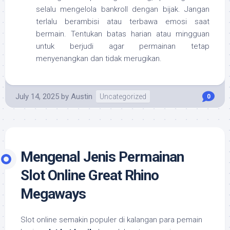
selalu mengelola bankroll dengan bijak. Jangan
terlalu berambisi atau terbawa emosi saat
bermain. Tentukan batas harian atau mingguan
untuk berjudi agar permainan tetap
menyenangkan dan tidak merugikan.
July 14, 2025
by
Austin
Uncategorized
0
Mengenal Jenis Permainan
Slot Online Great Rhino
Megaways
Slot online semakin populer di kalangan para pemain