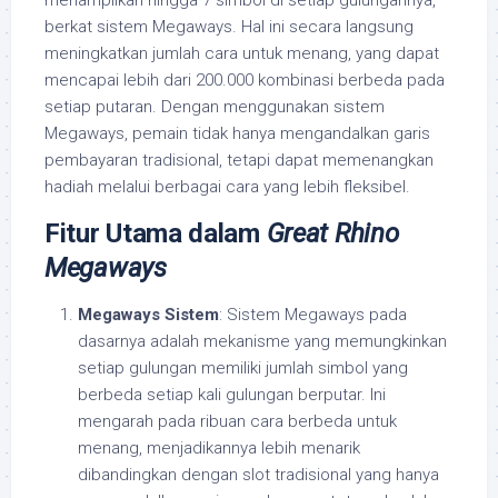
menampilkan hingga 7 simbol di setiap gulungannya,
berkat sistem Megaways. Hal ini secara langsung
meningkatkan jumlah cara untuk menang, yang dapat
mencapai lebih dari 200.000 kombinasi berbeda pada
setiap putaran. Dengan menggunakan sistem
Megaways, pemain tidak hanya mengandalkan garis
pembayaran tradisional, tetapi dapat memenangkan
hadiah melalui berbagai cara yang lebih fleksibel.
Fitur Utama dalam
Great Rhino
Megaways
Megaways Sistem
: Sistem Megaways pada
dasarnya adalah mekanisme yang memungkinkan
setiap gulungan memiliki jumlah simbol yang
berbeda setiap kali gulungan berputar. Ini
mengarah pada ribuan cara berbeda untuk
menang, menjadikannya lebih menarik
dibandingkan dengan slot tradisional yang hanya