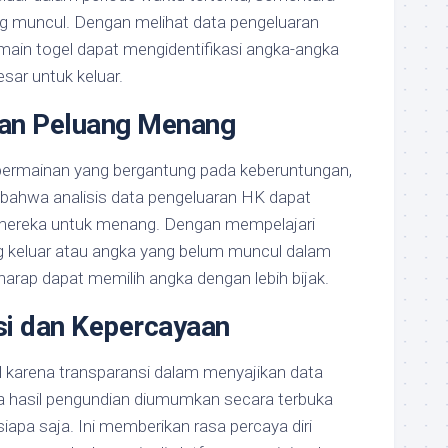
ang muncul. Dengan melihat data pengeluaran
main togel dapat mengidentifikasi angka-angka
sar untuk keluar.
an Peluang Menang
permainan yang bergantung pada keberuntungan,
bahwa analisis data pengeluaran HK dapat
mereka untuk menang. Dengan mempelajari
g keluar atau angka yang belum muncul dalam
arap dapat memilih angka dengan lebih bijak.
si dan Kepercayaan
 karena transparansi dalam menyajikan data
 hasil pengundian diumumkan secara terbuka
iapa saja. Ini memberikan rasa percaya diri