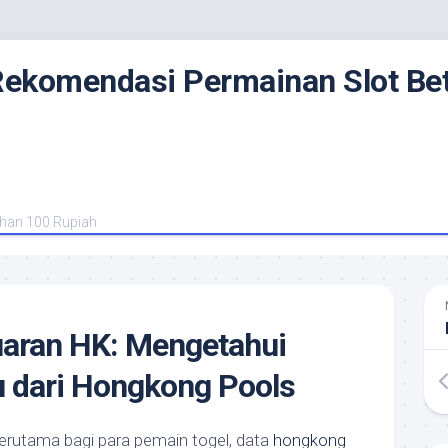
Rekomendasi Permainan Slot Bet
uhan 100 Rupiah
uaran HK: Mengetahui
u dari Hongkong Pools
terutama bagi para pemain togel, data
hongkong