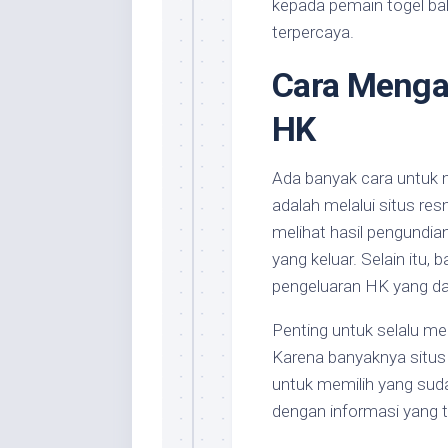
kepada pemain togel ba
terpercaya.
Cara Menga
HK
Ada banyak cara untuk 
adalah melalui situs re
melihat hasil pengundia
yang keluar. Selain itu,
pengeluaran HK yang dap
Penting untuk selalu m
Karena banyaknya situs
untuk memilih yang sudah
dengan informasi yang ti