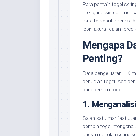
Para pemain togel seri
menganalisis dan menca
data tersebut, mereka 
lebih akurat dalam predik
Mengapa Da
Penting?
Data pengeluaran HK me
perjudian togel. Ada be
para pemain togel.
1.
Menganalisi
Salah satu manfaat ut
pemain togel menganalis
angka mungkin sering ke