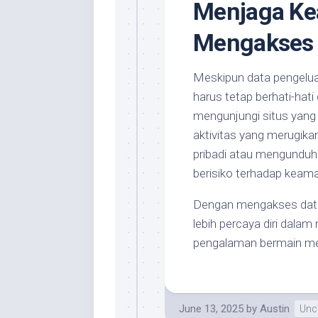
Menjaga Ke
Mengakses 
Meskipun data pengelu
harus tetap berhati-hat
mengunjungi situs yang m
aktivitas yang merugikan
pribadi atau mengunduh p
berisiko terhadap keam
Dengan mengakses data 
lebih percaya diri dal
pengalaman bermain me
June 13, 2025
by
Austin
Unc