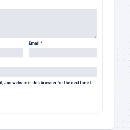
Email
*
 and website in this browser for the next time I