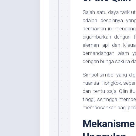
Salah satu daya tarik u
adalah desainnya ya
permainan ini mengangk
digambarkan dengan t
elemen api dan kilau
pemandangan alam ya
dengan bunga sakura da
Simbol-simbol yang dig
nuansa Tiongkok, sepert
dan tentu saja Qilin it
tinggi, sehingga membe
membosankan bagi para
Mekanisme