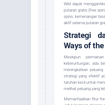
Wild dapat menggantik
putaran gratis (free s
spins, kemenangan bisa 
aktif selama putaran gra
Strategi 
Ways of the 
Meskipun permaina
keberuntungan, ada b
meningkatkan peluang 
strategi yang efektif a
taruhan kecil untuk men
melihat peluang yang leb
Memanfaatkan fitur fre