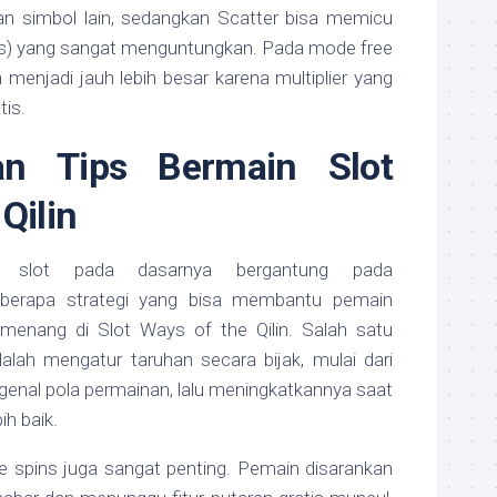
an simbol lain, sedangkan Scatter bisa memicu
pins) yang sangat menguntungkan. Pada mode free
menjadi jauh lebih besar karena multiplier yang
tis.
dan Tips Bermain Slot
Qilin
n slot pada dasarnya bergantung pada
eberapa strategi yang bisa membantu pemain
menang di Slot Ways of the Qilin. Salah satu
dalah mengatur taruhan secara bijak, mulai dari
genal pola permainan, lalu meningkatkannya saat
ih baik.
e spins juga sangat penting. Pemain disarankan