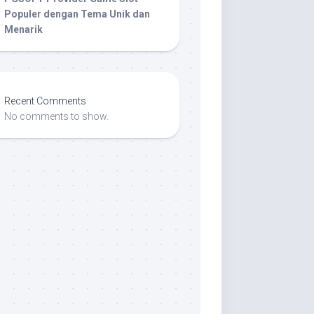
Populer dengan Tema Unik dan
Menarik
Recent Comments
No comments to show.