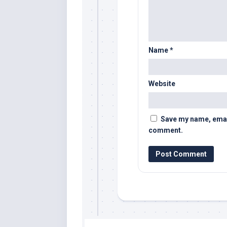
Name
*
Website
Save my name, email,
comment.