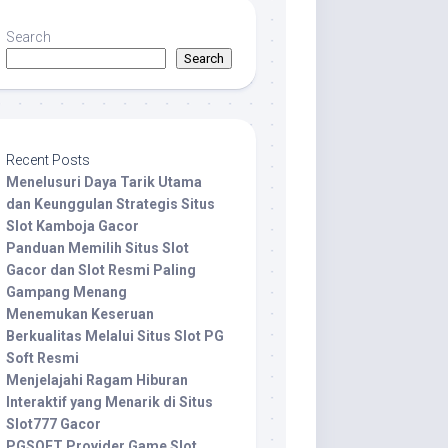
Search
Search
Recent Posts
Menelusuri Daya Tarik Utama
dan Keunggulan Strategis Situs
Slot Kamboja Gacor
Panduan Memilih Situs Slot
Gacor dan Slot Resmi Paling
Gampang Menang
Menemukan Keseruan
Berkualitas Melalui Situs Slot PG
Soft Resmi
Menjelajahi Ragam Hiburan
Interaktif yang Menarik di Situs
Slot777 Gacor
PGSOFT Provider Game Slot