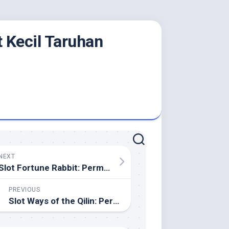
 Kecil Taruhan
NEXT
Slot Fortune Rabbit: Permainan Slot Online dengan Tema Kelinci Keberuntungan
PREVIOUS
Slot Ways of the Qilin: Permainan Slot yang Memikat dan Kaya Fitur