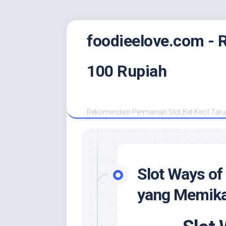
Skip
foodieelove.com - 
to
content
100 Rupiah
Rekomendasi Permainan Slot Bet Kecil Tar
Slot Ways of 
yang Memikat