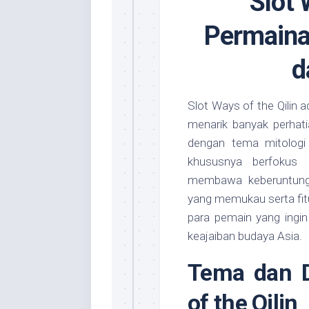
Slot 
Permaina
d
Slot Ways of the Qilin 
menarik banyak perhatia
dengan tema mitologi
khususnya berfokus 
membawa keberuntung
yang memukau serta fitur-
para pemain yang ingi
keajaiban budaya Asia.
Tema dan D
of the Qilin