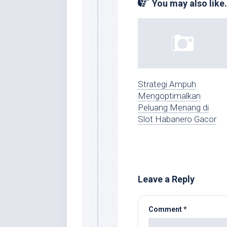
You may also like.
Strategi Ampuh
Mengoptimalkan
Peluang Menang di
Slot Habanero Gacor
Leave a Reply
Comment
*