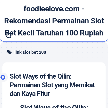
Skip
foodieelove.com -
to
content
Rekomendasi Permainan Slot
Bet Kecil Taruhan 100 Rupiah
link slot bet 200
Slot Ways of the Qilin:
Permainan Slot yang Memikat
dan Kaya Fitur
Slot Ways of the Qilin: