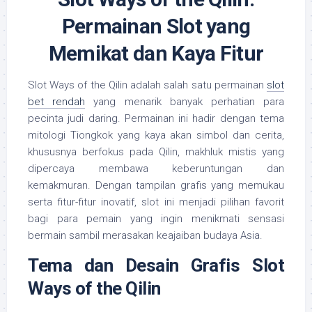
Permainan Slot yang
Memikat dan Kaya Fitur
Slot Ways of the Qilin adalah salah satu permainan
slot
bet rendah
yang menarik banyak perhatian para
pecinta judi daring. Permainan ini hadir dengan tema
mitologi Tiongkok yang kaya akan simbol dan cerita,
khususnya berfokus pada Qilin, makhluk mistis yang
dipercaya membawa keberuntungan dan
kemakmuran. Dengan tampilan grafis yang memukau
serta fitur-fitur inovatif, slot ini menjadi pilihan favorit
bagi para pemain yang ingin menikmati sensasi
bermain sambil merasakan keajaiban budaya Asia.
Tema dan Desain Grafis Slot
Ways of the Qilin