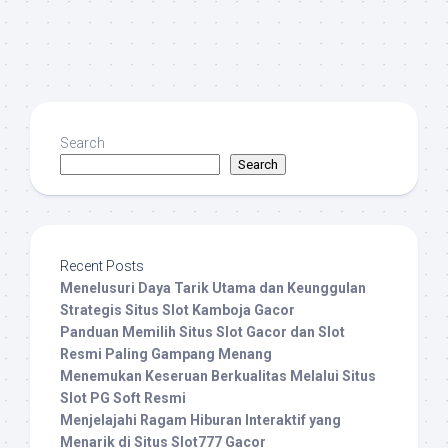
Search
Search
Recent Posts
Menelusuri Daya Tarik Utama dan Keunggulan
Strategis Situs Slot Kamboja Gacor
Panduan Memilih Situs Slot Gacor dan Slot
Resmi Paling Gampang Menang
Menemukan Keseruan Berkualitas Melalui Situs
Slot PG Soft Resmi
Menjelajahi Ragam Hiburan Interaktif yang
Menarik di Situs Slot777 Gacor