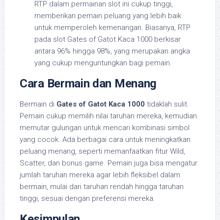
RTP dalam permainan slot ini cukup tinggi,
memberikan pemain peluang yang lebih baik
untuk memperoleh kemenangan. Biasanya, RTP
pada slot Gates of Gatot Kaca 1000 berkisar
antara 96% hingga 98%, yang merupakan angka
yang cukup menguntungkan bagi pemain.
Cara Bermain dan Menang
Bermain di
Gates of Gatot Kaca 1000
tidaklah sulit.
Pemain cukup memilih nilai taruhan mereka, kemudian
memutar gulungan untuk mencari kombinasi simbol
yang cocok. Ada berbagai cara untuk meningkatkan
peluang menang, seperti memanfaatkan fitur Wild,
Scatter, dan bonus game. Pemain juga bisa mengatur
jumlah taruhan mereka agar lebih fleksibel dalam
bermain, mulai dari taruhan rendah hingga taruhan
tinggi, sesuai dengan preferensi mereka.
Kesimpulan