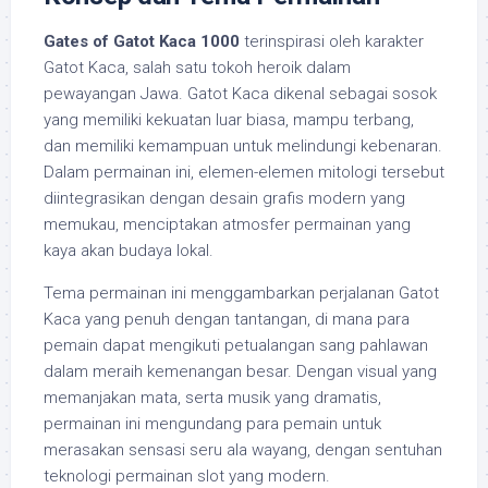
Gates of Gatot Kaca 1000
terinspirasi oleh karakter
Gatot Kaca, salah satu tokoh heroik dalam
pewayangan Jawa. Gatot Kaca dikenal sebagai sosok
yang memiliki kekuatan luar biasa, mampu terbang,
dan memiliki kemampuan untuk melindungi kebenaran.
Dalam permainan ini, elemen-elemen mitologi tersebut
diintegrasikan dengan desain grafis modern yang
memukau, menciptakan atmosfer permainan yang
kaya akan budaya lokal.
Tema permainan ini menggambarkan perjalanan Gatot
Kaca yang penuh dengan tantangan, di mana para
pemain dapat mengikuti petualangan sang pahlawan
dalam meraih kemenangan besar. Dengan visual yang
memanjakan mata, serta musik yang dramatis,
permainan ini mengundang para pemain untuk
merasakan sensasi seru ala wayang, dengan sentuhan
teknologi permainan slot yang modern.