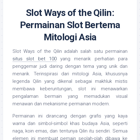
Slot Ways of the Qilin:
Permainan Slot Bertema
Mitologi Asia
Slot Ways of the Qilin adalah salah satu permainan
situs slot bet 100
yang menarik perhatian para
penggemar judi daring dengan tema yang unik dan
menarik. Terinspirasi dari mitologi Asia, khususnya
legenda Qilin yang dikenal sebagai makhluk mistis
membawa keberuntungan, slot ini menawarkan
pengalaman bermain yang memadukan visual
menawan dan mekanisme permainan modern.
Permainan ini dirancang dengan grafis yang kaya
warna dan simbol-simbol khas budaya Asia, seperti
naga, koin emas, dan tentunya Qilin itu sendiri. Semua
elemen ini membuat pemain seolah-olah dibawa ke