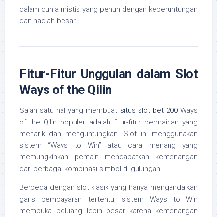
dalam dunia mistis yang penuh dengan keberuntungan
dan hadiah besar.
Fitur-Fitur Unggulan dalam Slot
Ways of the Qilin
Salah satu hal yang membuat
situs slot bet 200
Ways
of the Qilin populer adalah fitur-fitur permainan yang
menarik dan menguntungkan. Slot ini menggunakan
sistem “Ways to Win” atau cara menang yang
memungkinkan pemain mendapatkan kemenangan
dari berbagai kombinasi simbol di gulungan.
Berbeda dengan slot klasik yang hanya mengandalkan
garis pembayaran tertentu, sistem Ways to Win
membuka peluang lebih besar karena kemenangan