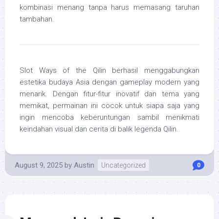
kombinasi menang tanpa harus memasang taruhan
tambahan.
Slot Ways of the Qilin berhasil menggabungkan
estetika budaya Asia dengan gameplay modern yang
menarik. Dengan fitur-fitur inovatif dan tema yang
memikat, permainan ini cocok untuk siapa saja yang
ingin mencoba keberuntungan sambil menikmati
keindahan visual dan cerita di balik legenda Qilin.
August 9, 2025
by
Austin
Uncategorized
0