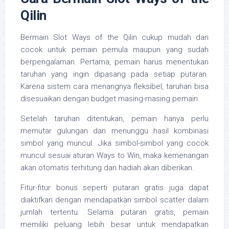
Qilin
Bermain Slot Ways of the Qilin cukup mudah dan
cocok untuk pemain pemula maupun yang sudah
berpengalaman. Pertama, pemain harus menentukan
taruhan yang ingin dipasang pada setiap putaran.
Karena sistem cara menangnya fleksibel, taruhan bisa
disesuaikan dengan budget masing-masing pemain.
Setelah taruhan ditentukan, pemain hanya perlu
memutar gulungan dan menunggu hasil kombinasi
simbol yang muncul. Jika simbol-simbol yang cocok
muncul sesuai aturan Ways to Win, maka kemenangan
akan otomatis terhitung dan hadiah akan diberikan.
Fitur-fitur bonus seperti putaran gratis juga dapat
diaktifkan dengan mendapatkan simbol scatter dalam
jumlah tertentu. Selama putaran gratis, pemain
memiliki peluang lebih besar untuk mendapatkan