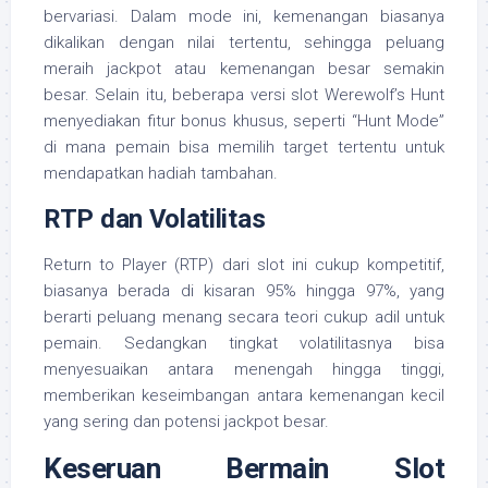
bervariasi. Dalam mode ini, kemenangan biasanya
dikalikan dengan nilai tertentu, sehingga peluang
meraih jackpot atau kemenangan besar semakin
besar. Selain itu, beberapa versi slot Werewolf’s Hunt
menyediakan fitur bonus khusus, seperti “Hunt Mode”
di mana pemain bisa memilih target tertentu untuk
mendapatkan hadiah tambahan.
RTP dan Volatilitas
Return to Player (RTP) dari slot ini cukup kompetitif,
biasanya berada di kisaran 95% hingga 97%, yang
berarti peluang menang secara teori cukup adil untuk
pemain. Sedangkan tingkat volatilitasnya bisa
menyesuaikan antara menengah hingga tinggi,
memberikan keseimbangan antara kemenangan kecil
yang sering dan potensi jackpot besar.
Keseruan Bermain Slot