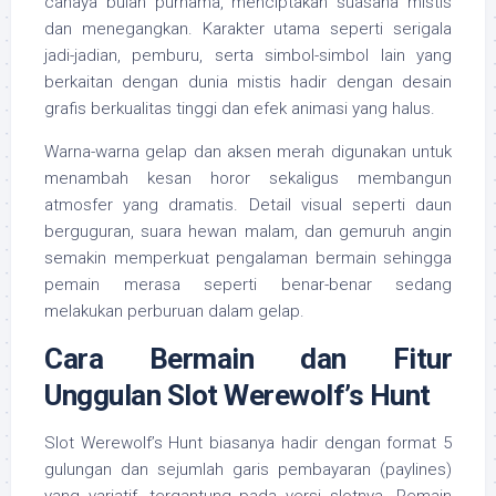
cahaya bulan purnama, menciptakan suasana mistis
dan menegangkan. Karakter utama seperti serigala
jadi-jadian, pemburu, serta simbol-simbol lain yang
berkaitan dengan dunia mistis hadir dengan desain
grafis berkualitas tinggi dan efek animasi yang halus.
Warna-warna gelap dan aksen merah digunakan untuk
menambah kesan horor sekaligus membangun
atmosfer yang dramatis. Detail visual seperti daun
berguguran, suara hewan malam, dan gemuruh angin
semakin memperkuat pengalaman bermain sehingga
pemain merasa seperti benar-benar sedang
melakukan perburuan dalam gelap.
Cara Bermain dan Fitur
Unggulan Slot Werewolf’s Hunt
Slot Werewolf’s Hunt biasanya hadir dengan format 5
gulungan dan sejumlah garis pembayaran (paylines)