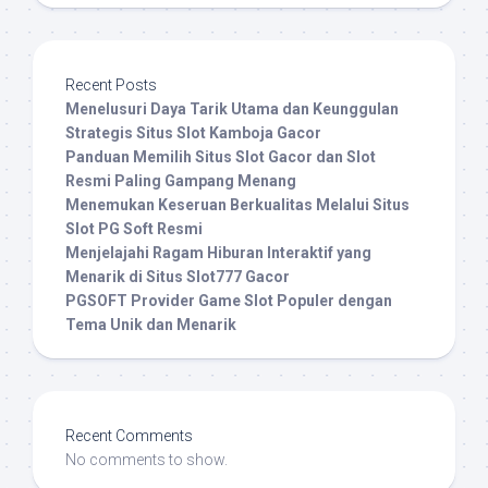
Recent Posts
Menelusuri Daya Tarik Utama dan Keunggulan
Strategis Situs Slot Kamboja Gacor
Panduan Memilih Situs Slot Gacor dan Slot
Resmi Paling Gampang Menang
Menemukan Keseruan Berkualitas Melalui Situs
Slot PG Soft Resmi
Menjelajahi Ragam Hiburan Interaktif yang
Menarik di Situs Slot777 Gacor
PGSOFT Provider Game Slot Populer dengan
Tema Unik dan Menarik
Recent Comments
No comments to show.