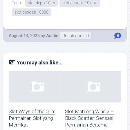
Tags:
slot depo 10 rb
slot deposit 10 ribu
slot deposit 10000
August 14, 2025
by
Austin
Uncategorized
0
You may also like...
Slot Ways of the Qilin:
Slot Mahjong Wins 3 –
Permainan Slot yang
Black Scatter: Sensasi
Memikat
Permainan Bertema