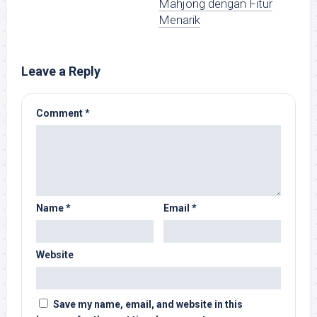
Mahjong dengan Fitur
Menarik
Leave a Reply
Comment
*
Name
*
Email
*
Website
Save my name, email, and website in this