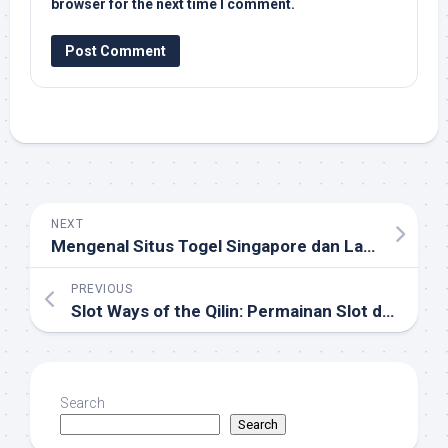
browser for the next time I comment.
NEXT
Mengenal Situs Togel Singapore dan Layanan yang Tersedia
PREVIOUS
Slot Ways of the Qilin: Permainan Slot dengan Nuansa Mitologi Asia
Search
Search