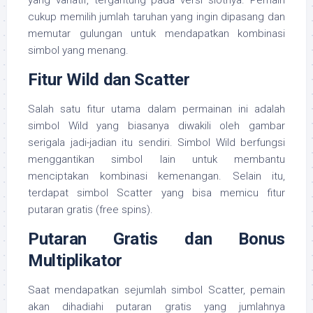
yang variatif, tergantung pada versi slotnya. Pemain
cukup memilih jumlah taruhan yang ingin dipasang dan
memutar gulungan untuk mendapatkan kombinasi
simbol yang menang.
Fitur Wild dan Scatter
Salah satu fitur utama dalam permainan ini adalah
simbol Wild yang biasanya diwakili oleh gambar
serigala jadi-jadian itu sendiri. Simbol Wild berfungsi
menggantikan simbol lain untuk membantu
menciptakan kombinasi kemenangan. Selain itu,
terdapat simbol Scatter yang bisa memicu fitur
putaran gratis (free spins).
Putaran Gratis dan Bonus
Multiplikator
Saat mendapatkan sejumlah simbol Scatter, pemain
akan dihadiahi putaran gratis yang jumlahnya