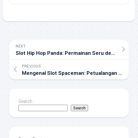
NEXT
Slot Hip Hop Panda: Permainan Seru dengan Gaya Hip Hop yang Unik
PREVIOUS
Mengenal Slot Spaceman: Petualangan Luar Angkasa yang Seru
Search
Search