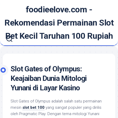
Skip
foodieelove.com -
to
content
Rekomendasi Permainan Slot
Bet Kecil Taruhan 100 Rupiah
Slot Gates of Olympus:
Keajaiban Dunia Mitologi
Yunani di Layar Kasino
Slot Gates of Olympus adalah salah satu permainan
mesin
slot bet 100
yang sangat populer yang dirilis
oleh Pragmatic Play. Dengan tema mitologi Yunani