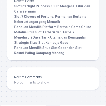
Recent Posts
Slot Starlight Princess 1000: Mengenal Fitur dan
Cara Bermain
Slot 7 Clovers of Fortune: Permainan Bertema
Keberuntungan yang Menarik
Panduan Memilih Platform Bermain Game Online
Melalui Situs Slot Terbaru dan Terbaik
Menelusuri Daya Tarik Utama dan Keunggulan
Strategis Situs Slot Kamboja Gacor
Panduan Memilih Situs Slot Gacor dan Slot
Resmi Paling Gampang Menang
Recent Comments
No comments to show.