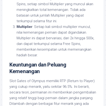
Spins, setiap simbol Multiplier yang muncul akan
meningkatkan total kemenangan. Tidak ada
batasan untuk jumlah Multiplier yang dapat
terkumpul selama fitur ini.
Multiplier
: Setiap kali simbol multiplier muncul,
nilai kemenangan pemain dapat digandakan.
Multiplier ini dapat bervariasi, dari 2x hingga 500x,
dan dapat terkumpul selama Free Spins,
memberikan kesempatan untuk memenangkan
hadiah besar.
Keuntungan dan Peluang
Kemenangan
Slot Gates of Olympus memiliki RTP (Return to Player)
yang cukup menarik, yaitu sekitar 96.5%. Ini berarti,
secara teori, permainan ini memberikan pengembalian
yang relatif tinggi bagi pemain dalam jangka panjang.
Ditambah dengan berbagai fitur menarik yang ada