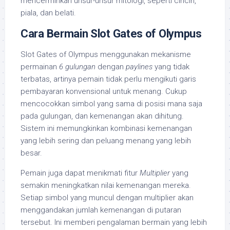
mencerminkan unsur-unsur mitologi, seperti cincin,
piala, dan belati.
Cara Bermain Slot Gates of Olympus
Slot Gates of Olympus menggunakan mekanisme
permainan
6 gulungan
dengan
paylines
yang tidak
terbatas, artinya pemain tidak perlu mengikuti garis
pembayaran konvensional untuk menang. Cukup
mencocokkan simbol yang sama di posisi mana saja
pada gulungan, dan kemenangan akan dihitung.
Sistem ini memungkinkan kombinasi kemenangan
yang lebih sering dan peluang menang yang lebih
besar.
Pemain juga dapat menikmati fitur
Multiplier
yang
semakin meningkatkan nilai kemenangan mereka.
Setiap simbol yang muncul dengan multiplier akan
menggandakan jumlah kemenangan di putaran
tersebut. Ini memberi pengalaman bermain yang lebih