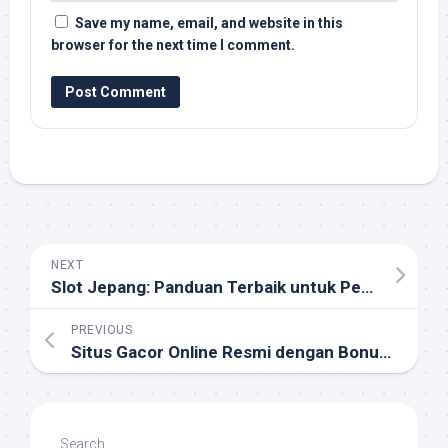
Save my name, email, and website in this
browser for the next time I comment.
NEXT
Slot Jepang: Panduan Terbaik untuk Pemain Slot Online di Indonesia
PREVIOUS
Situs Gacor Online Resmi dengan Bonus Harian dan Promosi Menarik
Search