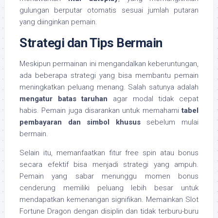
gulungan berputar otomatis sesuai jumlah putaran
yang diinginkan pemain.
Strategi dan Tips Bermain
Meskipun permainan ini mengandalkan keberuntungan,
ada beberapa strategi yang bisa membantu pemain
meningkatkan peluang menang. Salah satunya adalah
mengatur batas taruhan
agar modal tidak cepat
habis. Pemain juga disarankan untuk memahami
tabel
pembayaran dan simbol khusus
sebelum mulai
bermain.
Selain itu, memanfaatkan fitur free spin atau bonus
secara efektif bisa menjadi strategi yang ampuh.
Pemain yang sabar menunggu momen bonus
cenderung memiliki peluang lebih besar untuk
mendapatkan kemenangan signifikan. Memainkan Slot
Fortune Dragon dengan disiplin dan tidak terburu-buru