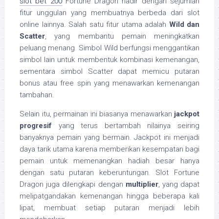
slot bet 200
Fortune Dragon hadir dengan sejumlah
fitur unggulan yang membuatnya berbeda dari slot
online lainnya. Salah satu fitur utama adalah
Wild dan
Scatter
, yang membantu pemain meningkatkan
peluang menang. Simbol Wild berfungsi menggantikan
simbol lain untuk membentuk kombinasi kemenangan,
sementara simbol Scatter dapat memicu putaran
bonus atau free spin yang menawarkan kemenangan
tambahan.
Selain itu, permainan ini biasanya menawarkan
jackpot
progresif
yang terus bertambah nilainya seiring
banyaknya pemain yang bermain. Jackpot ini menjadi
daya tarik utama karena memberikan kesempatan bagi
pemain untuk memenangkan hadiah besar hanya
dengan satu putaran keberuntungan. Slot Fortune
Dragon juga dilengkapi dengan
multiplier
, yang dapat
melipatgandakan kemenangan hingga beberapa kali
lipat, membuat setiap putaran menjadi lebih