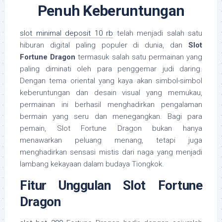
Penuh Keberuntungan
slot minimal deposit 10 rb
telah menjadi salah satu
hiburan digital paling populer di dunia, dan
Slot
Fortune Dragon
termasuk salah satu permainan yang
paling diminati oleh para penggemar judi daring.
Dengan tema oriental yang kaya akan simbol-simbol
keberuntungan dan desain visual yang memukau,
permainan ini berhasil menghadirkan pengalaman
bermain yang seru dan menegangkan. Bagi para
pemain, Slot Fortune Dragon bukan hanya
menawarkan peluang menang, tetapi juga
menghadirkan sensasi mistis dari naga yang menjadi
lambang kekayaan dalam budaya Tiongkok.
Fitur Unggulan Slot Fortune
Dragon