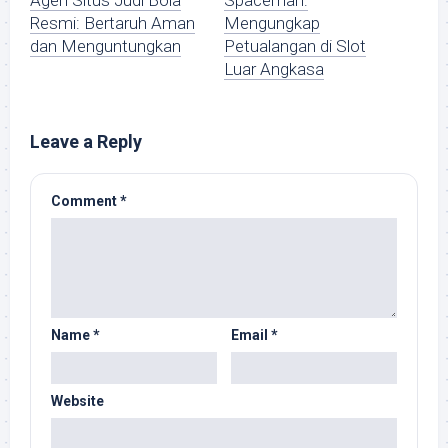
Agen Situs Judi Bola
Spaceman:
Resmi: Bertaruh Aman
Mengungkap
dan Menguntungkan
Petualangan di Slot
Luar Angkasa
Leave a Reply
Comment
*
Name
*
Email
*
Website