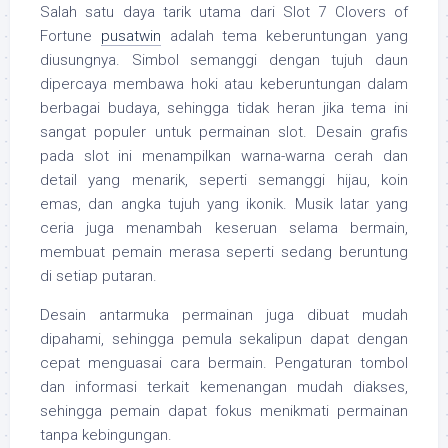
Salah satu daya tarik utama dari Slot 7 Clovers of
Fortune
pusatwin
adalah tema keberuntungan yang
diusungnya. Simbol semanggi dengan tujuh daun
dipercaya membawa hoki atau keberuntungan dalam
berbagai budaya, sehingga tidak heran jika tema ini
sangat populer untuk permainan slot. Desain grafis
pada slot ini menampilkan warna-warna cerah dan
detail yang menarik, seperti semanggi hijau, koin
emas, dan angka tujuh yang ikonik. Musik latar yang
ceria juga menambah keseruan selama bermain,
membuat pemain merasa seperti sedang beruntung
di setiap putaran.
Desain antarmuka permainan juga dibuat mudah
dipahami, sehingga pemula sekalipun dapat dengan
cepat menguasai cara bermain. Pengaturan tombol
dan informasi terkait kemenangan mudah diakses,
sehingga pemain dapat fokus menikmati permainan
tanpa kebingungan.