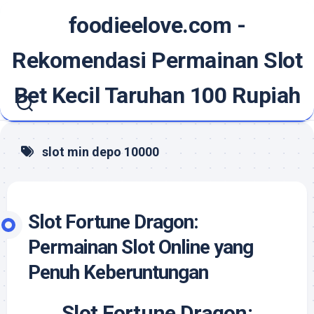
Skip
foodieelove.com -
to
content
Rekomendasi Permainan Slot
Bet Kecil Taruhan 100 Rupiah
slot min depo 10000
Slot Fortune Dragon:
Permainan Slot Online yang
Penuh Keberuntungan
Slot Fortune Dragon: