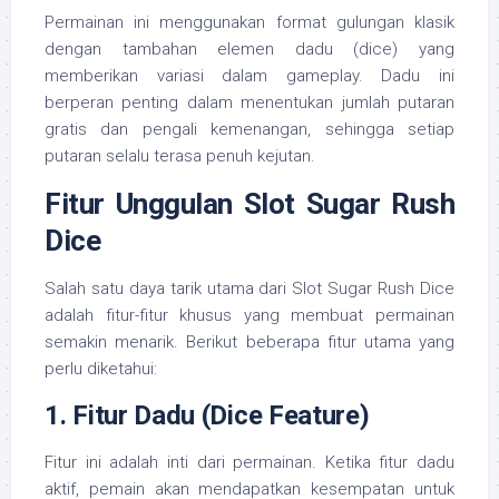
Permainan ini menggunakan format gulungan klasik
dengan tambahan elemen dadu (dice) yang
memberikan variasi dalam gameplay. Dadu ini
berperan penting dalam menentukan jumlah putaran
gratis dan pengali kemenangan, sehingga setiap
putaran selalu terasa penuh kejutan.
Fitur Unggulan Slot Sugar Rush
Dice
Salah satu daya tarik utama dari Slot Sugar Rush Dice
adalah fitur-fitur khusus yang membuat permainan
semakin menarik. Berikut beberapa fitur utama yang
perlu diketahui:
1. Fitur Dadu (Dice Feature)
Fitur ini adalah inti dari permainan. Ketika fitur dadu
aktif, pemain akan mendapatkan kesempatan untuk