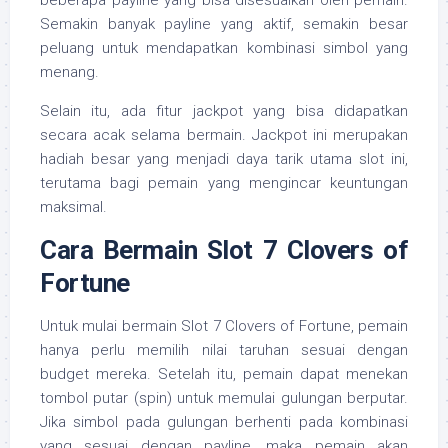
beberapa payline yang bisa disesuaikan oleh pemain.
Semakin banyak payline yang aktif, semakin besar
peluang untuk mendapatkan kombinasi simbol yang
menang.
Selain itu, ada fitur jackpot yang bisa didapatkan
secara acak selama bermain. Jackpot ini merupakan
hadiah besar yang menjadi daya tarik utama slot ini,
terutama bagi pemain yang mengincar keuntungan
maksimal.
Cara Bermain Slot 7 Clovers of
Fortune
Untuk mulai bermain Slot 7 Clovers of Fortune, pemain
hanya perlu memilih nilai taruhan sesuai dengan
budget mereka. Setelah itu, pemain dapat menekan
tombol putar (spin) untuk memulai gulungan berputar.
Jika simbol pada gulungan berhenti pada kombinasi
yang sesuai dengan payline, maka pemain akan