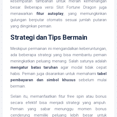
kesempatan tambahan untuk meraih kemenangan
besar. Beberapa versi Slot Fortune Dragon juga
menawarkan
fitur autoplay
, yang memungkinkan
gulungan berputar otomatis sesuai jumlah putaran
yang diinginkan pemain.
Strategi dan Tips Bermain
Meskipun permainan ini mengandalkan keberuntungan,
ada beberapa strategi yang bisa membantu pemain
meningkatkan peluang menang. Salah satunya adalah
mengatur batas taruhan
agar modal tidak cepat
habis. Pemain juga disarankan untuk memahami
tabel
pembayaran dan simbol khusus
sebelum mulai
bermain.
Selain itu, memanfaatkan fitur free spin atau bonus
secara efektif bisa menjadi strategi yang ampuh.
Pemain yang sabar menunggu momen bonus
cenderung memiliki peluang lebih besar untuk