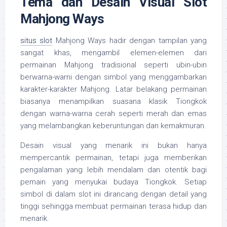
Tema dan Desain Visual Slot
Mahjong Ways
situs slot
Mahjong Ways hadir dengan tampilan yang
sangat khas, mengambil elemen-elemen dari
permainan Mahjong tradisional seperti ubin-ubin
berwarna-warni dengan simbol yang menggambarkan
karakter-karakter Mahjong. Latar belakang permainan
biasanya menampilkan suasana klasik Tiongkok
dengan warna-warna cerah seperti merah dan emas
yang melambangkan keberuntungan dan kemakmuran.
Desain visual yang menarik ini bukan hanya
mempercantik permainan, tetapi juga memberikan
pengalaman yang lebih mendalam dan otentik bagi
pemain yang menyukai budaya Tiongkok. Setiap
simbol di dalam slot ini dirancang dengan detail yang
tinggi sehingga membuat permainan terasa hidup dan
menarik.