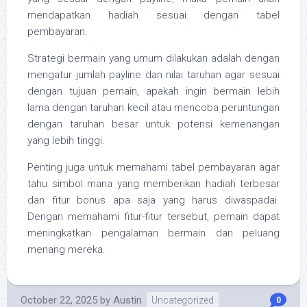
mendapatkan hadiah sesuai dengan tabel
pembayaran.
Strategi bermain yang umum dilakukan adalah dengan
mengatur jumlah payline dan nilai taruhan agar sesuai
dengan tujuan pemain, apakah ingin bermain lebih
lama dengan taruhan kecil atau mencoba peruntungan
dengan taruhan besar untuk potensi kemenangan
yang lebih tinggi.
Penting juga untuk memahami tabel pembayaran agar
tahu simbol mana yang memberikan hadiah terbesar
dan fitur bonus apa saja yang harus diwaspadai.
Dengan memahami fitur-fitur tersebut, pemain dapat
meningkatkan pengalaman bermain dan peluang
menang mereka.
October 22, 2025
by
Austin
Uncategorized
0