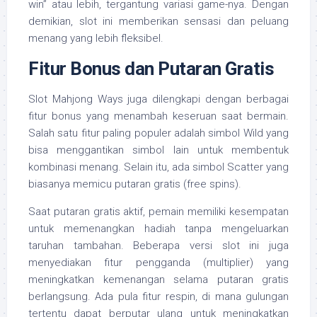
win” atau lebih, tergantung variasi game-nya. Dengan
demikian, slot ini memberikan sensasi dan peluang
menang yang lebih fleksibel.
Fitur Bonus dan Putaran Gratis
Slot Mahjong Ways juga dilengkapi dengan berbagai
fitur bonus yang menambah keseruan saat bermain.
Salah satu fitur paling populer adalah simbol Wild yang
bisa menggantikan simbol lain untuk membentuk
kombinasi menang. Selain itu, ada simbol Scatter yang
biasanya memicu putaran gratis (free spins).
Saat putaran gratis aktif, pemain memiliki kesempatan
untuk memenangkan hadiah tanpa mengeluarkan
taruhan tambahan. Beberapa versi slot ini juga
menyediakan fitur pengganda (multiplier) yang
meningkatkan kemenangan selama putaran gratis
berlangsung. Ada pula fitur respin, di mana gulungan
tertentu dapat berputar ulang untuk meningkatkan