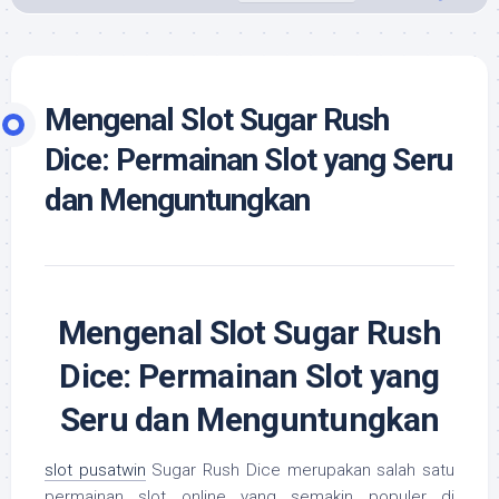
Mengenal Slot Sugar Rush
Dice: Permainan Slot yang Seru
dan Menguntungkan
Mengenal Slot Sugar Rush
Dice: Permainan Slot yang
Seru dan Menguntungkan
slot pusatwin
Sugar Rush Dice merupakan salah satu
permainan slot online yang semakin populer di