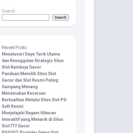
Search
Search
Recent Posts
Menelusuri Daya Tarik Utama
dan Keunggulan Strategis Situs
Slot Kamboja Gacor
Panduan Memilih Situs Slot
Gacor dan Slot Resmi Paling
Gampang Menang
Menemukan Keseruan
Berkualitas Melalui Situs Slot PG
Soft Resmi
Menjelajahi Ragam Hiburan
Interaktif yang Menarik di Situs
Slot777 Gacor
PGSOFT Provider Game Slot