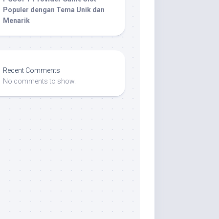
Populer dengan Tema Unik dan
Menarik
Recent Comments
No comments to show.