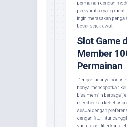
permainan dengan moda
persyaratan yang rumit.
ingin merasakan pengal
besar sejak awal.
Slot Game 
Member 100
Permainan
Dengan adanya bonus n
hanya mendapatkan keu
bisa memilih berbagai je
memberikan kebebasan 
sesuai dengan preferensi
dengan fitur-fitur can
yang telah diberikan oleh