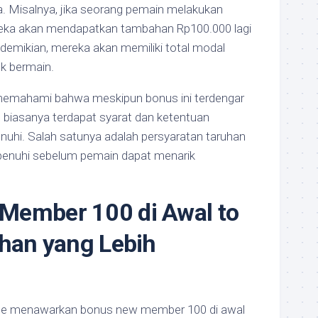
. Misalnya, jika seorang pemain melakukan
reka akan mendapatkan tambahan Rp100.000 lagi
demikian, mereka akan memiliki total modal
k bermain.
memahami bahwa meskipun bonus ini terdengar
biasanya terdapat syarat dan ketentuan
enuhi. Salah satunya adalah persyaratan taruhan
ipenuhi sebelum pemain dapat menarik
Member 100 di Awal to
ihan yang Lebih
line menawarkan bonus new member 100 di awal