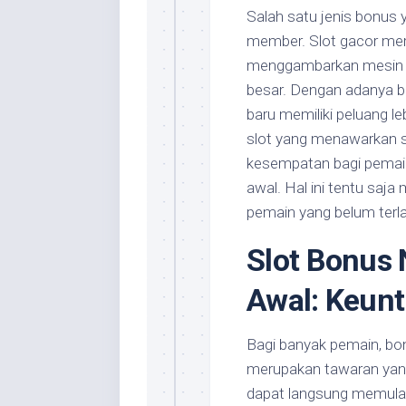
Salah satu jenis bonus 
member. Slot gacor mer
menggambarkan mesin s
besar. Dengan adanya b
baru memiliki peluang l
slot yang menawarkan 
kesempatan bagi pemain
awal. Hal ini tentu saj
pemain yang belum terl
Slot Bonus
Awal: Keun
Bagi banyak pemain, bo
merupakan tawaran yang
dapat langsung memula