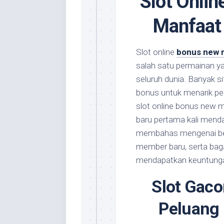
Slot Onli
Manfaat
Slot online
bonus new 
salah satu permainan ya
seluruh dunia. Banyak s
bonus untuk menarik per
slot online bonus new 
baru pertama kali mendaft
membahas mengenai ber
member baru, serta ba
mendapatkan keuntung
Slot Gac
Peluang 