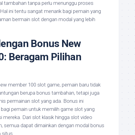
l tambahan tanpa perlu menunggu proses
 Hal ini tentu sangat menarik bagi pemain yang
aman bermain slot dengan modal yang lebih
dengan Bonus New
: Beragam Pilihan
ew member 100 slot game, pemain baru tidak
ntungan berupa bonus tambahan, tetapi juga
nis permainan slot yang ada. Bonus ini
bagi pemain untuk memilih game slot yang
 mereka. Dari slot klasik hingga slot video
ggih, semua dapat dimainkan dengan modal bonus
 situs.