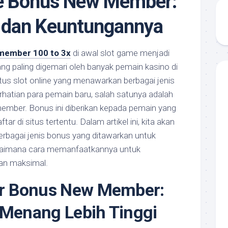
ne Bonus New Member:
 dan Keuntungannya
member 100 to 3x
di awal slot game
menjadi
ng paling digemari oleh banyak pemain kasino di
itus slot online yang menawarkan berbagai jenis
hatian para pemain baru, salah satunya adalah
member. Bonus ini diberikan kepada pemain yang
ar di situs tertentu. Dalam artikel ini, kita akan
bagai jenis bonus yang ditawarkan untuk
gaimana cara memanfaatkannya untuk
an maksimal.
or Bonus New Member:
Menang Lebih Tinggi