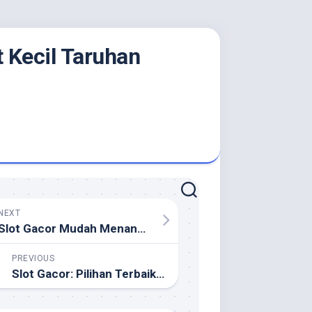
 Kecil Taruhan
NEXT
Slot Gacor Mudah Menang: Panduan Lengkap untuk Pemain
PREVIOUS
Slot Gacor: Pilihan Terbaik Untuk Para Pemain Slot Online