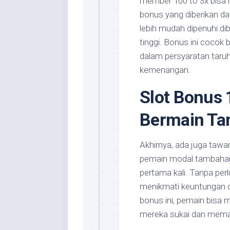
member 100 to 3x bisa me
bonus yang diberikan dap
lebih mudah dipenuhi di
tinggi. Bonus ini cocok 
dalam persyaratan taru
kemenangan.
Slot Bonus 
Bermain Ta
Akhirnya, ada juga tawa
pemain modal tambahan
pertama kali. Tanpa pe
menikmati keuntungan d
bonus ini, pemain bisa 
mereka sukai dan mema