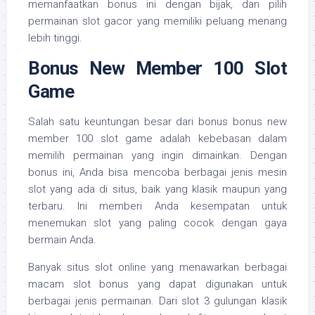
memanfaatkan bonus ini dengan bijak, dan pilih
permainan slot gacor yang memiliki peluang menang
lebih tinggi.
Bonus New Member 100 Slot
Game
Salah satu keuntungan besar dari bonus bonus new
member 100 slot game adalah kebebasan dalam
memilih permainan yang ingin dimainkan. Dengan
bonus ini, Anda bisa mencoba berbagai jenis mesin
slot yang ada di situs, baik yang klasik maupun yang
terbaru. Ini memberi Anda kesempatan untuk
menemukan slot yang paling cocok dengan gaya
bermain Anda.
Banyak situs slot online yang menawarkan berbagai
macam slot bonus yang dapat digunakan untuk
berbagai jenis permainan. Dari slot 3 gulungan klasik