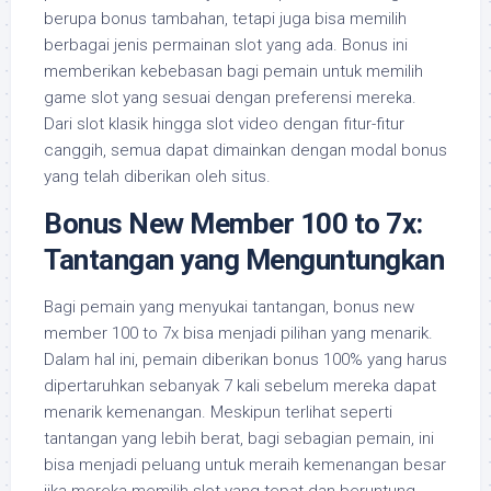
berupa bonus tambahan, tetapi juga bisa memilih
berbagai jenis permainan slot yang ada. Bonus ini
memberikan kebebasan bagi pemain untuk memilih
game slot yang sesuai dengan preferensi mereka.
Dari slot klasik hingga slot video dengan fitur-fitur
canggih, semua dapat dimainkan dengan modal bonus
yang telah diberikan oleh situs.
Bonus New Member 100 to 7x:
Tantangan yang Menguntungkan
Bagi pemain yang menyukai tantangan, bonus new
member 100 to 7x bisa menjadi pilihan yang menarik.
Dalam hal ini, pemain diberikan bonus 100% yang harus
dipertaruhkan sebanyak 7 kali sebelum mereka dapat
menarik kemenangan. Meskipun terlihat seperti
tantangan yang lebih berat, bagi sebagian pemain, ini
bisa menjadi peluang untuk meraih kemenangan besar