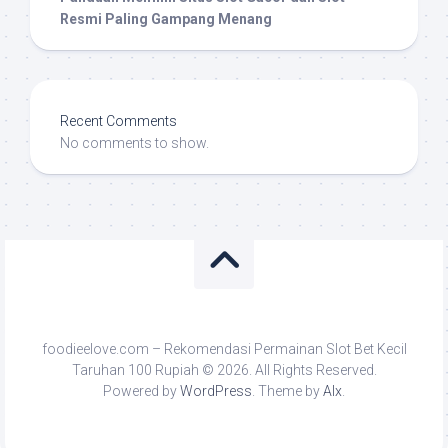
Resmi Paling Gampang Menang
Recent Comments
No comments to show.
foodieelove.com – Rekomendasi Permainan Slot Bet Kecil
Taruhan 100 Rupiah © 2026. All Rights Reserved.
Powered by
WordPress
. Theme by
Alx
.