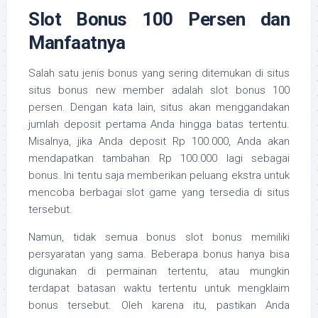
Slot Bonus 100 Persen dan
Manfaatnya
Salah satu jenis bonus yang sering ditemukan di situs
situs bonus new member adalah slot bonus 100
persen. Dengan kata lain, situs akan menggandakan
jumlah deposit pertama Anda hingga batas tertentu.
Misalnya, jika Anda deposit Rp 100.000, Anda akan
mendapatkan tambahan Rp 100.000 lagi sebagai
bonus. Ini tentu saja memberikan peluang ekstra untuk
mencoba berbagai slot game yang tersedia di situs
tersebut.
Namun, tidak semua bonus slot bonus memiliki
persyaratan yang sama. Beberapa bonus hanya bisa
digunakan di permainan tertentu, atau mungkin
terdapat batasan waktu tertentu untuk mengklaim
bonus tersebut. Oleh karena itu, pastikan Anda