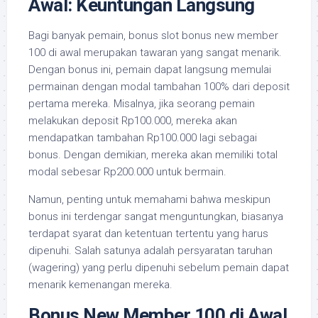
Awal: Keuntungan Langsung
Bagi banyak pemain, bonus slot bonus new member
100 di awal merupakan tawaran yang sangat menarik.
Dengan bonus ini, pemain dapat langsung memulai
permainan dengan modal tambahan 100% dari deposit
pertama mereka. Misalnya, jika seorang pemain
melakukan deposit Rp100.000, mereka akan
mendapatkan tambahan Rp100.000 lagi sebagai
bonus. Dengan demikian, mereka akan memiliki total
modal sebesar Rp200.000 untuk bermain.
Namun, penting untuk memahami bahwa meskipun
bonus ini terdengar sangat menguntungkan, biasanya
terdapat syarat dan ketentuan tertentu yang harus
dipenuhi. Salah satunya adalah persyaratan taruhan
(wagering) yang perlu dipenuhi sebelum pemain dapat
menarik kemenangan mereka.
Bonus New Member 100 di Awal