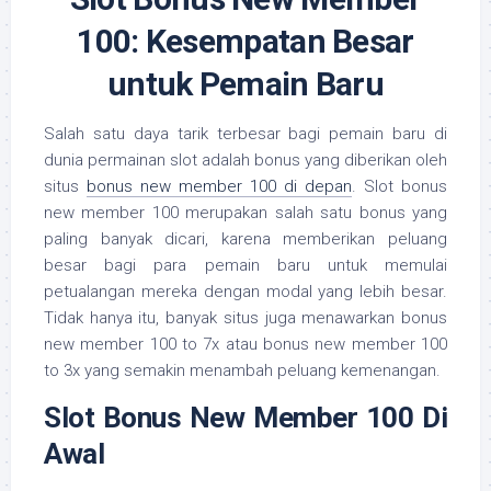
100: Kesempatan Besar
untuk Pemain Baru
Salah satu daya tarik terbesar bagi pemain baru di
dunia permainan slot adalah bonus yang diberikan oleh
situs
bonus new member 100 di depan
. Slot bonus
new member 100 merupakan salah satu bonus yang
paling banyak dicari, karena memberikan peluang
besar bagi para pemain baru untuk memulai
petualangan mereka dengan modal yang lebih besar.
Tidak hanya itu, banyak situs juga menawarkan bonus
new member 100 to 7x atau bonus new member 100
to 3x yang semakin menambah peluang kemenangan.
Slot Bonus New Member 100 Di
Awal