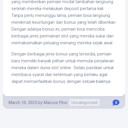
yang memberikan pemain modal tambahan langsung
setelah mereka melakukan deposit pertama kali.
Tanpa perlu menunggu lama, pemain bisa langsung
menikmati keuntungan dari bonus yang telah diberikan.
Dengan adanya bonus ini, pemain bisa mencoba
berbagai jenis permainan slot yang mereka sukai dan
memaksimalkan peluang menang mereka sejak awal.
Dengan berbagai jenis bonus yang tersedia, pemain
baru memiliki banyak pilihan untuk memulai perjalanan
mereka dalam dunia slot online. Selalu pastikan untuk
membaca syarat dan ketentuan yang berlaku agar
dapat memanfaatkan bonus dengan sebaik-baiknya.
March 10, 2025
by
Marcos Pino
Uncategorized
0