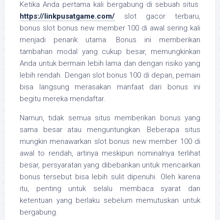
Ketika Anda pertama kali bergabung di sebuah situs
https://linkpusatgame.com/
slot gacor terbaru,
bonus slot bonus new member 100 di awal sering kali
menjadi penarik utama. Bonus ini memberikan
tambahan modal yang cukup besar, memungkinkan
Anda untuk bermain lebih lama dan dengan risiko yang
lebih rendah. Dengan slot bonus 100 di depan, pemain
bisa langsung merasakan manfaat dari bonus ini
begitu mereka mendaftar.
Namun, tidak semua situs memberikan bonus yang
sama besar atau menguntungkan. Beberapa situs
mungkin menawarkan slot bonus new member 100 di
awal to rendah, artinya meskipun nominalnya terlihat
besar, persyaratan yang dibebankan untuk mencairkan
bonus tersebut bisa lebih sulit dipenuhi. Oleh karena
itu, penting untuk selalu membaca syarat dan
ketentuan yang berlaku sebelum memutuskan untuk
bergabung.