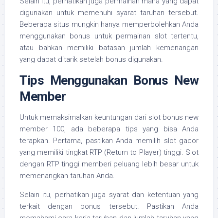
Selain itu, perhatikan juga permainan mana yang dapat
digunakan untuk memenuhi syarat taruhan tersebut.
Beberapa situs mungkin hanya memperbolehkan Anda
menggunakan bonus untuk permainan slot tertentu,
atau bahkan memiliki batasan jumlah kemenangan
yang dapat ditarik setelah bonus digunakan.
Tips Menggunakan Bonus New
Member
Untuk memaksimalkan keuntungan dari slot bonus new
member 100, ada beberapa tips yang bisa Anda
terapkan. Pertama, pastikan Anda memilih slot gacor
yang memiliki tingkat RTP (Return to Player) tinggi. Slot
dengan RTP tinggi memberi peluang lebih besar untuk
memenangkan taruhan Anda.
Selain itu, perhatikan juga syarat dan ketentuan yang
terkait dengan bonus tersebut. Pastikan Anda