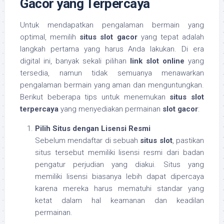
Gacor yang Terpercaya
Untuk mendapatkan pengalaman bermain yang
optimal, memilih
situs slot gacor
yang tepat adalah
langkah pertama yang harus Anda lakukan. Di era
digital ini, banyak sekali pilihan
link slot online
yang
tersedia, namun tidak semuanya menawarkan
pengalaman bermain yang aman dan menguntungkan.
Berikut beberapa tips untuk menemukan
situs slot
terpercaya
yang menyediakan permainan
slot gacor
:
Pilih Situs dengan Lisensi Resmi
Sebelum mendaftar di sebuah
situs slot
, pastikan
situs tersebut memiliki lisensi resmi dari badan
pengatur perjudian yang diakui. Situs yang
memiliki lisensi biasanya lebih dapat dipercaya
karena mereka harus mematuhi standar yang
ketat dalam hal keamanan dan keadilan
permainan.