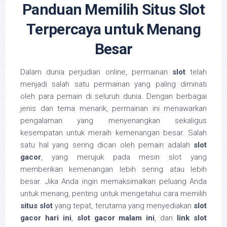
Panduan Memilih Situs Slot
Terpercaya untuk Menang
Besar
Dalam dunia perjudian online, permainan
slot
telah
menjadi salah satu permainan yang paling diminati
oleh para pemain di seluruh dunia. Dengan berbagai
jenis dan tema menarik, permainan ini menawarkan
pengalaman yang menyenangkan sekaligus
kesempatan untuk meraih kemenangan besar. Salah
satu hal yang sering dicari oleh pemain adalah
slot
gacor
, yang merujuk pada mesin slot yang
memberikan kemenangan lebih sering atau lebih
besar. Jika Anda ingin memaksimalkan peluang Anda
untuk menang, penting untuk mengetahui cara memilih
situs slot
yang tepat, terutama yang menyediakan
slot
gacor hari ini
,
slot gacor malam ini
, dan
link slot