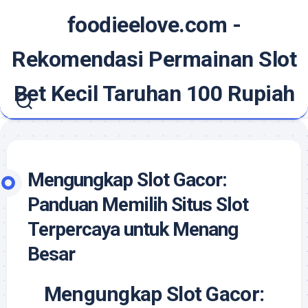
Skip
foodieelove.com -
to
content
Rekomendasi Permainan Slot
Bet Kecil Taruhan 100 Rupiah
Mengungkap Slot Gacor:
Panduan Memilih Situs Slot
Terpercaya untuk Menang
Besar
Mengungkap Slot Gacor: