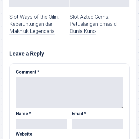
Slot Ways of the Qilin:
Slot Aztec Gems:
Keberuntungan dari
Petualangan Emas di
Makhluk Legendaris
Dunia Kuno
Leave a Reply
Comment
*
Name
*
Email
*
Website