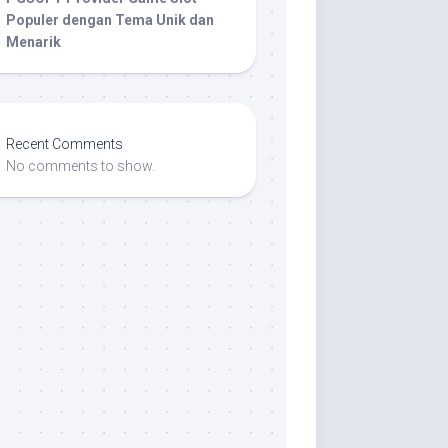
Populer dengan Tema Unik dan
Menarik
Recent Comments
No comments to show.