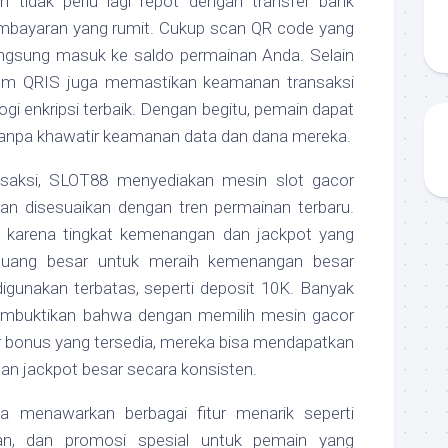
n tidak perlu lagi repot dengan transfer bank
mbayaran yang rumit. Cukup scan QR code yang
angsung masuk ke saldo permainan Anda. Selain
stem QRIS juga memastikan keamanan transaksi
ogi enkripsi terbaik. Dengan begitu, pemain dapat
anpa khawatir keamanan data dan dana mereka.
nsaksi, SLOT88 menyediakan mesin slot gacor
 dan disesuaikan dengan tren permainan terbaru.
al karena tingkat kemenangan dan jackpot yang
eluang besar untuk meraih kemenangan besar
gunakan terbatas, seperti deposit 10K. Banyak
mbuktikan bahwa dengan memilih mesin gacor
 bonus yang tersedia, mereka bisa mendapatkan
n jackpot besar secara konsisten.
ga menawarkan berbagai fitur menarik seperti
an, dan promosi spesial untuk pemain yang