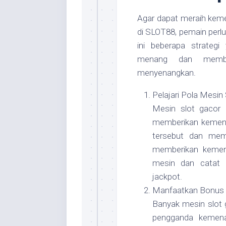
Agar dapat meraih keme
di SLOT88, pemain perlu
ini beberapa strateg
menang dan membu
menyenangkan.
Pelajari Pola Mesin
Mesin slot gacor 
memberikan kemena
tersebut dan mem
memberikan kemen
mesin dan catat 
jackpot.
Manfaatkan Bonus d
Banyak mesin slot 
pengganda kemenan