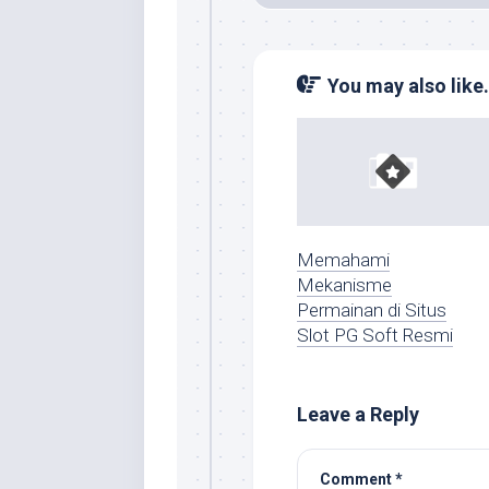
You may also like.
Memahami
Mekanisme
Permainan di Situs
Slot PG Soft Resmi
Leave a Reply
Comment
*