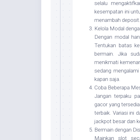
selalu mengaktifk
kesempatan ini un
menambah deposit
Kelola Modal denga
Dengan modal hany
Tentukan batas ke
bermain. Jika sud
menikmati kemenang
sedang mengalami 
kapan saja.
Coba Beberapa Mesi
Jangan terpaku pa
gacor yang tersedi
terbaik. Variasi i
jackpot besar dan 
Bermain dengan Dis
Mainkan slot sec