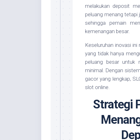
melakukan deposit mel
peluang menang tetapi
sehingga pemain memi
kemenangan besar.
Keseluruhan inovasi ini
yang tidak hanya meng
peluang besar untuk
minimal. Dengan sistem 
gacor yang lengkap, SL
slot online.
Strategi
Menang 
Dep