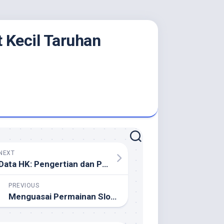
 Kecil Taruhan
NEXT
Data HK: Pengertian dan Pentingnya Data HK
PREVIOUS
Menguasai Permainan Slot Gacor Gampang Menang: Langkah-Langkah Praktis dan Tips Ampuh