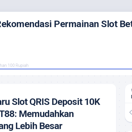
Rekomendasi Permainan Slot Bet
uhan 100 Rupiah
aru Slot QRIS Deposit 10K
OT88: Memudahkan
ng Lebih Besar