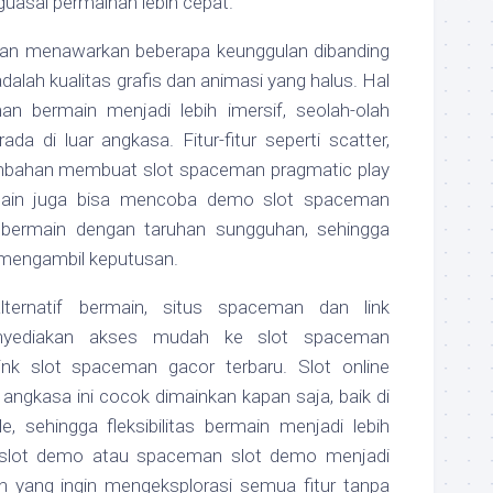
uasai permainan lebih cepat.
an menawarkan beberapa keunggulan dibanding
 adalah kualitas grafis dan animasi yang halus. Hal
n bermain menjadi lebih imersif, seolah-olah
da di luar angkasa. Fitur-fitur seperti scatter,
ambahan membuat slot spaceman pragmatic play
main juga bisa mencoba demo slot spaceman
 bermain dengan taruhan sungguhan, sehingga
m mengambil keputusan.
ternatif bermain, situs spaceman dan link
yediakan akses mudah ke slot spaceman
link slot spaceman gacor terbaru. Slot online
angkasa ini cocok dimainkan kapan saja, baik di
 sehingga fleksibilitas bermain menjadi lebih
n slot demo atau spaceman slot demo menjadi
ain yang ingin mengeksplorasi semua fitur tanpa