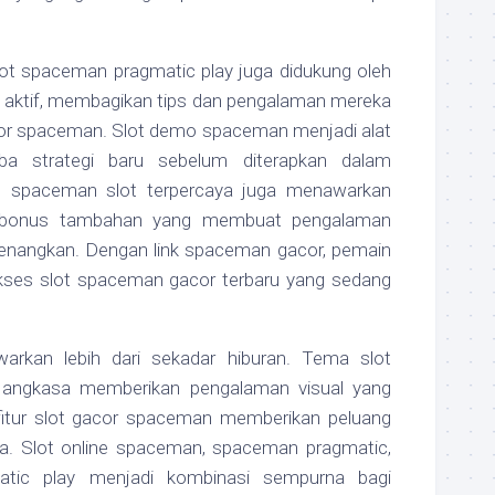
 slot spaceman pragmatic play juga didukung oleh
 aktif, membagikan tips dan pengalaman mereka
cor spaceman. Slot demo spaceman menjadi alat
ba strategi baru sebelum diterapkan dalam
us spaceman slot terpercaya juga menawarkan
 bonus tambahan yang membuat pengalaman
nangkan. Dengan link spaceman gacor, pemain
ses slot spaceman gacor terbaru yang sedang
rkan lebih dari sekadar hiburan. Tema slot
r angkasa memberikan pengalaman visual yang
itur slot gacor spaceman memberikan peluang
. Slot online spaceman, spaceman pragmatic,
tic play menjadi kombinasi sempurna bagi