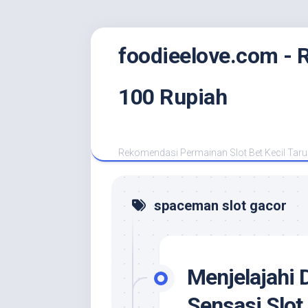
Skip
foodieelove.com - 
to
content
100 Rupiah
Rekomendasi Permainan Slot Bet Kecil Tar
spaceman slot gacor
Menjelajahi 
Sensasi Slot