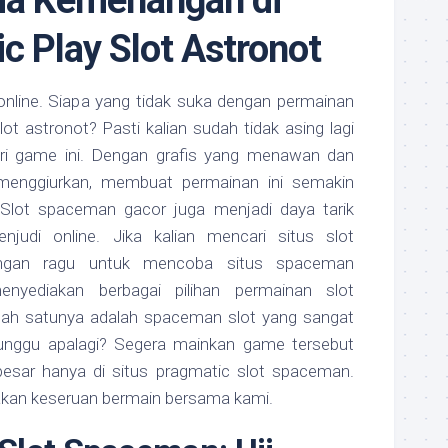
ia Kemenangan di
c Play Slot Astronot
 online. Siapa yang tidak suka dengan permainan
t astronot? Pasti kalian sudah tidak asing lagi
ri game ini. Dengan grafis yang menawan dan
g menggiurkan, membuat permainan ini semakin
 Slot spaceman gacor juga menjadi daya tarik
enjudi online. Jika kalian mencari situs slot
angan ragu untuk mencoba situs spaceman
nyediakan berbagai pilihan permainan slot
lah satunya adalah spaceman slot yang sangat
 tunggu apalagi? Segera mainkan game tersebut
esar hanya di situs pragmatic slot spaceman.
akan keseruan bermain bersama kami.