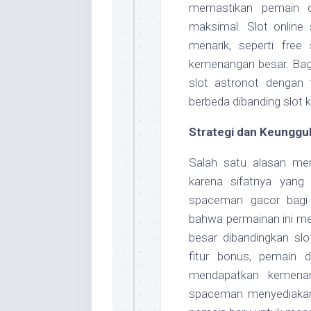
memastikan pemain 
maksimal. Slot onlin
menarik, seperti free
kemenangan besar. Bagi
slot astronot dengan
berbeda dibanding slot 
Strategi dan Keunggu
Salah satu alasan me
karena sifatnya yang 
spaceman gacor bagi
bahwa permainan ini mem
besar dibandingkan sl
fitur bonus, pemain
mendapatkan kemenan
spaceman menyediakan