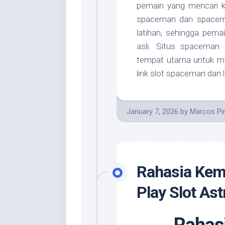
pemain yang mencari k
spaceman dan spacem
latihan, sehingga pema
asli. Situs spaceman
tempat utama untuk me
link slot spaceman dan 
January 7, 2026
by
Marcos Pi
Rahasia Kem
Play Slot Ast