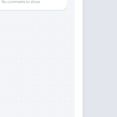
No comments to show.