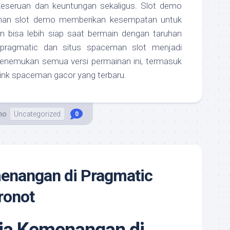
eseruan dan keuntungan sekaligus. Slot demo
an slot demo memberikan kesempatan untuk
in bisa lebih siap saat bermain dengan taruhan
 pragmatic dan situs spaceman slot menjadi
nemukan semua versi permainan ini, termasuk
link spaceman gacor yang terbaru.
no
Uncategorized
0
enangan di Pragmatic
ronot