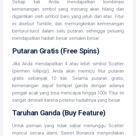
Setiap kali Anda mendapatkan kombinasi
kemenangan, simbol yang menang akan hilang dan
digantikan oleh simbol baru yang jatuh dari atas. Fitur
ini disebut Tumble, dan memungkinkan kemenangan
berturut-turut dalam satu putaran, sehingga peluang
mendapatkan hadiah besar semakin besar.
Putaran Gratis (Free Spins)
Jika Anda mendapatkan 4 atau lebih simbol Scatter
(permen lollipop), Anda akan memicu fitur putaran
gratis sebanyak 10 kali. Selama putaran gratis,
kemenangan dapat berlipat ganda dengan adanya
pengali acak yang bisa mencapai hingga 100x. Fitur ini
sangat diminati karena potensi hadiahnya yang besar.
Taruhan Ganda (Buy Feature)
Untuk pemain yang tidak sabar menunggu Scatter
muncul secara alami, Sweet Bonanza menyediakan