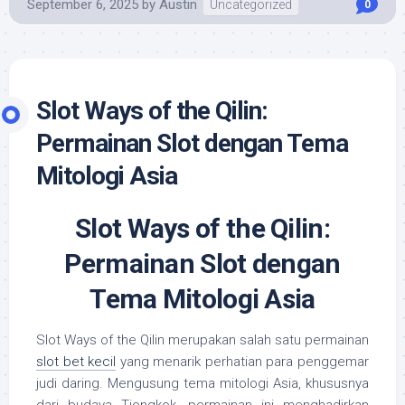
September 6, 2025
by
Austin
Uncategorized
0
Slot Ways of the Qilin:
Permainan Slot dengan Tema
Mitologi Asia
Slot Ways of the Qilin:
Permainan Slot dengan
Tema Mitologi Asia
Slot Ways of the Qilin merupakan salah satu permainan
slot bet kecil
yang menarik perhatian para penggemar
judi daring. Mengusung tema mitologi Asia, khususnya