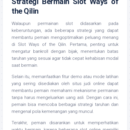
Strategi Bermain Slot Ways of
the Qilin
Walaupun permainan slot didasarkan pada
keberuntungan, ada beberapa strategi yang dapat
membantu pemain mengoptimalkan peluang menang
di Slot Ways of the Qilin. Pertama, penting untuk
mengatur bankroll dengan bijak, menentukan batas
taruhan yang sesuai agar tidak cepat kehabisan modal
saat bermain.
Selain itu, memanfaatkan fitur demo atau mode latihan
yang sering disediakan oleh situs judi online dapat
membantu pemain memahami mekanisme permainan
tanpa harus mengeluarkan uang asli. Dengan cara ini,
pemain bisa mencoba berbagai strategi taruhan dan
mengenal pola kemenangan yang muncul.
Terakhir, pemain disarankan untuk memperhatikan
waktu bermain, karena beberapa slot online memiliki