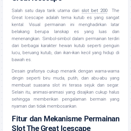
Salah satu daya tarik utama dari
slot bet 200
The
Great Icescape adalah tema kutub es yang sangat
kental. Visual permainan ini menghadirkan latar
belakang berupa lanskap es yang luas dan
menenangkan. Simbol-simbol dalam permainan terdiri
dari berbagai karakter hewan kutub seperti penguin
lucu, beruang kutub, dan ikan-ikan kecil yang hidup di
bawah es.
Desain grafisnya cukup menarik dengan warna-warna
dingin seperti biru muda, putih, dan abu-abu yang
membuat suasana slot ini terasa sejuk dan segar.
Selain itu, animasi-animasi yang disajikan cukup halus
sehingga memberikan pengalaman bermain yang
nyaman dan tidak membosankan.
Fitur dan Mekanisme Permainan
Slot The Great Icescape