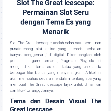
Slot The Great Icescape:
Permainan Slot Seru
dengan Tema Es yang
Menarik
Slot The Great Icescape adalah salah satu permainan
pusatmenang
slot online yang menarik perhatian
banyak penggemar judi digital. Dikembangkan oleh
perusahaan game ternama, Pragmatic Play, slot ini
menghadirkan tema es dan kutub yang unik serta
berbagai fitur bonus yang menyenangkan. Artikel ini
akan membahas secara mendalam tentang apa yang
membuat The Great Icescape layak untuk dimainkan
dan fitur-fitur unggulannya.
Tema dan Desain Visual The
Great Icescape