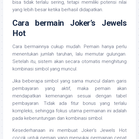
bisa tidak terlalu sering, tetapi memiliki potensi nilai
yang lebih besar ketika berhasil didapatkan.
Cara bermain Joker’s Jewels
Hot
Cara bermainnya cukup mudah. Pemain hanya perlu
menentukan jumlah taruhan, lalu memutar gulungan.
Setelah itu, sistem akan secara otomatis menghitung
kombinasi simbol yang muncul.
Jika beberapa simbol yang sama muncul dalam garis
pembayaran yang aktif, maka pemain akan
mendapatkan kemenangan sesuai dengan tabel
pembayaran. Tidak ada fitur bonus yang terlalu
kompleks, sehingga fokus utama permainan ini adalah
pada keberuntungan dan kombinasi simbol.
Kesederhanaan ini membuat Joker’s Jewels Hot
cocok untuk pemain yang menyukai permainan cepat