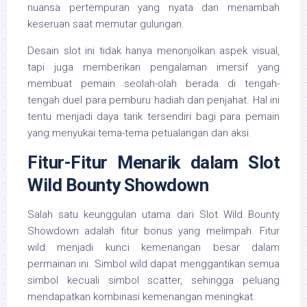
nuansa pertempuran yang nyata dan menambah
keseruan saat memutar gulungan.
Desain slot ini tidak hanya menonjolkan aspek visual,
tapi juga memberikan pengalaman imersif yang
membuat pemain seolah-olah berada di tengah-
tengah duel para pemburu hadiah dan penjahat. Hal ini
tentu menjadi daya tarik tersendiri bagi para pemain
yang menyukai tema-tema petualangan dan aksi.
Fitur-Fitur Menarik dalam Slot
Wild Bounty Showdown
Salah satu keunggulan utama dari Slot Wild Bounty
Showdown adalah fitur bonus yang melimpah. Fitur
wild menjadi kunci kemenangan besar dalam
permainan ini. Simbol wild dapat menggantikan semua
simbol kecuali simbol scatter, sehingga peluang
mendapatkan kombinasi kemenangan meningkat.