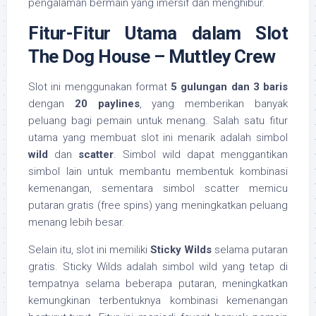
pengalaman bermain yang imersif dan menghibur.
Fitur-Fitur Utama dalam Slot
The Dog House – Muttley Crew
Slot ini menggunakan format
5 gulungan dan 3 baris
dengan
20 paylines
, yang memberikan banyak
peluang bagi pemain untuk menang. Salah satu fitur
utama yang membuat slot ini menarik adalah simbol
wild
dan
scatter
. Simbol wild dapat menggantikan
simbol lain untuk membantu membentuk kombinasi
kemenangan, sementara simbol scatter memicu
putaran gratis (free spins) yang meningkatkan peluang
menang lebih besar.
Selain itu, slot ini memiliki
Sticky Wilds
selama putaran
gratis. Sticky Wilds adalah simbol wild yang tetap di
tempatnya selama beberapa putaran, meningkatkan
kemungkinan terbentuknya kombinasi kemenangan