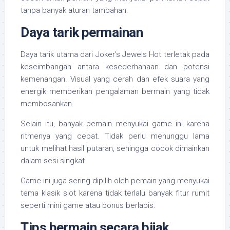
tanpa banyak aturan tambahan.
Daya tarik permainan
Daya tarik utama dari Joker’s Jewels Hot terletak pada
keseimbangan antara kesederhanaan dan potensi
kemenangan. Visual yang cerah dan efek suara yang
energik memberikan pengalaman bermain yang tidak
membosankan.
Selain itu, banyak pemain menyukai game ini karena
ritmenya yang cepat. Tidak perlu menunggu lama
untuk melihat hasil putaran, sehingga cocok dimainkan
dalam sesi singkat.
Game ini juga sering dipilih oleh pemain yang menyukai
tema klasik slot karena tidak terlalu banyak fitur rumit
seperti mini game atau bonus berlapis.
Tips bermain secara bijak