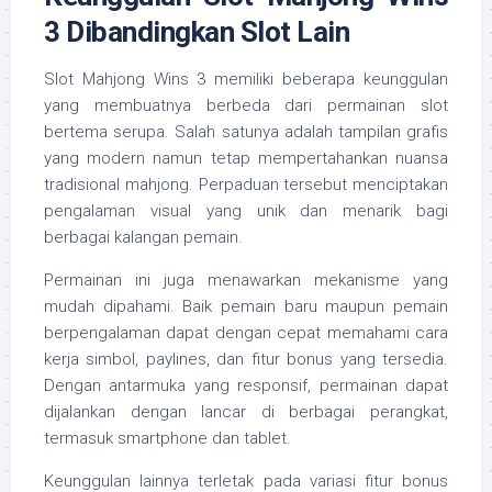
3 Dibandingkan Slot Lain
Slot Mahjong Wins 3 memiliki beberapa keunggulan
yang membuatnya berbeda dari permainan slot
bertema serupa. Salah satunya adalah tampilan grafis
yang modern namun tetap mempertahankan nuansa
tradisional mahjong. Perpaduan tersebut menciptakan
pengalaman visual yang unik dan menarik bagi
berbagai kalangan pemain.
Permainan ini juga menawarkan mekanisme yang
mudah dipahami. Baik pemain baru maupun pemain
berpengalaman dapat dengan cepat memahami cara
kerja simbol, paylines, dan fitur bonus yang tersedia.
Dengan antarmuka yang responsif, permainan dapat
dijalankan dengan lancar di berbagai perangkat,
termasuk smartphone dan tablet.
Keunggulan lainnya terletak pada variasi fitur bonus