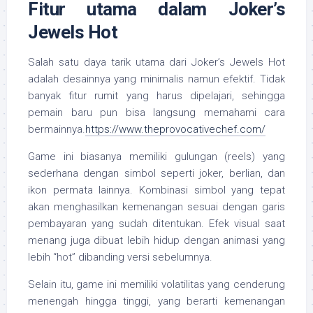
Fitur utama dalam Joker’s
Jewels Hot
Salah satu daya tarik utama dari Joker’s Jewels Hot
adalah desainnya yang minimalis namun efektif. Tidak
banyak fitur rumit yang harus dipelajari, sehingga
pemain baru pun bisa langsung memahami cara
bermainnya.
https://www.theprovocativechef.com/
Game ini biasanya memiliki gulungan (reels) yang
sederhana dengan simbol seperti joker, berlian, dan
ikon permata lainnya. Kombinasi simbol yang tepat
akan menghasilkan kemenangan sesuai dengan garis
pembayaran yang sudah ditentukan. Efek visual saat
menang juga dibuat lebih hidup dengan animasi yang
lebih “hot” dibanding versi sebelumnya.
Selain itu, game ini memiliki volatilitas yang cenderung
menengah hingga tinggi, yang berarti kemenangan