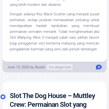
yang lebih modern dan dinamis.
Dengan adanya fitur Black Scatter yang menjadi pusat
perhatian, setiap putaran menawarkan peluang untuk
mendapatkan hadiah tambahan yang membuat
permainan semakin menarik. Tidak mengherankan jika
Slot Mahjong Wins 3 menjadi salah satu pilihan favorit
bagi penggemar slot bertema mahjong yang mencari
pengalaman bermain yang seru dan penuh tantangan.
June 12, 2026
by
Austin
Uncategorized
0
Slot The Dog House – Muttley
Crew: Permainan Slot yang