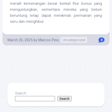
meraih kemenangan besar berkat fitur bonus yang
menguntungkan, sementara mereka yang belum
beruntung tetap dapat menikmati permainan yang
seru dan menghibur.
March 20, 2025
by
Marcos Pino
Uncategorized
0
Search
Search