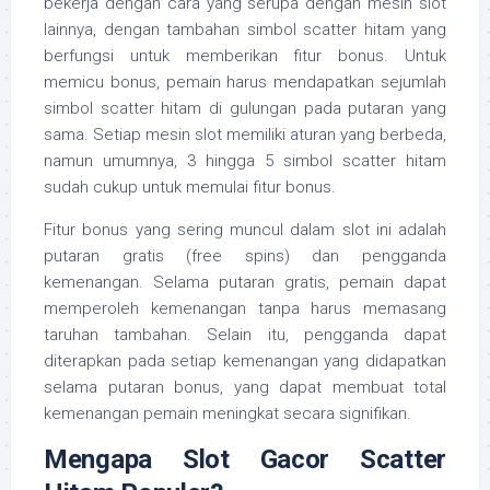
bekerja dengan cara yang serupa dengan mesin slot
lainnya, dengan tambahan simbol scatter hitam yang
berfungsi untuk memberikan fitur bonus. Untuk
memicu bonus, pemain harus mendapatkan sejumlah
simbol scatter hitam di gulungan pada putaran yang
sama. Setiap mesin slot memiliki aturan yang berbeda,
namun umumnya, 3 hingga 5 simbol scatter hitam
sudah cukup untuk memulai fitur bonus.
Fitur bonus yang sering muncul dalam slot ini adalah
putaran gratis (free spins) dan pengganda
kemenangan. Selama putaran gratis, pemain dapat
memperoleh kemenangan tanpa harus memasang
taruhan tambahan. Selain itu, pengganda dapat
diterapkan pada setiap kemenangan yang didapatkan
selama putaran bonus, yang dapat membuat total
kemenangan pemain meningkat secara signifikan.
Mengapa Slot Gacor Scatter