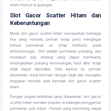
hitam muncul di gulungan.
Slot Gacor Scatter Hitam dan
Keberuntungan
Meski slot gacor scatter hitam menawarkan berbagai
fitur yang menarik, pemain tetap perlu mengingat
bahwa permainan ini tetap berbasis pada
keberuntungan. Slot adalah permainan peluang, dan
meskipun ada strategi yang dapat membantu
meningkatkan peluang kemenangan, hasil akhir tetap
tidak dapat diprediksi. Oleh karena itu, pemain
disarankan untuk bermain dengan bijak dan mengatur
anggaran mereka saat bermain slot gacor scatter
hitam.
Dengan segala kelebihan yang ditawarkan, slot gacor
scatter hitam semakin populer di kalangan penggemar
permainan judi online. Pemain yang beruntung dapat