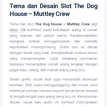
Tema dan Desain Slot The Dog
House – Muttley Crew
Tema dari slot
The Dog House – Muttley Crew
slot
depo 10k
berfokus pada kehidupan anjing di rumah
yang nyaman dan penuh warna. Karakter-karakter
anjingnya terlihat menggemaskan dan memiliki
kepribadian masing-masing. Grafis slot ini dibuat
dengan detail yang baik, menghadirkan nuansa kartun
yang menyenangkan. Latar belakang permainan
biasanya menampilkan rumah anjing lengkap dengan
pagar kayu, tulang, dan mainan anjing yang lucu.
Selain grafis, musik latar juga menambah keseruan
bermain. Efek suara menggonggong dan musik ceria
membuat pemain merasa seperti benar-benar berada
di tengah-tengah para anjing yang lucu ini. Keseluruhan
desain visual dan audio ini berhasil menciptakan