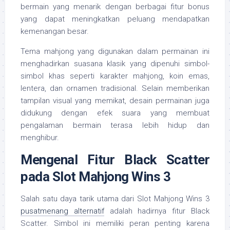
bermain yang menarik dengan berbagai fitur bonus
yang dapat meningkatkan peluang mendapatkan
kemenangan besar.
Tema mahjong yang digunakan dalam permainan ini
menghadirkan suasana klasik yang dipenuhi simbol-
simbol khas seperti karakter mahjong, koin emas,
lentera, dan ornamen tradisional. Selain memberikan
tampilan visual yang memikat, desain permainan juga
didukung dengan efek suara yang membuat
pengalaman bermain terasa lebih hidup dan
menghibur.
Mengenal Fitur Black Scatter
pada Slot Mahjong Wins 3
Salah satu daya tarik utama dari Slot Mahjong Wins 3
pusatmenang alternatif
adalah hadirnya fitur Black
Scatter. Simbol ini memiliki peran penting karena