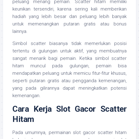
peluang menang pemain. Scatter hitam memiliki
keunikan tersendiri, karena sering kali memberikan
hadiah yang lebih besar dan peluang lebih banyak
untuk memenangkan putaran gratis atau bonus
lainnya.
Simbol scatter biasanya tidak memerlukan posisi
tertentu di gulungan untuk aktif, yang membuatnya
sangat menarik bagi pemain. Ketika simbol scatter
hitam muncul pada gulungan, pemain bisa
mendapatkan peluang untuk memicu fitur-fitur khusus,
seperti putaran gratis atau pengganda kemenangan,
yang pada gilirannya dapat meningkatkan potensi
kemenangan.
Cara Kerja Slot Gacor Scatter
Hitam
Pada umumnya, permainan slot gacor scatter hitam