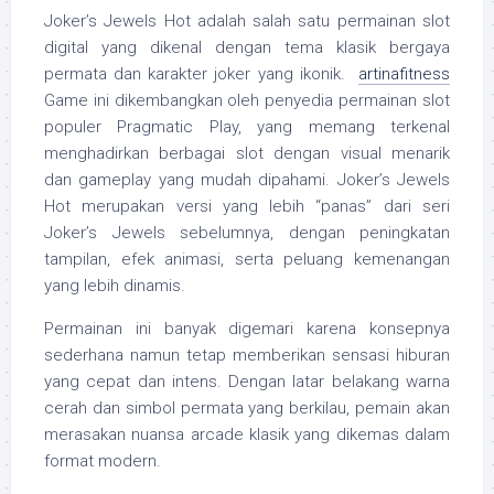
Joker’s Jewels Hot
adalah salah satu permainan slot
digital yang dikenal dengan tema klasik bergaya
permata dan karakter joker yang ikonik.
artinafitness
Game ini dikembangkan oleh penyedia permainan slot
populer
Pragmatic Play
, yang memang terkenal
menghadirkan berbagai slot dengan visual menarik
dan gameplay yang mudah dipahami. Joker’s Jewels
Hot merupakan versi yang lebih “panas” dari seri
Joker’s Jewels sebelumnya, dengan peningkatan
tampilan, efek animasi, serta peluang kemenangan
yang lebih dinamis.
Permainan ini banyak digemari karena konsepnya
sederhana namun tetap memberikan sensasi hiburan
yang cepat dan intens. Dengan latar belakang warna
cerah dan simbol permata yang berkilau, pemain akan
merasakan nuansa arcade klasik yang dikemas dalam
format modern.