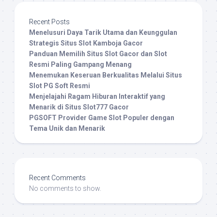
Recent Posts
Menelusuri Daya Tarik Utama dan Keunggulan
Strategis Situs Slot Kamboja Gacor
Panduan Memilih Situs Slot Gacor dan Slot
Resmi Paling Gampang Menang
Menemukan Keseruan Berkualitas Melalui Situs
Slot PG Soft Resmi
Menjelajahi Ragam Hiburan Interaktif yang
Menarik di Situs Slot777 Gacor
PGSOFT Provider Game Slot Populer dengan
Tema Unik dan Menarik
Recent Comments
No comments to show.