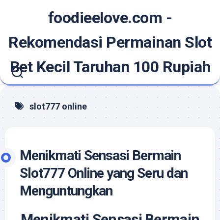
Skip
foodieelove.com -
to
content
Rekomendasi Permainan Slot
Bet Kecil Taruhan 100 Rupiah
slot777 online
Menikmati Sensasi Bermain
Slot777 Online yang Seru dan
Menguntungkan
Menikmati Sensasi Bermain