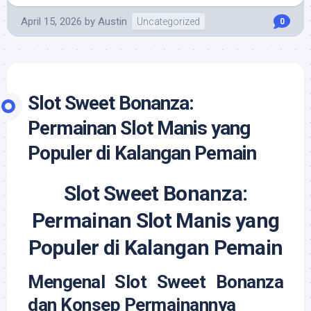
April 15, 2026
by
Austin
Uncategorized
0
Slot Sweet Bonanza:
Permainan Slot Manis yang
Populer di Kalangan Pemain
Slot Sweet Bonanza:
Permainan Slot Manis yang
Populer di Kalangan Pemain
Mengenal Slot Sweet Bonanza
dan Konsep Permainannya