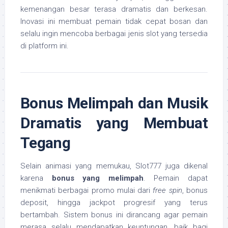
kemenangan besar terasa dramatis dan berkesan.
Inovasi ini membuat pemain tidak cepat bosan dan
selalu ingin mencoba berbagai jenis slot yang tersedia
di platform ini.
Bonus Melimpah dan Musik
Dramatis yang Membuat
Tegang
Selain animasi yang memukau, Slot777 juga dikenal
karena
bonus yang melimpah
. Pemain dapat
menikmati berbagai promo mulai dari
free spin
, bonus
deposit, hingga jackpot progresif yang terus
bertambah. Sistem bonus ini dirancang agar pemain
merasa selalu mendapatkan keuntungan, baik bagi