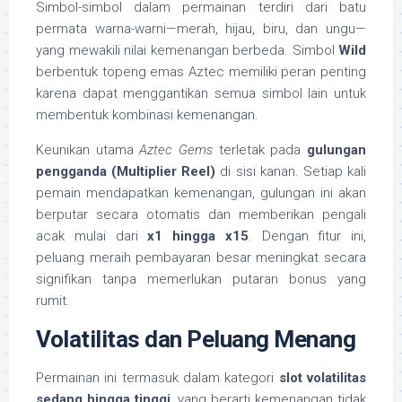
Simbol-simbol dalam permainan terdiri dari batu
permata warna-warni—merah, hijau, biru, dan ungu—
yang mewakili nilai kemenangan berbeda. Simbol
Wild
berbentuk topeng emas Aztec memiliki peran penting
karena dapat menggantikan semua simbol lain untuk
membentuk kombinasi kemenangan.
Keunikan utama
Aztec Gems
terletak pada
gulungan
pengganda (Multiplier Reel)
di sisi kanan. Setiap kali
pemain mendapatkan kemenangan, gulungan ini akan
berputar secara otomatis dan memberikan pengali
acak mulai dari
x1 hingga x15
. Dengan fitur ini,
peluang meraih pembayaran besar meningkat secara
signifikan tanpa memerlukan putaran bonus yang
rumit.
Volatilitas dan Peluang Menang
Permainan ini termasuk dalam kategori
slot volatilitas
sedang hingga tinggi
, yang berarti kemenangan tidak