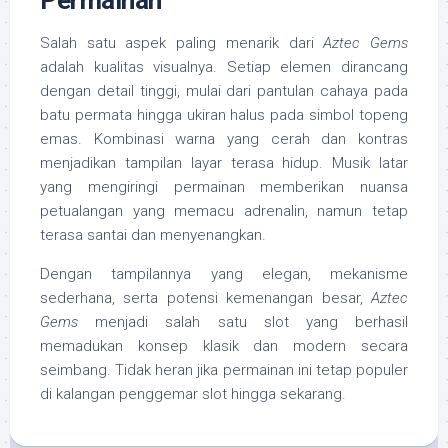
Permainan
Salah satu aspek paling menarik dari
Aztec Gems
adalah kualitas visualnya. Setiap elemen dirancang
dengan detail tinggi, mulai dari pantulan cahaya pada
batu permata hingga ukiran halus pada simbol topeng
emas. Kombinasi warna yang cerah dan kontras
menjadikan tampilan layar terasa hidup. Musik latar
yang mengiringi permainan memberikan nuansa
petualangan yang memacu adrenalin, namun tetap
terasa santai dan menyenangkan.
Dengan tampilannya yang elegan, mekanisme
sederhana, serta potensi kemenangan besar,
Aztec
Gems
menjadi salah satu slot yang berhasil
memadukan konsep klasik dan modern secara
seimbang. Tidak heran jika permainan ini tetap populer
di kalangan penggemar slot hingga sekarang.