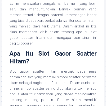
25
ini menawarkan pengalaman bermain yang lebih
seru dan menguntungkan. Banyak pemain yang
merasa tertarik dengan potensi kemenangan besar
yang bisa didapatkan, berkat adanya fitur scatter hitam
yang menjadi daya tarik utama. Dalam artikel ini, kita
akan membahas lebih dalam tentang apa itu slot
gacor scatter hitam dan mengapa permainan ini
begitu populer.
Apa itu Slot Gacor Scatter
Hitam?
Slot gacor scatter hitam merujuk pada jenis
permainan slot yang memiliki simbol scatter berwarna
hitam sebagai bagian dari fitur utama. Dalam dunia slot
online, simbol scatter sering digunakan untuk memicu
bonus atau fitur tambahan yang dapat meningkatkan
peluang menang pemain. Scatter hitam memiliki
keunikan tersendiri, karena sering kali memberikan