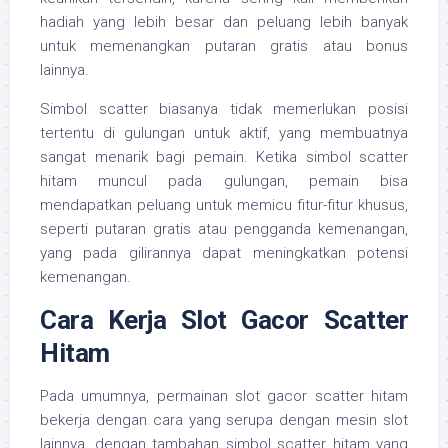
hadiah yang lebih besar dan peluang lebih banyak
untuk memenangkan putaran gratis atau bonus
lainnya.
Simbol scatter biasanya tidak memerlukan posisi
tertentu di gulungan untuk aktif, yang membuatnya
sangat menarik bagi pemain. Ketika simbol scatter
hitam muncul pada gulungan, pemain bisa
mendapatkan peluang untuk memicu fitur-fitur khusus,
seperti putaran gratis atau pengganda kemenangan,
yang pada gilirannya dapat meningkatkan potensi
kemenangan.
Cara Kerja Slot Gacor Scatter
Hitam
Pada umumnya, permainan slot gacor scatter hitam
bekerja dengan cara yang serupa dengan mesin slot
lainnya, dengan tambahan simbol scatter hitam yang