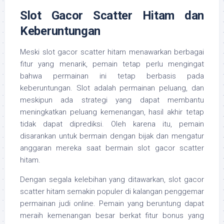
Slot Gacor Scatter Hitam dan
Keberuntungan
Meski slot gacor scatter hitam menawarkan berbagai
fitur yang menarik, pemain tetap perlu mengingat
bahwa permainan ini tetap berbasis pada
keberuntungan. Slot adalah permainan peluang, dan
meskipun ada strategi yang dapat membantu
meningkatkan peluang kemenangan, hasil akhir tetap
tidak dapat diprediksi. Oleh karena itu, pemain
disarankan untuk bermain dengan bijak dan mengatur
anggaran mereka saat bermain slot gacor scatter
hitam.
Dengan segala kelebihan yang ditawarkan, slot gacor
scatter hitam semakin populer di kalangan penggemar
permainan judi online. Pemain yang beruntung dapat
meraih kemenangan besar berkat fitur bonus yang