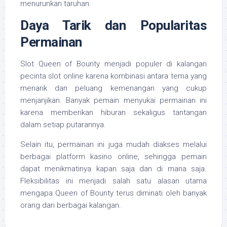
menurunkan taruhan.
Daya Tarik dan Popularitas
Permainan
Slot Queen of Bounty menjadi populer di kalangan
pecinta slot online karena kombinasi antara tema yang
menarik dan peluang kemenangan yang cukup
menjanjikan. Banyak pemain menyukai permainan ini
karena memberikan hiburan sekaligus tantangan
dalam setiap putarannya.
Selain itu, permainan ini juga mudah diakses melalui
berbagai platform kasino online, sehingga pemain
dapat menikmatinya kapan saja dan di mana saja.
Fleksibilitas ini menjadi salah satu alasan utama
mengapa Queen of Bounty terus diminati oleh banyak
orang dari berbagai kalangan.