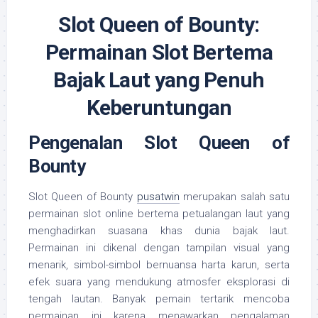
Slot Queen of Bounty:
Permainan Slot Bertema
Bajak Laut yang Penuh
Keberuntungan
Pengenalan Slot Queen of
Bounty
Slot Queen of Bounty
pusatwin
merupakan salah satu
permainan slot online bertema petualangan laut yang
menghadirkan suasana khas dunia bajak laut.
Permainan ini dikenal dengan tampilan visual yang
menarik, simbol-simbol bernuansa harta karun, serta
efek suara yang mendukung atmosfer eksplorasi di
tengah lautan. Banyak pemain tertarik mencoba
permainan ini karena menawarkan pengalaman