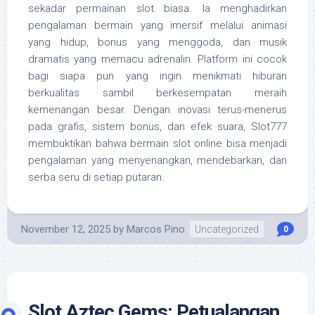
sekadar permainan slot biasa. Ia menghadirkan
pengalaman bermain yang imersif melalui animasi
yang hidup, bonus yang menggoda, dan musik
dramatis yang memacu adrenalin. Platform ini cocok
bagi siapa pun yang ingin menikmati hiburan
berkualitas sambil berkesempatan meraih
kemenangan besar. Dengan inovasi terus-menerus
pada grafis, sistem bonus, dan efek suara, Slot777
membuktikan bahwa bermain slot online bisa menjadi
pengalaman yang menyenangkan, mendebarkan, dan
serba seru di setiap putaran.
November 12, 2025
by
Marcos Pino
Uncategorized
0
Slot Aztec Gems: Petualangan