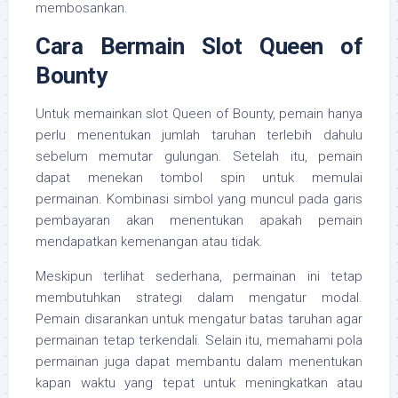
membosankan.
Cara Bermain Slot Queen of
Bounty
Untuk memainkan slot Queen of Bounty, pemain hanya
perlu menentukan jumlah taruhan terlebih dahulu
sebelum memutar gulungan. Setelah itu, pemain
dapat menekan tombol spin untuk memulai
permainan. Kombinasi simbol yang muncul pada garis
pembayaran akan menentukan apakah pemain
mendapatkan kemenangan atau tidak.
Meskipun terlihat sederhana, permainan ini tetap
membutuhkan strategi dalam mengatur modal.
Pemain disarankan untuk mengatur batas taruhan agar
permainan tetap terkendali. Selain itu, memahami pola
permainan juga dapat membantu dalam menentukan
kapan waktu yang tepat untuk meningkatkan atau