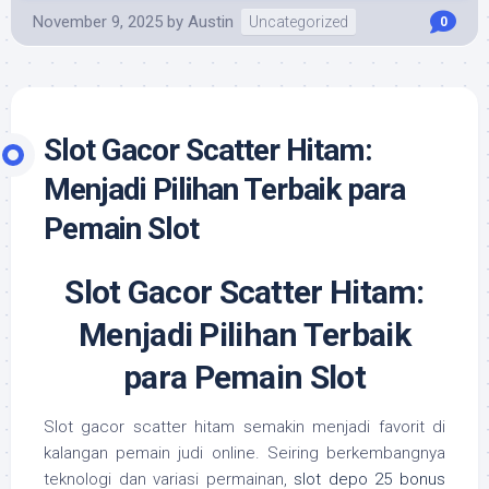
November 9, 2025
by
Austin
Uncategorized
0
Slot Gacor Scatter Hitam:
Menjadi Pilihan Terbaik para
Pemain Slot
Slot Gacor Scatter Hitam:
Menjadi Pilihan Terbaik
para Pemain Slot
Slot gacor scatter hitam semakin menjadi favorit di
kalangan pemain judi online. Seiring berkembangnya
teknologi dan variasi permainan,
slot depo 25 bonus