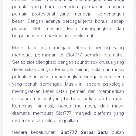
pemula yang baru mencoba permainan maupun
pemain profesional yang mengejar kemenangan
besar. Dengan adanya berbagai jenis bonus, setiap
putaran slot menjadi lebih menegangkan dan
berpeluang memberikan hasil maksimal.
Musik latar juga menjadi elemen penting yang
membuat permainan di Slot777 semakin dramatis.
Setiap slot dilengkapi dengan soundtrack khusus yang
disesuaikan dengan tema permainan, mulai dari musik
petualangan yang menegangkan hingga irama ceria
yang penuh semangat. Musik ini secara psikologis
meningkatkan keterlibatan pemain dan memberikan
sensasi emosional yang berbeda setiap kali bermain.
Kombinasi animasi, bonus melimpah, dan musik
dramatis membuat Slot777 menjadi platform yang
serba seru dan sulit ditinggalkan.
Secara keseluruhan,
Slot777 Serba Seru
bukan