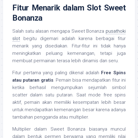
Fitur Menarik dalam Slot Sweet
Bonanza
Salah satu alasan mengapa Sweet Bonanza
pusathoki
slot
begitu digemari adalah karena berbagai fitur
menarik yang disediakan. Fitur-fitur ini tidak hanya
meningkatkan peluang kemenangan, tetapi juga
membuat permainan terasa lebih dinamis dan seru.
Fitur pertama yang paling dikenal adalah
Free Spins
atau putaran gratis
. Pemain bisa mendapatkan fitur ini
ketika berhasil mengumpulkan sejumlah simbol
scatter dalam satu putaran. Saat mode free spins
aktif, pemain akan memiliki kesempatan lebih besar
untuk mendapatkan kemenangan besar karena adanya
tambahan pengganda atau multiplier.
Multiplier dalam Sweet Bonanza biasanya muncul
dalam bentuk permen berwarna yang memiliki nilai