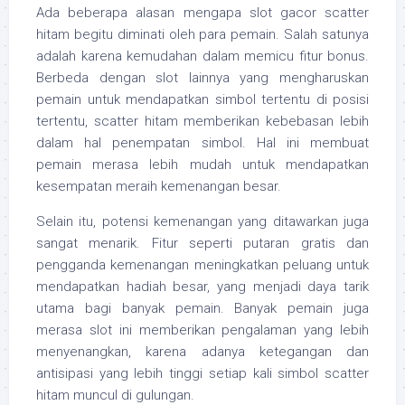
Ada beberapa alasan mengapa slot gacor scatter
hitam begitu diminati oleh para pemain. Salah satunya
adalah karena kemudahan dalam memicu fitur bonus.
Berbeda dengan slot lainnya yang mengharuskan
pemain untuk mendapatkan simbol tertentu di posisi
tertentu, scatter hitam memberikan kebebasan lebih
dalam hal penempatan simbol. Hal ini membuat
pemain merasa lebih mudah untuk mendapatkan
kesempatan meraih kemenangan besar.
Selain itu, potensi kemenangan yang ditawarkan juga
sangat menarik. Fitur seperti putaran gratis dan
pengganda kemenangan meningkatkan peluang untuk
mendapatkan hadiah besar, yang menjadi daya tarik
utama bagi banyak pemain. Banyak pemain juga
merasa slot ini memberikan pengalaman yang lebih
menyenangkan, karena adanya ketegangan dan
antisipasi yang lebih tinggi setiap kali simbol scatter
hitam muncul di gulungan.