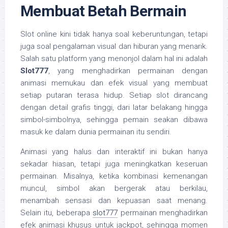
Membuat Betah Bermain
Slot online kini tidak hanya soal keberuntungan, tetapi
juga soal pengalaman visual dan hiburan yang menarik.
Salah satu platform yang menonjol dalam hal ini adalah
Slot777
, yang menghadirkan permainan dengan
animasi memukau dan efek visual yang membuat
setiap putaran terasa hidup. Setiap slot dirancang
dengan detail grafis tinggi, dari latar belakang hingga
simbol-simbolnya, sehingga pemain seakan dibawa
masuk ke dalam dunia permainan itu sendiri.
Animasi yang halus dan interaktif ini bukan hanya
sekadar hiasan, tetapi juga meningkatkan keseruan
permainan. Misalnya, ketika kombinasi kemenangan
muncul, simbol akan bergerak atau berkilau,
menambah sensasi dan kepuasan saat menang.
Selain itu, beberapa
slot777
permainan menghadirkan
efek animasi khusus untuk jackpot, sehingga momen