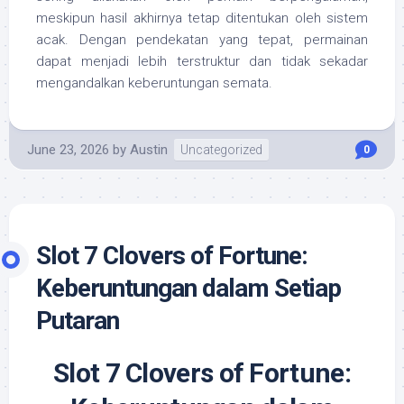
meskipun hasil akhirnya tetap ditentukan oleh sistem
acak. Dengan pendekatan yang tepat, permainan
dapat menjadi lebih terstruktur dan tidak sekadar
mengandalkan keberuntungan semata.
June 23, 2026
by
Austin
Uncategorized
0
Slot 7 Clovers of Fortune:
Keberuntungan dalam Setiap
Putaran
Slot 7 Clovers of Fortune: