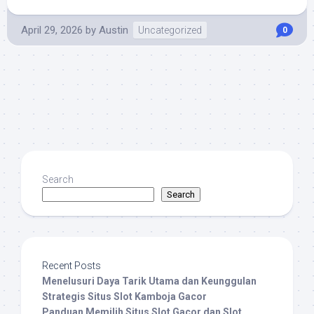
April 29, 2026
by
Austin
Uncategorized
0
Search
Search
Recent Posts
Menelusuri Daya Tarik Utama dan Keunggulan
Strategis Situs Slot Kamboja Gacor
Panduan Memilih Situs Slot Gacor dan Slot