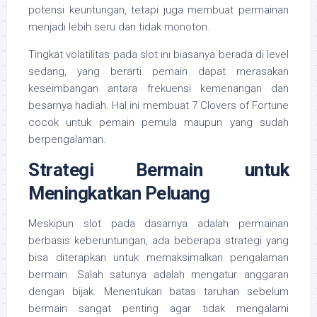
potensi keuntungan, tetapi juga membuat permainan
menjadi lebih seru dan tidak monoton.
Tingkat volatilitas pada slot ini biasanya berada di level
sedang, yang berarti pemain dapat merasakan
keseimbangan antara frekuensi kemenangan dan
besarnya hadiah. Hal ini membuat 7 Clovers of Fortune
cocok untuk pemain pemula maupun yang sudah
berpengalaman.
Strategi Bermain untuk
Meningkatkan Peluang
Meskipun slot pada dasarnya adalah permainan
berbasis keberuntungan, ada beberapa strategi yang
bisa diterapkan untuk memaksimalkan pengalaman
bermain. Salah satunya adalah mengatur anggaran
dengan bijak. Menentukan batas taruhan sebelum
bermain sangat penting agar tidak mengalami