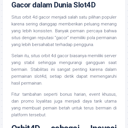
Gacor dalam Dunia Slot4D
Situs orbit 4d gacor menjadi salah satu pilihan populer
karena sering dianggap memberikan peluang menang
yang lebih konsisten. Banyak pemain percaya bahwa
situs dengan reputasi “gacor” memiliki pola permainan
yang lebih bersahabat terhadap pengguna.
Selain itu, situs orbit 4d gacor biasanya memiliki server
yang stabil sehingga mengurangi gangguan saat
bermain. Stabilitas ini sangat penting karena dalam
permainan slot4d, setiap detik dapat memengaruhi
hasil permainan.
Fitur tambahan seperti bonus harian, event khusus,
dan promo loyalitas juga menjadi daya tarik utama
yang membuat pemain betah untuk terus bermain di
platform tersebut.