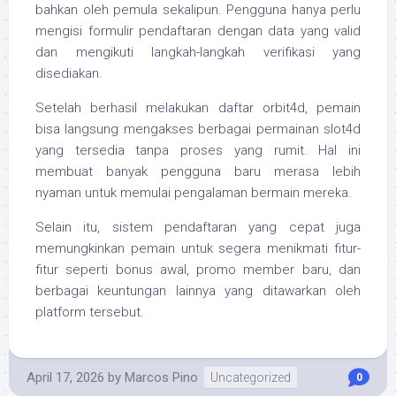
bahkan oleh pemula sekalipun. Pengguna hanya perlu
mengisi formulir pendaftaran dengan data yang valid
dan mengikuti langkah-langkah verifikasi yang
disediakan.
Setelah berhasil melakukan daftar orbit4d, pemain
bisa langsung mengakses berbagai permainan slot4d
yang tersedia tanpa proses yang rumit. Hal ini
membuat banyak pengguna baru merasa lebih
nyaman untuk memulai pengalaman bermain mereka.
Selain itu, sistem pendaftaran yang cepat juga
memungkinkan pemain untuk segera menikmati fitur-
fitur seperti bonus awal, promo member baru, dan
berbagai keuntungan lainnya yang ditawarkan oleh
platform tersebut.
April 17, 2026
by
Marcos Pino
Uncategorized
0