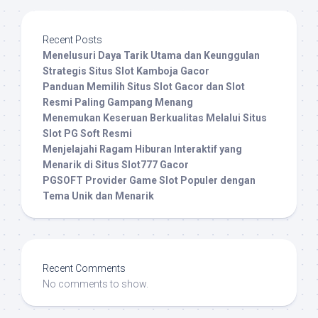
Recent Posts
Menelusuri Daya Tarik Utama dan Keunggulan
Strategis Situs Slot Kamboja Gacor
Panduan Memilih Situs Slot Gacor dan Slot
Resmi Paling Gampang Menang
Menemukan Keseruan Berkualitas Melalui Situs
Slot PG Soft Resmi
Menjelajahi Ragam Hiburan Interaktif yang
Menarik di Situs Slot777 Gacor
PGSOFT Provider Game Slot Populer dengan
Tema Unik dan Menarik
Recent Comments
No comments to show.