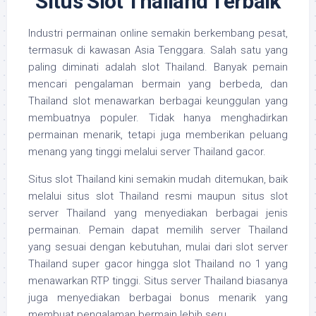
Situs Slot Thailand Terbaik
Industri permainan online semakin berkembang pesat,
termasuk di kawasan Asia Tenggara. Salah satu yang
paling diminati adalah slot Thailand. Banyak pemain
mencari pengalaman bermain yang berbeda, dan
Thailand slot menawarkan berbagai keunggulan yang
membuatnya populer. Tidak hanya menghadirkan
permainan menarik, tetapi juga memberikan peluang
menang yang tinggi melalui server Thailand gacor.
Situs slot Thailand kini semakin mudah ditemukan, baik
melalui situs slot Thailand resmi maupun situs slot
server Thailand yang menyediakan berbagai jenis
permainan. Pemain dapat memilih server Thailand
yang sesuai dengan kebutuhan, mulai dari slot server
Thailand super gacor hingga slot Thailand no 1 yang
menawarkan RTP tinggi. Situs server Thailand biasanya
juga menyediakan berbagai bonus menarik yang
membuat pengalaman bermain lebih seru.