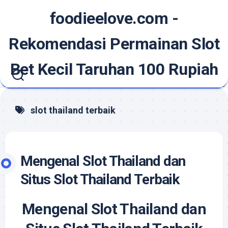
Skip
foodieelove.com -
to
content
Rekomendasi Permainan Slot
Bet Kecil Taruhan 100 Rupiah
slot thailand terbaik
Mengenal Slot Thailand dan
Situs Slot Thailand Terbaik
Mengenal Slot Thailand dan