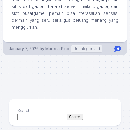
situs slot gacor Thailand, server Thailand gacor, dan
slot pusatgame, pemain bisa merasakan sensasi
bermain yang seru sekaligus peluang menang yang
menggiurkan.
January 7, 2026
by
Marcos Pino
Uncategorized
0
Search
Search