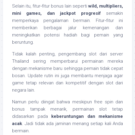
Selain itu, fitur‑fitur bonus lain seperti
wild, multipliers,
mini games, dan jackpot progresif
semakin
memperkaya pengalaman bermain. Fitur‑fitur ini
memberikan berbagai jalur kemenangan dan
meningkatkan potensi hadiah bagi pemain yang
beruntung.
Tidak kalah penting, pengembang slot dari server
Thailand sering memperbarui permainan mereka
dengan mekanisme baru sehingga pemain tidak cepat
bosan. Update rutin ini juga membantu menjaga agar
game tetap relevan dan kompetitif dengan slot dari
negara lain.
Namun perlu diingat bahwa meskipun free spin dan
bonus tampak menarik, permainan slot tetap
didasarkan pada
keberuntungan dan mekanisme
acak
. Jadi tidak ada jaminan menang setiap kali Anda
bermain.