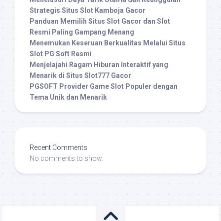
Strategis Situs Slot Kamboja Gacor
Panduan Memilih Situs Slot Gacor dan Slot
Resmi Paling Gampang Menang
Menemukan Keseruan Berkualitas Melalui Situs
Slot PG Soft Resmi
Menjelajahi Ragam Hiburan Interaktif yang
Menarik di Situs Slot777 Gacor
PGSOFT Provider Game Slot Populer dengan
Tema Unik dan Menarik
Recent Comments
No comments to show.