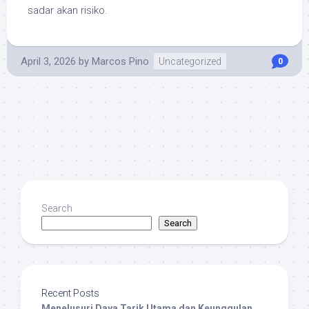
sadar akan risiko.
April 3, 2026
by
Marcos Pino
Uncategorized
0
Search
Search
Recent Posts
Menelusuri Daya Tarik Utama dan Keunggulan