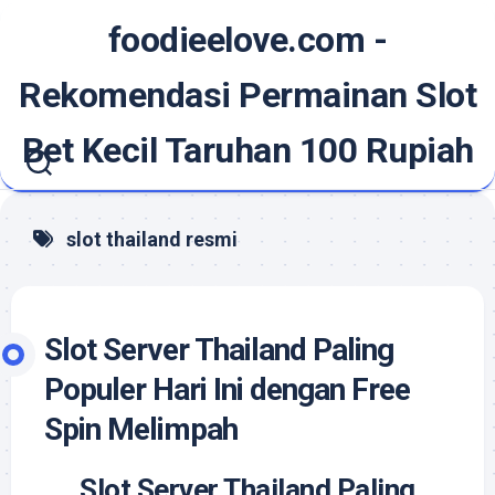
Skip
foodieelove.com -
to
content
Rekomendasi Permainan Slot
Bet Kecil Taruhan 100 Rupiah
slot thailand resmi
Slot Server Thailand Paling
Populer Hari Ini dengan Free
Spin Melimpah
Slot Server Thailand Paling