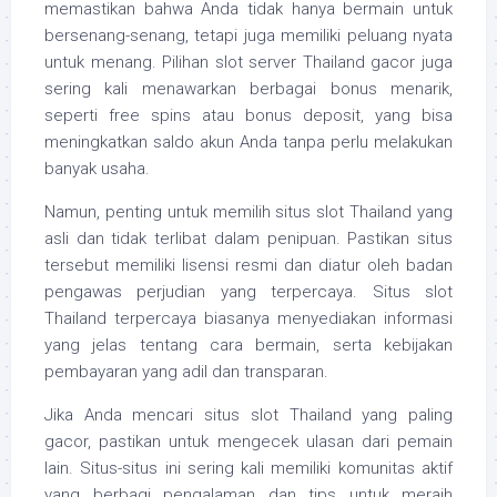
memastikan bahwa Anda tidak hanya bermain untuk
bersenang-senang, tetapi juga memiliki peluang nyata
untuk menang. Pilihan slot server Thailand gacor juga
sering kali menawarkan berbagai bonus menarik,
seperti free spins atau bonus deposit, yang bisa
meningkatkan saldo akun Anda tanpa perlu melakukan
banyak usaha.
Namun, penting untuk memilih situs slot Thailand yang
asli dan tidak terlibat dalam penipuan. Pastikan situs
tersebut memiliki lisensi resmi dan diatur oleh badan
pengawas perjudian yang terpercaya. Situs slot
Thailand terpercaya biasanya menyediakan informasi
yang jelas tentang cara bermain, serta kebijakan
pembayaran yang adil dan transparan.
Jika Anda mencari situs slot Thailand yang paling
gacor, pastikan untuk mengecek ulasan dari pemain
lain. Situs-situs ini sering kali memiliki komunitas aktif
yang berbagi pengalaman dan tips untuk meraih