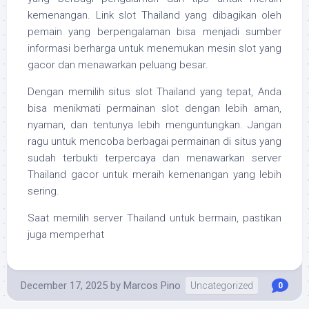
kemenangan. Link slot Thailand yang dibagikan oleh
pemain yang berpengalaman bisa menjadi sumber
informasi berharga untuk menemukan mesin slot yang
gacor dan menawarkan peluang besar.
Dengan memilih situs slot Thailand yang tepat, Anda
bisa menikmati permainan slot dengan lebih aman,
nyaman, dan tentunya lebih menguntungkan. Jangan
ragu untuk mencoba berbagai permainan di situs yang
sudah terbukti terpercaya dan menawarkan server
Thailand gacor untuk meraih kemenangan yang lebih
sering.
Saat memilih server Thailand untuk bermain, pastikan
juga memperhat
December 17, 2025
by
Marcos Pino
Uncategorized
0