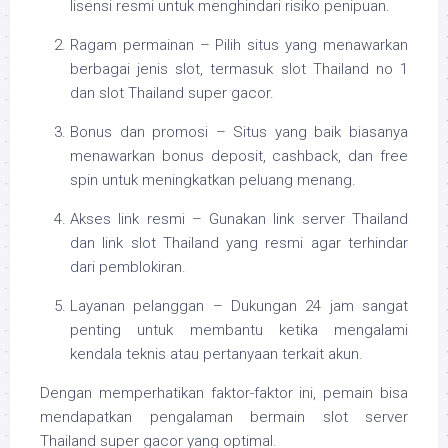
lisensi resmi untuk menghindari risiko penipuan.
Ragam permainan – Pilih situs yang menawarkan
berbagai jenis slot, termasuk slot Thailand no 1
dan slot Thailand super gacor.
Bonus dan promosi – Situs yang baik biasanya
menawarkan bonus deposit, cashback, dan free
spin untuk meningkatkan peluang menang.
Akses link resmi – Gunakan link server Thailand
dan link slot Thailand yang resmi agar terhindar
dari pemblokiran.
Layanan pelanggan – Dukungan 24 jam sangat
penting untuk membantu ketika mengalami
kendala teknis atau pertanyaan terkait akun.
Dengan memperhatikan faktor-faktor ini, pemain bisa
mendapatkan pengalaman bermain slot server
Thailand super gacor yang optimal.