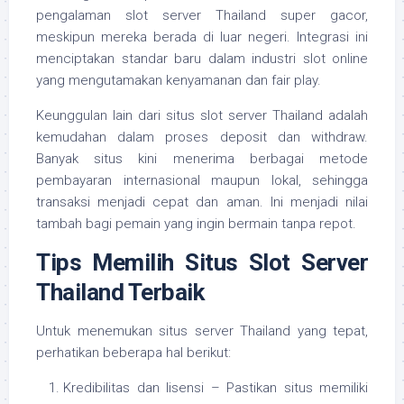
pengalaman slot server Thailand super gacor,
meskipun mereka berada di luar negeri. Integrasi ini
menciptakan standar baru dalam industri slot online
yang mengutamakan kenyamanan dan fair play.
Keunggulan lain dari situs slot server Thailand adalah
kemudahan dalam proses deposit dan withdraw.
Banyak situs kini menerima berbagai metode
pembayaran internasional maupun lokal, sehingga
transaksi menjadi cepat dan aman. Ini menjadi nilai
tambah bagi pemain yang ingin bermain tanpa repot.
Tips Memilih Situs Slot Server
Thailand Terbaik
Untuk menemukan situs server Thailand yang tepat,
perhatikan beberapa hal berikut:
Kredibilitas dan lisensi – Pastikan situs memiliki