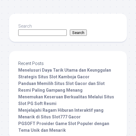
Search
Search
Recent Posts
Menelusuri Daya Tarik Utama dan Keunggulan
Strategis Situs Slot Kamboja Gacor
Panduan Memilih Situs Slot Gacor dan Slot
Resmi Paling Gampang Menang
Menemukan Keseruan Berkualitas Melalui Situs
Slot PG Soft Resmi
Menjelajahi Ragam Hiburan Interaktif yang
Menarik di Situs Slot777 Gacor
PGSOFT Provider Game Slot Populer dengan
Tema Unik dan Menarik