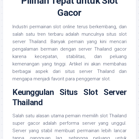
Pilihan Tepat untuk Slot
Gacor
Industri permainan slot online terus berkembang, dan
salah satu tren terbaru adalah munculnya situs slot
server Thailand. Banyak pemain yang kini mencari
pengalaman bermain dengan server Thailand gacor
karena kecepatan, stabilitas, dan peluang
kemenangan yang tinggi. Artikel ini akan membahas
berbagai aspek dari situs server Thailand dan
mengapa menjadi favorit para penggemar slot.
Keunggulan Situs Slot Server
Thailand
Salah satu alasan utama pemain memilih slot Thailand
super gacor adalah performa server yang unggul.
Server yang stabil membuat permainan lebih lancar
tanpa gangguan lag, sehingga peluang untuk