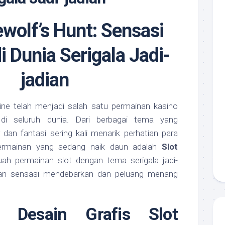
wolf’s Hunt: Sensasi
i Dunia Serigala Jadi-
jadian
ine telah menjadi salah satu permainan kasino
 di seluruh dunia. Dari berbagai tema yang
 dan fantasi sering kali menarik perhatian para
ermainan yang sedang naik daun adalah
Slot
uah permainan slot dengan tema serigala jadi-
an sensasi mendebarkan dan peluang menang
 Desain Grafis Slot