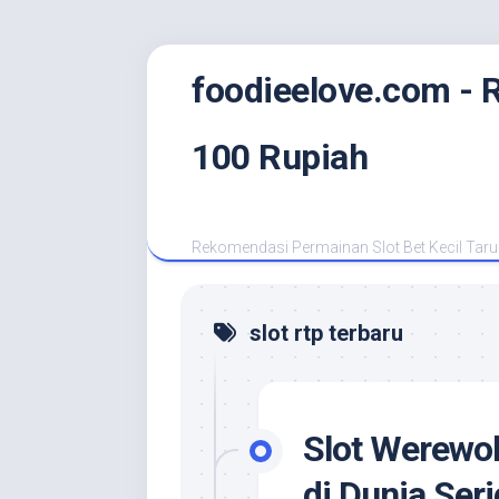
Skip
foodieelove.com - 
to
content
100 Rupiah
Rekomendasi Permainan Slot Bet Kecil Tar
slot rtp terbaru
Slot Werewol
di Dunia Seri