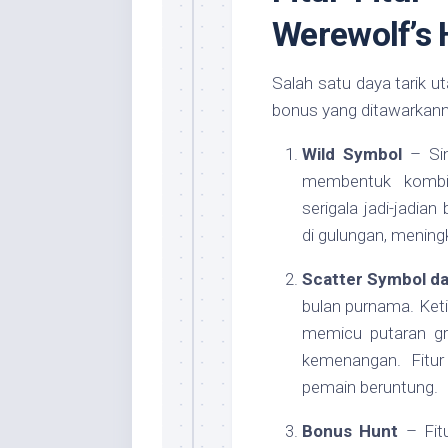
Werewolf’s 
Salah satu daya tarik u
bonus yang ditawarkanny
Wild Symbol
– Sim
membentuk kombin
serigala jadi-jadia
di gulungan, menin
Scatter Symbol da
bulan purnama. Keti
memicu putaran gra
kemenangan. Fitur
pemain beruntung.
Bonus Hunt
– Fitu