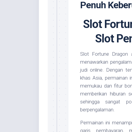
Penuh Keber
Slot Fort
Slot Pe
Slot Fortune Dragon 
menawarkan pengalama
judi online. Dengan t
khas Asia, permainan i
memukau dan fitur bon
memberikan hiburan s
sehingga sangat p
berpengalaman.
Permainan ini menampi
garis pembayaran, 