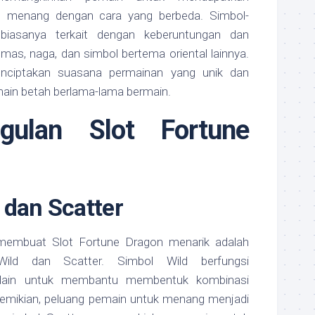
g menang dengan cara yang berbeda. Simbol-
biasanya terkait dengan keberuntungan dan
emas, naga, dan simbol bertema oriental lainnya.
nciptakan suasana permainan yang unik dan
in betah berlama-lama bermain.
ggulan Slot Fortune
 dan Scatter
 membuat Slot Fortune Dragon menarik adalah
Wild dan Scatter. Simbol Wild berfungsi
 lain untuk membantu membentuk kombinasi
mikian, peluang pemain untuk menang menjadi