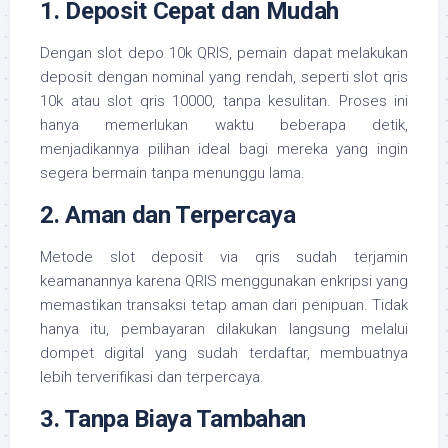
1. Deposit Cepat dan Mudah
Dengan slot depo 10k QRIS, pemain dapat melakukan
deposit dengan nominal yang rendah, seperti slot qris
10k atau slot qris 10000, tanpa kesulitan. Proses ini
hanya memerlukan waktu beberapa detik,
menjadikannya pilihan ideal bagi mereka yang ingin
segera bermain tanpa menunggu lama.
2. Aman dan Terpercaya
Metode slot deposit via qris sudah terjamin
keamanannya karena QRIS menggunakan enkripsi yang
memastikan transaksi tetap aman dari penipuan. Tidak
hanya itu, pembayaran dilakukan langsung melalui
dompet digital yang sudah terdaftar, membuatnya
lebih terverifikasi dan terpercaya.
3. Tanpa Biaya Tambahan