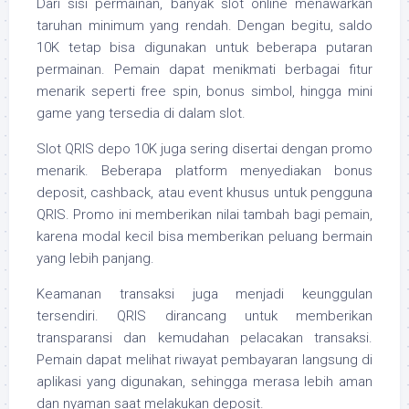
Dari sisi permainan, banyak slot online menawarkan
taruhan minimum yang rendah. Dengan begitu, saldo
10K tetap bisa digunakan untuk beberapa putaran
permainan. Pemain dapat menikmati berbagai fitur
menarik seperti free spin, bonus simbol, hingga mini
game yang tersedia di dalam slot.
Slot QRIS depo 10K juga sering disertai dengan promo
menarik. Beberapa platform menyediakan bonus
deposit, cashback, atau event khusus untuk pengguna
QRIS. Promo ini memberikan nilai tambah bagi pemain,
karena modal kecil bisa memberikan peluang bermain
yang lebih panjang.
Keamanan transaksi juga menjadi keunggulan
tersendiri. QRIS dirancang untuk memberikan
transparansi dan kemudahan pelacakan transaksi.
Pemain dapat melihat riwayat pembayaran langsung di
aplikasi yang digunakan, sehingga merasa lebih aman
dan nyaman saat melakukan deposit.