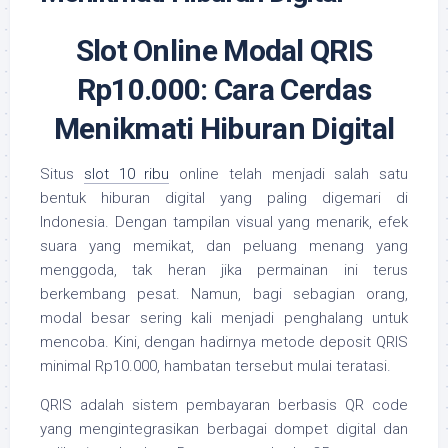
Slot Online Modal QRIS
Rp10.000: Cara Cerdas
Menikmati Hiburan Digital
Situs
slot 10 ribu
online telah menjadi salah satu
bentuk hiburan digital yang paling digemari di
Indonesia. Dengan tampilan visual yang menarik, efek
suara yang memikat, dan peluang menang yang
menggoda, tak heran jika permainan ini terus
berkembang pesat. Namun, bagi sebagian orang,
modal besar sering kali menjadi penghalang untuk
mencoba. Kini, dengan hadirnya metode deposit QRIS
minimal Rp10.000, hambatan tersebut mulai teratasi.
QRIS adalah sistem pembayaran berbasis QR code
yang mengintegrasikan berbagai dompet digital dan