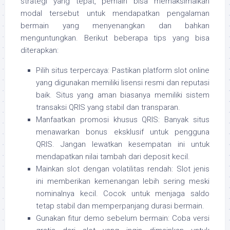
strategi yang tepat, pemain bisa memaksimalkan
modal tersebut untuk mendapatkan pengalaman
bermain yang menyenangkan dan bahkan
menguntungkan. Berikut beberapa tips yang bisa
diterapkan:
Pilih situs terpercaya: Pastikan platform slot online
yang digunakan memiliki lisensi resmi dan reputasi
baik. Situs yang aman biasanya memiliki sistem
transaksi QRIS yang stabil dan transparan.
Manfaatkan promosi khusus QRIS: Banyak situs
menawarkan bonus eksklusif untuk pengguna
QRIS. Jangan lewatkan kesempatan ini untuk
mendapatkan nilai tambah dari deposit kecil.
Mainkan slot dengan volatilitas rendah: Slot jenis
ini memberikan kemenangan lebih sering meski
nominalnya kecil. Cocok untuk menjaga saldo
tetap stabil dan memperpanjang durasi bermain.
Gunakan fitur demo sebelum bermain: Coba versi