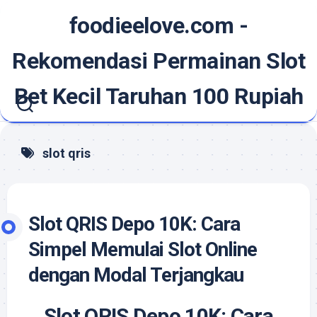
Skip
foodieelove.com -
to
content
Rekomendasi Permainan Slot
Bet Kecil Taruhan 100 Rupiah
slot qris
Slot QRIS Depo 10K: Cara
Simpel Memulai Slot Online
dengan Modal Terjangkau
Slot QRIS Depo 10K: Cara