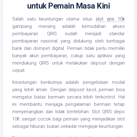
untuk Pemain Masa Kini
Salah satu keuntungan utama situs
slot qris 10k
gampang menang adalah kemudahan akses
pembayaran. QRIS sudah menjadi standar
pembayaran nasional yang didukung oleh berbagai
bank dan dompet digital. Pemain tidak perlu memiliki
banyak akun pembayaran, cukup satu aplikasi yang
mendukung QRIS untuk melakukan deposit dengan
cepat.
Keuntungan berikutnya adalah pengelolaan modal
yang lebih aman. Dengan deposit kecil, pemain bisa
mengatur batas bermain secara lebih terkontrol. Hal
ini membantu menjaga pengalaman bermain tetap
menyenangkan dan tidak berlebihan. Slot QRIS depo
10K sangat cocok bagi pemain yang menjadikan slot
sebagai hiburan, bukan sekadar mengejar keuntungan.