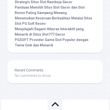
Strategis Situs Slot Kamboja Gacor
Panduan Memilih Situs Slot Gacor dan Slot
Resmi Paling Gampang Menang
Menemukan Keseruan Berkualitas Melalui Situs
Slot PG Soft Resmi
Menjelajahi Ragam Hiburan Interaktif yang
Menarik di Situs Slot777 Gacor
PGSOFT Provider Game Slot Populer dengan
Tema Unik dan Menarik
Recent Comments
No comments to show.