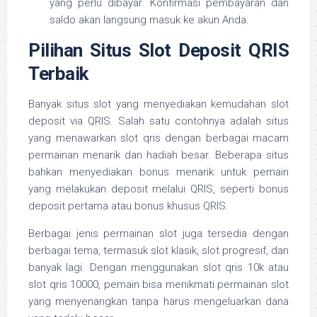
yang perlu dibayar. Konfirmasi pembayaran dan
saldo akan langsung masuk ke akun Anda.
Pilihan Situs Slot Deposit QRIS
Terbaik
Banyak situs slot yang menyediakan kemudahan slot
deposit via QRIS. Salah satu contohnya adalah situs
yang menawarkan slot qris dengan berbagai macam
permainan menarik dan hadiah besar. Beberapa situs
bahkan menyediakan bonus menarik untuk pemain
yang melakukan deposit melalui QRIS, seperti bonus
deposit pertama atau bonus khusus QRIS.
Berbagai jenis permainan slot juga tersedia dengan
berbagai tema, termasuk slot klasik, slot progresif, dan
banyak lagi. Dengan menggunakan slot qris 10k atau
slot qris 10000, pemain bisa menikmati permainan slot
yang menyenangkan tanpa harus mengeluarkan dana