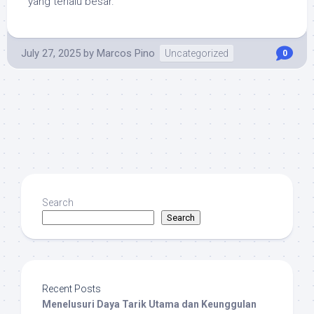
yang terlalu besar.
July 27, 2025
by
Marcos Pino
Uncategorized
0
Search
Search
Recent Posts
Menelusuri Daya Tarik Utama dan Keunggulan