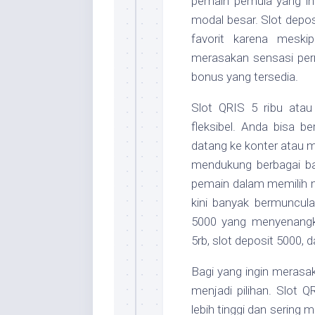
pemain pemula yang i
modal besar. Slot depos
favorit karena meski
merasakan sensasi perm
bonus yang tersedia.
Slot QRIS 5 ribu atau
fleksibel. Anda bisa b
datang ke konter atau m
mendukung berbagai b
pemain dalam memilih 
kini banyak bermuncul
5000 yang menyenangka
5rb, slot deposit 5000, 
Bagi yang ingin merasak
menjadi pilihan. Slot
lebih tinggi dan sering