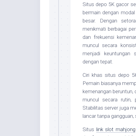
Situs depo 5K gacor s
bermain dengan modal 
besar. Dengan setor
menikmati berbagai pe
dan frekuensi kemenan
muncul secara konsis
menjadi keuntungan si
dengan tepat.
Ciri khas situs depo 5
Pemain biasanya memper
kemenangan beruntun, dan
muncul secara rutin,
Stabilitas server juga m
lancar tanpa gangguan,
Situs
link slot mahjong