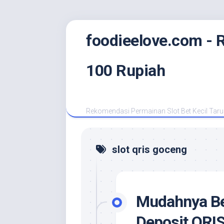
Skip
foodieelove.com - 
to
content
100 Rupiah
Rekomendasi Permainan Slot Bet Kecil Tar
slot qris goceng
Mudahnya Be
Deposit QRI