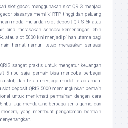
ari slot gacor, menggunakan slot QRIS menjadi
 gacor biasanya memiliki RTP tinggi dan peluang
gan modal mulai dari slot deposit QRIS 5k atau
ain bisa merasakan sensasi kemenangan lebih
 5k, atau slot 5000 kini menjadi pilihan utama bagi
rmain hemat namun tetap merasakan sensasi
it QRIS sangat praktis untuk mengatur keuangan
it 5 ribu saja, pemain bisa mencoba berbagai
pola slot, dan tetap menjaga modal tetap aman.
au slot deposit QRIS 5000 memungkinkan pemain
ional untuk menikmati permainan dengan cara
 5 ribu juga mendukung berbagai jenis game, dari
lot modern, yang membuat pengalaman bermain
 menyenangkan.