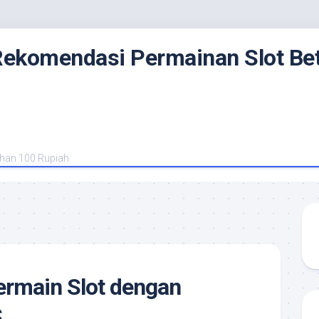
Rekomendasi Permainan Slot Bet
uhan 100 Rupiah
rmain Slot dengan
S