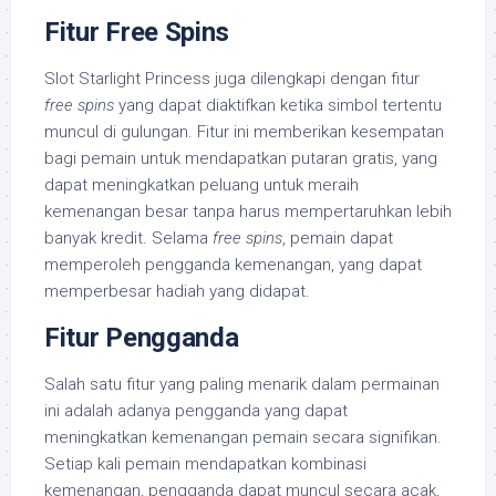
Fitur Free Spins
Slot Starlight Princess juga dilengkapi dengan fitur
free spins
yang dapat diaktifkan ketika simbol tertentu
muncul di gulungan. Fitur ini memberikan kesempatan
bagi pemain untuk mendapatkan putaran gratis, yang
dapat meningkatkan peluang untuk meraih
kemenangan besar tanpa harus mempertaruhkan lebih
banyak kredit. Selama
free spins
, pemain dapat
memperoleh pengganda kemenangan, yang dapat
memperbesar hadiah yang didapat.
Fitur Pengganda
Salah satu fitur yang paling menarik dalam permainan
ini adalah adanya pengganda yang dapat
meningkatkan kemenangan pemain secara signifikan.
Setiap kali pemain mendapatkan kombinasi
kemenangan, pengganda dapat muncul secara acak,