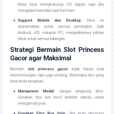
Anda bisa menghubungi CS kapan saja jika
mengalami kendala saat bermain.
Support Mobile dan Desktop
: Situs ini
dioptimalkan untuk semua perangkat, baik
Android, iOS, maupun PC, menjadikannya pilihan
ideal untuk semua kalangan.
Strategi Bermain Slot Princess
Gacor agar Maksimal
Bermain
slot princess gacor
tidak hanya soal
keberuntungan, tapi juga strategi. Beberapa tips yang
bisa Anda terapkan:
Manajemen Modal
: Jangan langsung all-in.
Gunakan fitur bet kecil terlebih dahulu untuk
mengamati pola.
Gunakan Fitur Buy Spin
: Jika ingin langsung