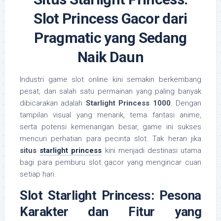
Slot Princess Gacor dari
Pragmatic yang Sedang
Naik Daun
Industri game slot online kini semakin berkembang
pesat, dan salah satu permainan yang paling banyak
dibicarakan adalah
Starlight Princess 1000
. Dengan
tampilan visual yang menarik, tema fantasi anime,
serta potensi kemenangan besar, game ini sukses
mencuri perhatian para pecinta slot. Tak heran jika
situs
starlight princess
kini menjadi destinasi utama
bagi para pemburu slot gacor yang mengincar cuan
setiap hari.
Slot Starlight Princess: Pesona
Karakter dan Fitur yang