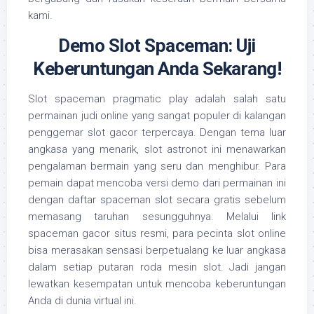
kami.
Demo Slot Spaceman: Uji
Keberuntungan Anda Sekarang!
Slot spaceman pragmatic play adalah salah satu
permainan judi online yang sangat populer di kalangan
penggemar slot gacor terpercaya. Dengan tema luar
angkasa yang menarik, slot astronot ini menawarkan
pengalaman bermain yang seru dan menghibur. Para
pemain dapat mencoba versi demo dari permainan ini
dengan daftar spaceman slot secara gratis sebelum
memasang taruhan sesungguhnya. Melalui link
spaceman gacor situs resmi, para pecinta slot online
bisa merasakan sensasi berpetualang ke luar angkasa
dalam setiap putaran roda mesin slot. Jadi jangan
lewatkan kesempatan untuk mencoba keberuntungan
Anda di dunia virtual ini.