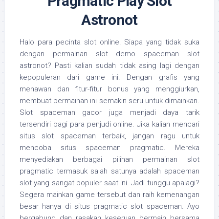
Pragmatic Play Slot
Astronot
Halo para pecinta slot online. Siapa yang tidak suka
dengan permainan slot demo spaceman slot
astronot? Pasti kalian sudah tidak asing lagi dengan
kepopuleran dari game ini. Dengan grafis yang
menawan dan fitur-fitur bonus yang menggiurkan,
membuat permainan ini semakin seru untuk dimainkan.
Slot spaceman gacor juga menjadi daya tarik
tersendiri bagi para penjudi online. Jika kalian mencari
situs slot spaceman terbaik, jangan ragu untuk
mencoba situs spaceman pragmatic. Mereka
menyediakan berbagai pilihan permainan slot
pragmatic termasuk salah satunya adalah spaceman
slot yang sangat populer saat ini. Jadi tunggu apalagi?
Segera mainkan game tersebut dan raih kemenangan
besar hanya di situs pragmatic slot spaceman. Ayo
bergabung dan rasakan keseruan bermain bersama