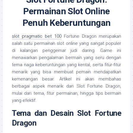
Permainan Slot Online
Penuh Keberuntungan
slot pragmatic bet 100
Fortune Dragon merupakan
salah satu permainan slot online yang sangat populer
di kalangan penggemar judi daring. Game ini
menawarkan pengalaman bermain yang seru dengan
tema naga keberuntungan yang kental, serta fitur-fitur
menarik yang bisa membuat pemain mendapatkan
kemenangan besar. Artikel ini akan membahas
berbagai aspek menarik dari Slot Fortune Dragon,
mulai dari tema, fitur permainan, hingga tips bermain
yang efektif.
Tema dan Desain Slot Fortune
Dragon