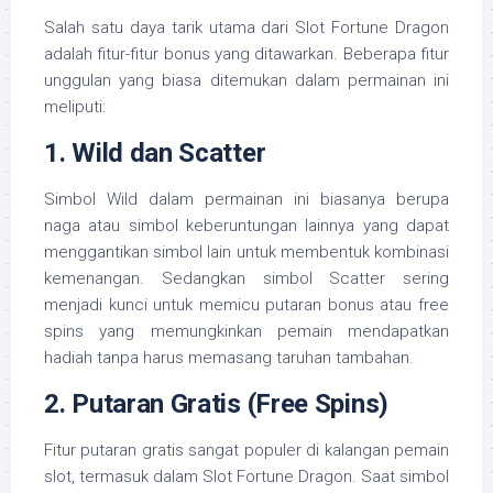
Salah satu daya tarik utama dari Slot Fortune Dragon
adalah fitur-fitur bonus yang ditawarkan. Beberapa fitur
unggulan yang biasa ditemukan dalam permainan ini
meliputi:
1. Wild dan Scatter
Simbol Wild dalam permainan ini biasanya berupa
naga atau simbol keberuntungan lainnya yang dapat
menggantikan simbol lain untuk membentuk kombinasi
kemenangan. Sedangkan simbol Scatter sering
menjadi kunci untuk memicu putaran bonus atau free
spins yang memungkinkan pemain mendapatkan
hadiah tanpa harus memasang taruhan tambahan.
2. Putaran Gratis (Free Spins)
Fitur putaran gratis sangat populer di kalangan pemain
slot, termasuk dalam Slot Fortune Dragon. Saat simbol