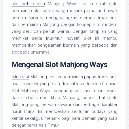
slot bet rendah
Mahjong Ways adalah salah satu
permainan slot online yang menarik perhatian banyak
pemain karena menggabungkan elemen tradisional
dari permainan Mahjong dengan konsep slot modern
yang seru dan penuh warna. Dengan tampilan yang
memikat serta fitur-fitur inovatif, slot ini mampu
memberikan pengalaman bermain yang berbeda dari
slot pada umumnya.
Mengenal Slot Mahjong Ways
situs slot
Mahjong adalah permainan papan tradisional
asal Tiongkok yang telah dikenal luas di seluruh dunia.
Slot Mahjong Ways mengadaptasi unsur-unsur visual
dan simbol-simbol khas Mahjong, seperti batu-batu
Mahjong yang berwarna-warni dan berbagai karakter
huruf China. Ini memberikan sentuhan budaya yang
kental sekaligus menarik bagi para pemain yang suka
dengan tema Asia Timur.