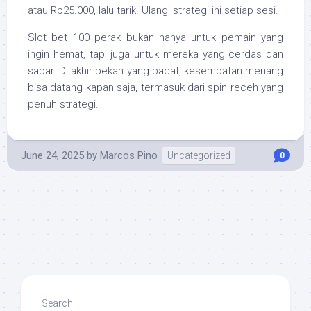
atau Rp25.000, lalu tarik. Ulangi strategi ini setiap sesi.
Slot bet 100 perak bukan hanya untuk pemain yang
ingin hemat, tapi juga untuk mereka yang cerdas dan
sabar. Di akhir pekan yang padat, kesempatan menang
bisa datang kapan saja, termasuk dari spin receh yang
penuh strategi.
June 24, 2025
by
Marcos Pino
Uncategorized
0
Search