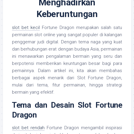
Menghadirkan
Keberuntungan
slot bet kecil
Fortune Dragon merupakan salah satu
permainan slot online yang sangat populer di kalangan
penggemar judi digital. Dengan tema naga yang kuat
dan berhubungan erat dengan budaya Asia, permainan
ini menawarkan pengalaman bermain yang seru dan
berpotensi memberikan keuntungan besar bagi para
pemainnya. Dalam artikel ini, kita akan membahas
berbagai aspek menarik dari Slot Fortune Dragon,
mulai dari tema, fitur permainan, hingga strategi
bermain yang efektif.
Tema dan Desain Slot Fortune
Dragon
slot bet rendah
Fortune Dragon mengambil inspirasi