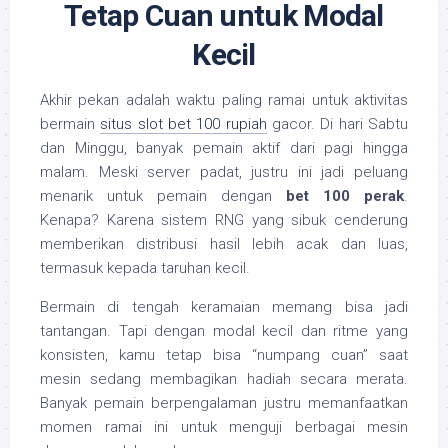
Tetap Cuan untuk Modal
Kecil
Akhir pekan adalah waktu paling ramai untuk aktivitas
bermain
situs slot bet 100 rupiah
gacor. Di hari Sabtu
dan Minggu, banyak pemain aktif dari pagi hingga
malam. Meski server padat, justru ini jadi peluang
menarik untuk pemain dengan
bet 100 perak
.
Kenapa? Karena sistem RNG yang sibuk cenderung
memberikan distribusi hasil lebih acak dan luas,
termasuk kepada taruhan kecil.
Bermain di tengah keramaian memang bisa jadi
tantangan. Tapi dengan modal kecil dan ritme yang
konsisten, kamu tetap bisa “numpang cuan” saat
mesin sedang membagikan hadiah secara merata.
Banyak pemain berpengalaman justru memanfaatkan
momen ramai ini untuk menguji berbagai mesin