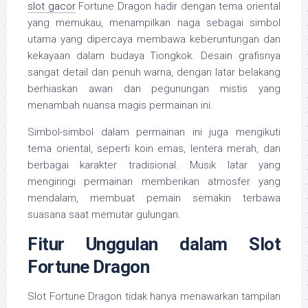
slot gacor
Fortune Dragon hadir dengan tema oriental
yang memukau, menampilkan naga sebagai simbol
utama yang dipercaya membawa keberuntungan dan
kekayaan dalam budaya Tiongkok. Desain grafisnya
sangat detail dan penuh warna, dengan latar belakang
berhiaskan awan dan pegunungan mistis yang
menambah nuansa magis permainan ini.
Simbol-simbol dalam permainan ini juga mengikuti
tema oriental, seperti koin emas, lentera merah, dan
berbagai karakter tradisional. Musik latar yang
mengiringi permainan memberikan atmosfer yang
mendalam, membuat pemain semakin terbawa
suasana saat memutar gulungan.
Fitur Unggulan dalam Slot
Fortune Dragon
Slot Fortune Dragon tidak hanya menawarkan tampilan