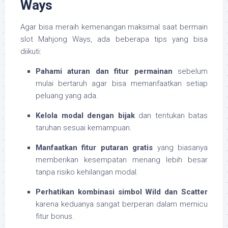
Ways
Agar bisa meraih kemenangan maksimal saat bermain
slot Mahjong Ways, ada beberapa tips yang bisa
diikuti:
Pahami aturan dan fitur permainan
sebelum
mulai bertaruh agar bisa memanfaatkan setiap
peluang yang ada.
Kelola modal dengan bijak
dan tentukan batas
taruhan sesuai kemampuan.
Manfaatkan fitur putaran gratis
yang biasanya
memberikan kesempatan menang lebih besar
tanpa risiko kehilangan modal.
Perhatikan kombinasi simbol Wild dan Scatter
karena keduanya sangat berperan dalam memicu
fitur bonus.