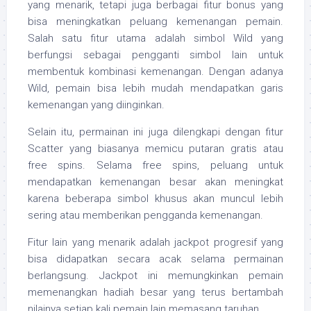
yang menarik, tetapi juga berbagai fitur bonus yang
bisa meningkatkan peluang kemenangan pemain.
Salah satu fitur utama adalah simbol Wild yang
berfungsi sebagai pengganti simbol lain untuk
membentuk kombinasi kemenangan. Dengan adanya
Wild, pemain bisa lebih mudah mendapatkan garis
kemenangan yang diinginkan.
Selain itu, permainan ini juga dilengkapi dengan fitur
Scatter yang biasanya memicu putaran gratis atau
free spins. Selama free spins, peluang untuk
mendapatkan kemenangan besar akan meningkat
karena beberapa simbol khusus akan muncul lebih
sering atau memberikan pengganda kemenangan.
Fitur lain yang menarik adalah jackpot progresif yang
bisa didapatkan secara acak selama permainan
berlangsung. Jackpot ini memungkinkan pemain
memenangkan hadiah besar yang terus bertambah
nilainya setiap kali pemain lain memasang taruhan.