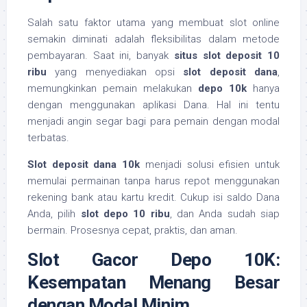
Salah satu faktor utama yang membuat slot online
semakin diminati adalah fleksibilitas dalam metode
pembayaran. Saat ini, banyak
situs slot deposit 10
ribu
yang menyediakan opsi
slot deposit dana
,
memungkinkan pemain melakukan
depo 10k
hanya
dengan menggunakan aplikasi Dana. Hal ini tentu
menjadi angin segar bagi para pemain dengan modal
terbatas.
Slot deposit dana 10k
menjadi solusi efisien untuk
memulai permainan tanpa harus repot menggunakan
rekening bank atau kartu kredit. Cukup isi saldo Dana
Anda, pilih
slot depo 10 ribu
, dan Anda sudah siap
bermain. Prosesnya cepat, praktis, dan aman.
Slot Gacor Depo 10K:
Kesempatan Menang Besar
dengan Modal Minim