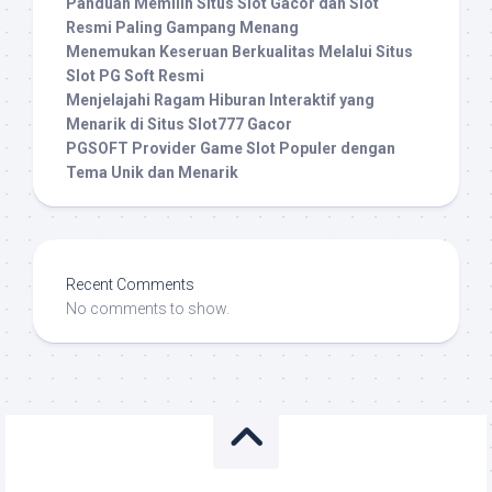
Panduan Memilih Situs Slot Gacor dan Slot
Resmi Paling Gampang Menang
Menemukan Keseruan Berkualitas Melalui Situs
Slot PG Soft Resmi
Menjelajahi Ragam Hiburan Interaktif yang
Menarik di Situs Slot777 Gacor
PGSOFT Provider Game Slot Populer dengan
Tema Unik dan Menarik
Recent Comments
No comments to show.