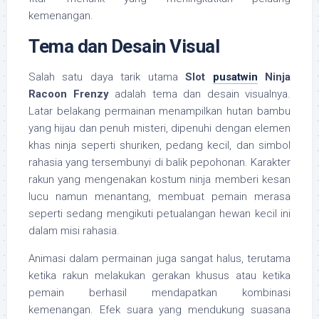
kemenangan.
Tema dan Desain Visual
Salah satu daya tarik utama
Slot
pusatwin
Ninja
Racoon Frenzy
adalah tema dan desain visualnya.
Latar belakang permainan menampilkan hutan bambu
yang hijau dan penuh misteri, dipenuhi dengan elemen
khas ninja seperti shuriken, pedang kecil, dan simbol
rahasia yang tersembunyi di balik pepohonan. Karakter
rakun yang mengenakan kostum ninja memberi kesan
lucu namun menantang, membuat pemain merasa
seperti sedang mengikuti petualangan hewan kecil ini
dalam misi rahasia.
Animasi dalam permainan juga sangat halus, terutama
ketika rakun melakukan gerakan khusus atau ketika
pemain berhasil mendapatkan kombinasi
kemenangan. Efek suara yang mendukung suasana