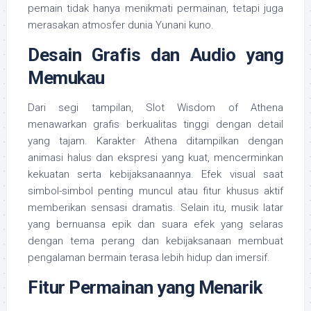
pemain tidak hanya menikmati permainan, tetapi juga
merasakan atmosfer dunia Yunani kuno.
Desain Grafis dan Audio yang
Memukau
Dari segi tampilan, Slot Wisdom of Athena
menawarkan grafis berkualitas tinggi dengan detail
yang tajam. Karakter Athena ditampilkan dengan
animasi halus dan ekspresi yang kuat, mencerminkan
kekuatan serta kebijaksanaannya. Efek visual saat
simbol-simbol penting muncul atau fitur khusus aktif
memberikan sensasi dramatis. Selain itu, musik latar
yang bernuansa epik dan suara efek yang selaras
dengan tema perang dan kebijaksanaan membuat
pengalaman bermain terasa lebih hidup dan imersif.
Fitur Permainan yang Menarik