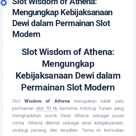
Slot Wisdom of Athena:
Mengungkap Kebijaksanaan
Dewi dalam Permainan Slot
Modern
Slot Wisdom of Athena:
Mengungkap
Kebijaksanaan Dewi dalam
Permainan Slot Modern
Slot
Wisdom of Athena
merupakan salah satu
permainan
slot 10 rb
bertema mitologi Yunani yang
menghadirkan sosok Dewi Athena sebagai pusat
cerita. Athena dikenal sebagai dewi kebijaksanaan,
strategi perang, dan keadilan. Tema ini kemudian