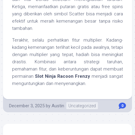
Ketiga, memanfaatkan putaran gratis atau free spins
yang diberikan oleh simbol Scatter bisa menjadi cara
efektif untuk meraih kemenangan besar tanpa risiko
tambahan.
Terakhir, selalu perhatikan fitur multiplier. Kadang-
kadang kemenangan terlihat kecil pada awalnya, tetapi
dengan multiplier yang tepat, hadiah bisa meningkat
drastis. Kombinasi antara strategi taruhan,
pemahaman fitur, dan keberuntungan dapat membuat
permainan
Slot Ninja Racoon Frenzy
menjadi sangat
menguntungkan dan menyenangkan.
December 3, 2025
by
Austin
Uncategorized
0