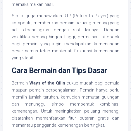
memaksimalkan hasil.
Slot ini juga menawarkan RTP (Return to Player) yang
kompetitif, memberikan pemain peluang menang yang
adil dibandingkan dengan slot lainnya. Dengan
volatilitas sedang hingga tinggi, permainan ini cocok
bagi pemain yang ingin mendapatkan kemenangan
besar namun tetap menikmati frekuensi kemenangan
yang stabil.
Cara Bermain dan Tips Dasar
Bermain
Ways of the Qilin
cukup mudah bagi pemula
maupun pemain berpengalaman. Pemain hanya perlu
memilih jumlah taruhan, kemudian memutar gulungan
dan menunggu simbol membentuk kombinasi
kemenangan. Untuk meningkatkan peluang menang,
disarankan memanfaatkan fitur putaran gratis dan
memantau pengganda kemenangan bertingkat.