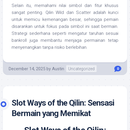
Selain itu, memahami nilai simbol dan fitur khusus
sangat penting. Qilin Wild dan Scatter adalah kunci
untuk memicu kemenangan besar, sehingga pemain
disarankan untuk fokus pada simbol ini saat bermain.
Strategi sederhana seperti mengatur taruhan sesuai
bankroll juga membantu menjaga permainan tetap
menyenangkan tanpa risiko berlebihan.
December 14, 2025
by
Austin
Uncategorized
0
Slot Ways of the Qilin: Sensasi
Bermain yang Memikat