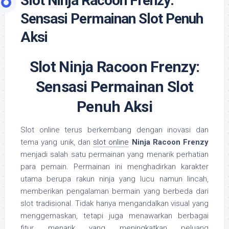
Slot Ninja Racoon Frenzy:
Sensasi Permainan Slot Penuh
Aksi
Slot Ninja Racoon Frenzy:
Sensasi Permainan Slot
Penuh Aksi
Slot online terus berkembang dengan inovasi dan
tema yang unik, dan
slot online
Ninja Racoon Frenzy
menjadi salah satu permainan yang menarik perhatian
para pemain. Permainan ini menghadirkan karakter
utama berupa rakun ninja yang lucu namun lincah,
memberikan pengalaman bermain yang berbeda dari
slot tradisional. Tidak hanya mengandalkan visual yang
menggemaskan, tetapi juga menawarkan berbagai
fitur menarik yang meningkatkan peluang