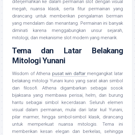
diterjemahkan ke dalam permainan slot dengan visual
megah, nuansa klasik, serta fitur permainan yang
dirancang untuk memberikan pengalaman bermain
yang mendalam dan menantang. Permainan ini banyak
diminati karena menggabungkan unsur sejarah,
mitologi, dan mekanisme slot modern yang menarik.
Tema dan Latar Belakang
Mitologi Yunani
Wisdom of Athena
pusat win daftar
mengangkat latar
belakang mitologi Yunani kuno yang sarat akan simbol
dan filosofi. Athena digambarkan sebagai sosok
bijaksana yang membawa perisai, helm, dan burung
hantu sebagai simbol kecerdasan. Seluruh elemen
visual dalam permainan, mulai dari latar kuil Yunani,
pilar marmer, hingga simbol-simbol klasik, dirancang
untuk memperkuat nuansa mitologis. Tema ini
memberikan kesan elegan dan berkelas, sehingga