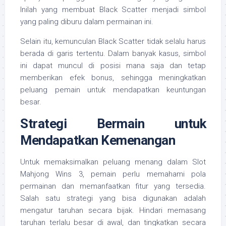
Inilah yang membuat Black Scatter menjadi simbol
yang paling diburu dalam permainan ini.
Selain itu, kemunculan Black Scatter tidak selalu harus
berada di garis tertentu. Dalam banyak kasus, simbol
ini dapat muncul di posisi mana saja dan tetap
memberikan efek bonus, sehingga meningkatkan
peluang pemain untuk mendapatkan keuntungan
besar.
Strategi Bermain untuk
Mendapatkan Kemenangan
Untuk memaksimalkan peluang menang dalam Slot
Mahjong Wins 3, pemain perlu memahami pola
permainan dan memanfaatkan fitur yang tersedia.
Salah satu strategi yang bisa digunakan adalah
mengatur taruhan secara bijak. Hindari memasang
taruhan terlalu besar di awal, dan tingkatkan secara