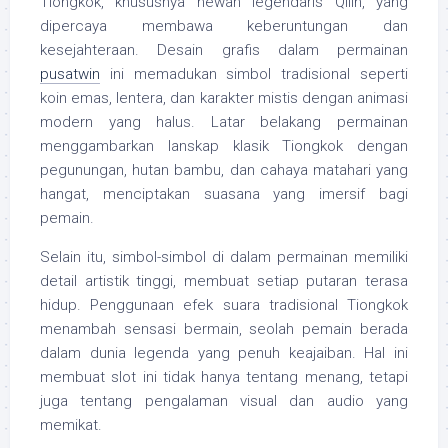
Tiongkok, khususnya hewan legendaris Qilin, yang
dipercaya membawa keberuntungan dan
kesejahteraan. Desain grafis dalam permainan
pusatwin
ini memadukan simbol tradisional seperti
koin emas, lentera, dan karakter mistis dengan animasi
modern yang halus. Latar belakang permainan
menggambarkan lanskap klasik Tiongkok dengan
pegunungan, hutan bambu, dan cahaya matahari yang
hangat, menciptakan suasana yang imersif bagi
pemain.
Selain itu, simbol-simbol di dalam permainan memiliki
detail artistik tinggi, membuat setiap putaran terasa
hidup. Penggunaan efek suara tradisional Tiongkok
menambah sensasi bermain, seolah pemain berada
dalam dunia legenda yang penuh keajaiban. Hal ini
membuat slot ini tidak hanya tentang menang, tetapi
juga tentang pengalaman visual dan audio yang
memikat.