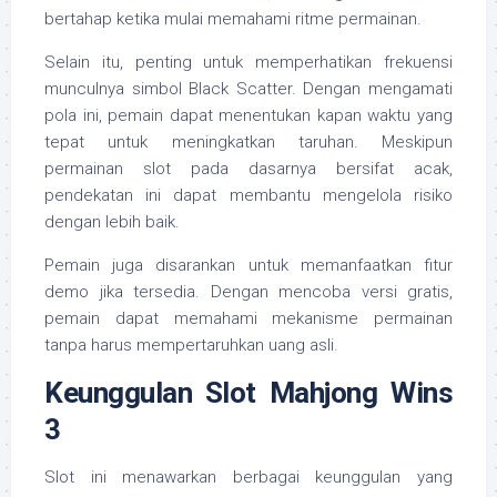
bertahap ketika mulai memahami ritme permainan.
Selain itu, penting untuk memperhatikan frekuensi
munculnya simbol Black Scatter. Dengan mengamati
pola ini, pemain dapat menentukan kapan waktu yang
tepat untuk meningkatkan taruhan. Meskipun
permainan slot pada dasarnya bersifat acak,
pendekatan ini dapat membantu mengelola risiko
dengan lebih baik.
Pemain juga disarankan untuk memanfaatkan fitur
demo jika tersedia. Dengan mencoba versi gratis,
pemain dapat memahami mekanisme permainan
tanpa harus mempertaruhkan uang asli.
Keunggulan Slot Mahjong Wins
3
Slot ini menawarkan berbagai keunggulan yang