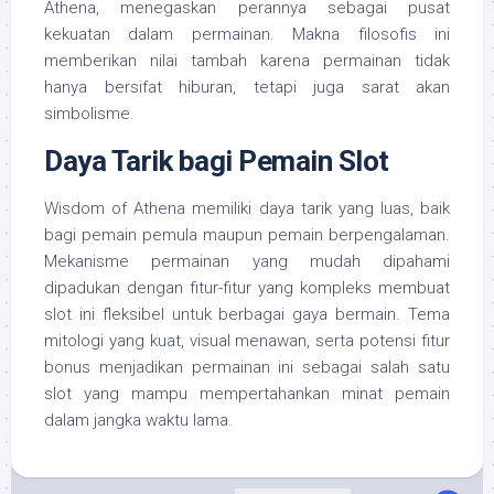
Athena, menegaskan perannya sebagai pusat
kekuatan dalam permainan. Makna filosofis ini
memberikan nilai tambah karena permainan tidak
hanya bersifat hiburan, tetapi juga sarat akan
simbolisme.
Daya Tarik bagi Pemain Slot
Wisdom of Athena memiliki daya tarik yang luas, baik
bagi pemain pemula maupun pemain berpengalaman.
Mekanisme permainan yang mudah dipahami
dipadukan dengan fitur-fitur yang kompleks membuat
slot ini fleksibel untuk berbagai gaya bermain. Tema
mitologi yang kuat, visual menawan, serta potensi fitur
bonus menjadikan permainan ini sebagai salah satu
slot yang mampu mempertahankan minat pemain
dalam jangka waktu lama.