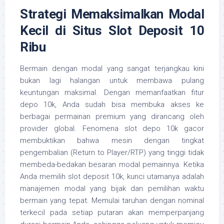
Strategi Memaksimalkan Modal
Kecil di Situs Slot Deposit 10
Ribu
Bermain dengan modal yang sangat terjangkau kini
bukan lagi halangan untuk membawa pulang
keuntungan maksimal. Dengan memanfaatkan fitur
depo 10k
, Anda sudah bisa membuka akses ke
berbagai permainan premium yang dirancang oleh
provider global. Fenomena
slot depo 10k gacor
membuktikan bahwa mesin dengan tingkat
pengembalian (
Return to Player
/RTP) yang tinggi tidak
membeda-bedakan besaran modal pemainnya. Ketika
Anda memilih
slot deposit 10k
, kunci utamanya adalah
manajemen modal yang bijak dan pemilihan waktu
bermain yang tepat. Memulai taruhan dengan nominal
terkecil pada setiap putaran akan memperpanjang