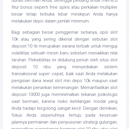
durasi bermain Anda, sehingga peluang untuk memicu
fitur bonus seperti
free spins
atau perkalian
multiplier
besar tetap terbuka lebar meskipun Anda hanya
melakukan
depo
dalam jumlah minimum.
Bagi sebagian besar penggemar setianya, opsi
slot
10k
atau yang sering dikenal dengan sebutan
slot
deposit 10 rb
merupakan sarana terbaik untuk menguji
volatilitas sebuah mesin baru sebelum menaikkan nilai
taruhan. Fleksibilitas ini didukung penuh oleh
situs slot
deposit 10 ribu
yang menyediakan sistem
transaksional super cepat, baik saat Anda melakukan
pengisian dana lewat
slot min depo 10k
maupun saat
melakukan penarikan kemenangan. Memanfaatkan
slot
deposit 10000
juga meminimalkan tekanan psikologis
saat bermain, karena risiko kehilangan modal yang
Anda hadapi tergolong sangat kecil. Dengan demikian,
fokus Anda sepenuhnya tertuju pada keseruan
jalannya permainan dan penyusunan strategi gulungan,