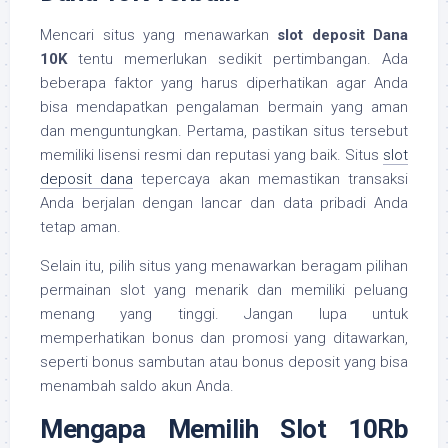
Mencari situs yang menawarkan
slot deposit Dana
10K
tentu memerlukan sedikit pertimbangan. Ada
beberapa faktor yang harus diperhatikan agar Anda
bisa mendapatkan pengalaman bermain yang aman
dan menguntungkan. Pertama, pastikan situs tersebut
memiliki lisensi resmi dan reputasi yang baik. Situs
slot
deposit dana
tepercaya akan memastikan transaksi
Anda berjalan dengan lancar dan data pribadi Anda
tetap aman.
Selain itu, pilih situs yang menawarkan beragam pilihan
permainan slot yang menarik dan memiliki peluang
menang yang tinggi. Jangan lupa untuk
memperhatikan bonus dan promosi yang ditawarkan,
seperti bonus sambutan atau bonus deposit yang bisa
menambah saldo akun Anda.
Mengapa Memilih Slot 10Rb