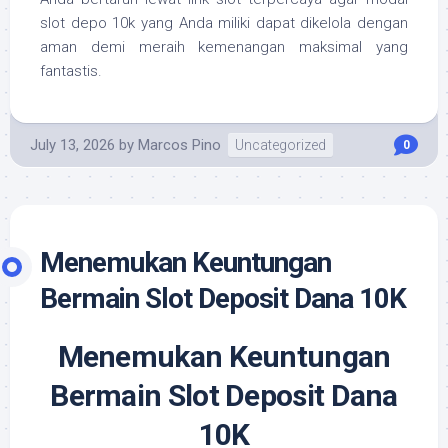
slot depo 10k
yang Anda miliki dapat dikelola dengan
aman demi meraih kemenangan maksimal yang
fantastis.
July 13, 2026
by
Marcos Pino
Uncategorized
0
Menemukan Keuntungan
Bermain Slot Deposit Dana 10K
Menemukan Keuntungan
Bermain Slot Deposit Dana
10K