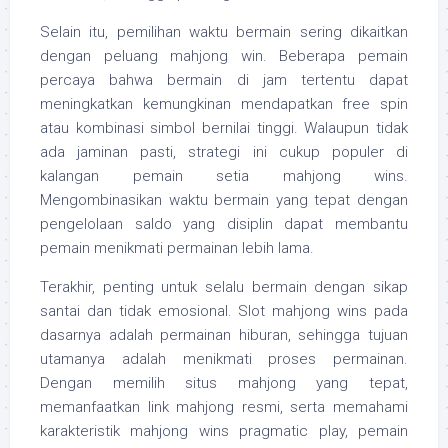
Selain itu, pemilihan waktu bermain sering dikaitkan
dengan peluang mahjong win. Beberapa pemain
percaya bahwa bermain di jam tertentu dapat
meningkatkan kemungkinan mendapatkan free spin
atau kombinasi simbol bernilai tinggi. Walaupun tidak
ada jaminan pasti, strategi ini cukup populer di
kalangan pemain setia mahjong wins.
Mengombinasikan waktu bermain yang tepat dengan
pengelolaan saldo yang disiplin dapat membantu
pemain menikmati permainan lebih lama.
Terakhir, penting untuk selalu bermain dengan sikap
santai dan tidak emosional. Slot mahjong wins pada
dasarnya adalah permainan hiburan, sehingga tujuan
utamanya adalah menikmati proses permainan.
Dengan memilih situs mahjong yang tepat,
memanfaatkan link mahjong resmi, serta memahami
karakteristik mahjong wins pragmatic play, pemain