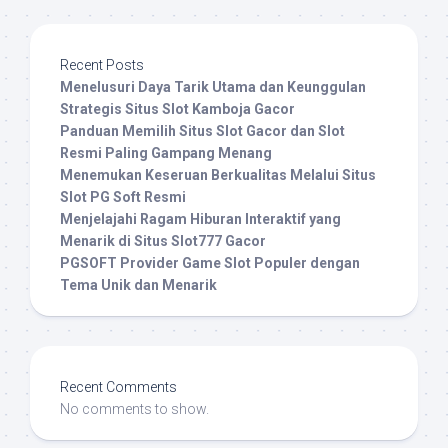
Recent Posts
Menelusuri Daya Tarik Utama dan Keunggulan
Strategis Situs Slot Kamboja Gacor
Panduan Memilih Situs Slot Gacor dan Slot
Resmi Paling Gampang Menang
Menemukan Keseruan Berkualitas Melalui Situs
Slot PG Soft Resmi
Menjelajahi Ragam Hiburan Interaktif yang
Menarik di Situs Slot777 Gacor
PGSOFT Provider Game Slot Populer dengan
Tema Unik dan Menarik
Recent Comments
No comments to show.