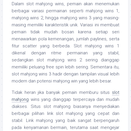
Dalam slot mahjong wins, pemain akan menemukan
berbagai variasi permainan seperti mahjong wins 1,
mahjong wins 2, hingga mahjong wins 3 yang masing-
masing memiliki karakteristik unik. Variasi ini membuat
pemain tidak mudah bosan karena setiap seri
menawarkan pola kemenangan, jumlah paylines, serta
fitur scatter yang berbeda. Slot mahjong wins 1
dikenal dengan ritme permainan yang stabil,
sedangkan slot mahjong wins 2 sering dianggap
memiliki peluang free spin lebih sering. Sementara itu,
slot mahjong wins 3 hadir dengan tampilan visual lebih
modern dan potensi mahjong win yang lebih besar.
Tidak heran jika banyak pemain memburu situs
slot
mahjong
wins yang dianggap terpercaya dan mudah
diakses. Situs slot mahjong biasanya menyediakan
berbagai pilihan link slot mahjong yang cepat dan
stabil. Link mahjong yang baik sangat berpengaruh
pada kenyamanan bermain, terutama saat mengejar