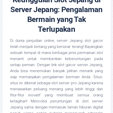
Server Jepang: Pengalaman
Bermain yang Tak
Terlupakan
Di dunia perjudian online, server Jepang slot gacor
telah menjadi bintang yang bersinar terang! Bayangkan
sebuah tempat di mana berbagai jenis permainan slot
menanti untuk memberikan keberuntungan pada
setiap pemain. Dengan link slot gacor server Jepang,
Anda bisa menemukan banyak pilihan menarik yang
siap memanjakan pengalaman bermain Anda. Situs-
situs ini dikenal sebagai slot server pro Jepang karena
menawarkan peluang menang yang lebih tinggi dan
fitur-fitur inovatif yang membuat semua orang
ketagihan! Mencoba peruntungan di slot server
Jepang sama dengan memasuki taman hiburan digital