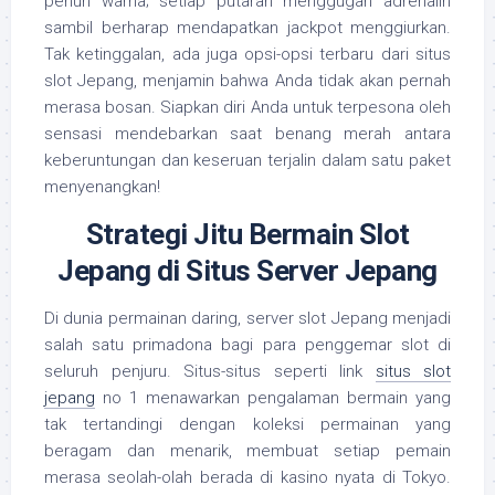
penuh warna; setiap putaran menggugah adrenalin
sambil berharap mendapatkan jackpot menggiurkan.
Tak ketinggalan, ada juga opsi-opsi terbaru dari situs
slot Jepang, menjamin bahwa Anda tidak akan pernah
merasa bosan. Siapkan diri Anda untuk terpesona oleh
sensasi mendebarkan saat benang merah antara
keberuntungan dan keseruan terjalin dalam satu paket
menyenangkan!
Strategi Jitu Bermain Slot
Jepang di Situs Server Jepang
Di dunia permainan daring, server slot Jepang menjadi
salah satu primadona bagi para penggemar slot di
seluruh penjuru. Situs-situs seperti link
situs slot
jepang
no 1 menawarkan pengalaman bermain yang
tak tertandingi dengan koleksi permainan yang
beragam dan menarik, membuat setiap pemain
merasa seolah-olah berada di kasino nyata di Tokyo.