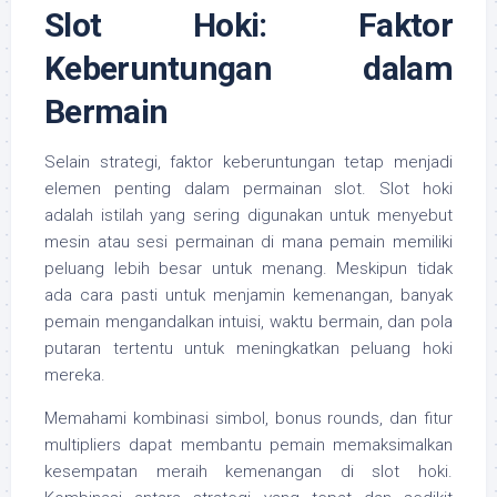
Slot Hoki: Faktor
Keberuntungan dalam
Bermain
Selain strategi, faktor keberuntungan tetap menjadi
elemen penting dalam permainan slot. Slot hoki
adalah istilah yang sering digunakan untuk menyebut
mesin atau sesi permainan di mana pemain memiliki
peluang lebih besar untuk menang. Meskipun tidak
ada cara pasti untuk menjamin kemenangan, banyak
pemain mengandalkan intuisi, waktu bermain, dan pola
putaran tertentu untuk meningkatkan peluang hoki
mereka.
Memahami kombinasi simbol, bonus rounds, dan fitur
multipliers dapat membantu pemain memaksimalkan
kesempatan meraih kemenangan di slot hoki.