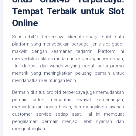
Tempat Terbaik untuk Slot
Online
Situs orbit4d terpercaya dikenal sebagai salah satu
platform yang menyediakan berbagai jenis slot gacor
maxwin dengan keamanan terjamin. Platform ini
menyediakan akses mudah untuk berbagai permainan,
fitur deposit dan withdraw yang cepat, serta promo
menarik yang meningkatkan peluang pemain untuk
mendapatkan keuntungan lebih.
Bermain di situs orbit4d terpercaya juga memudahkan
pemain untuk memantau riwayat kemenangan,
memanfaatkan bonus harian, dan mengakses layanan
customer service setiap saat. Hal ini membuat
pengalaman bermain menjadi lebih nyaman dan
menguntungkan.