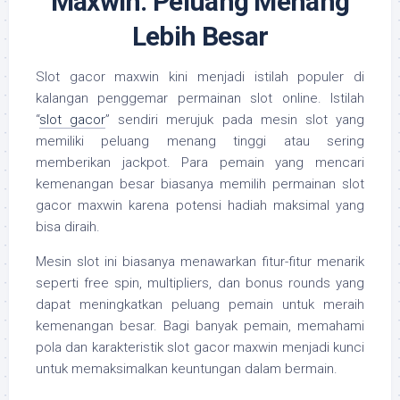
Maxwin: Peluang Menang
Lebih Besar
Slot gacor maxwin kini menjadi istilah populer di
kalangan penggemar permainan slot online. Istilah
“
slot gacor
” sendiri merujuk pada mesin slot yang
memiliki peluang menang tinggi atau sering
memberikan jackpot. Para pemain yang mencari
kemenangan besar biasanya memilih permainan slot
gacor maxwin karena potensi hadiah maksimal yang
bisa diraih.
Mesin slot ini biasanya menawarkan fitur-fitur menarik
seperti free spin, multipliers, dan bonus rounds yang
dapat meningkatkan peluang pemain untuk meraih
kemenangan besar. Bagi banyak pemain, memahami
pola dan karakteristik slot gacor maxwin menjadi kunci
untuk memaksimalkan keuntungan dalam bermain.