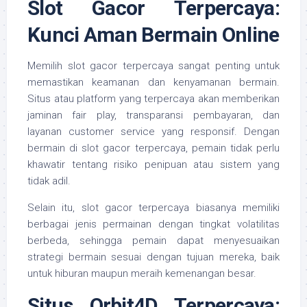
Slot Gacor Terpercaya:
Kunci Aman Bermain Online
Memilih slot gacor terpercaya sangat penting untuk
memastikan keamanan dan kenyamanan bermain.
Situs atau platform yang terpercaya akan memberikan
jaminan fair play, transparansi pembayaran, dan
layanan customer service yang responsif. Dengan
bermain di slot gacor terpercaya, pemain tidak perlu
khawatir tentang risiko penipuan atau sistem yang
tidak adil.
Selain itu, slot gacor terpercaya biasanya memiliki
berbagai jenis permainan dengan tingkat volatilitas
berbeda, sehingga pemain dapat menyesuaikan
strategi bermain sesuai dengan tujuan mereka, baik
untuk hiburan maupun meraih kemenangan besar.
Situs Orbit4D Terpercaya: