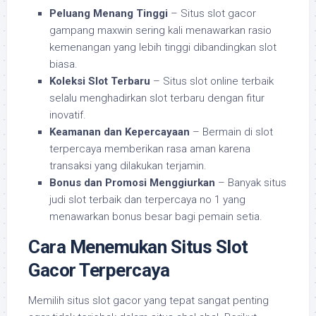
Peluang Menang Tinggi
– Situs slot gacor
gampang maxwin sering kali menawarkan rasio
kemenangan yang lebih tinggi dibandingkan slot
biasa.
Koleksi Slot Terbaru
– Situs slot online terbaik
selalu menghadirkan slot terbaru dengan fitur
inovatif.
Keamanan dan Kepercayaan
– Bermain di slot
terpercaya memberikan rasa aman karena
transaksi yang dilakukan terjamin.
Bonus dan Promosi Menggiurkan
– Banyak situs
judi slot terbaik dan terpercaya no 1 yang
menawarkan bonus besar bagi pemain setia.
Cara Menemukan Situs Slot
Gacor Terpercaya
Memilih situs slot gacor yang tepat sangat penting