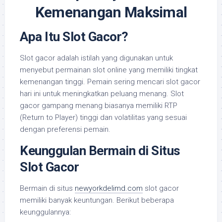
Kemenangan Maksimal
Apa Itu Slot Gacor?
Slot gacor adalah istilah yang digunakan untuk
menyebut permainan slot online yang memiliki tingkat
kemenangan tinggi. Pemain sering mencari slot gacor
hari ini untuk meningkatkan peluang menang. Slot
gacor gampang menang biasanya memiliki RTP
(Return to Player) tinggi dan volatilitas yang sesuai
dengan preferensi pemain.
Keunggulan Bermain di Situs
Slot Gacor
Bermain di situs
newyorkdelimd.com
slot gacor
memiliki banyak keuntungan. Berikut beberapa
keunggulannya: