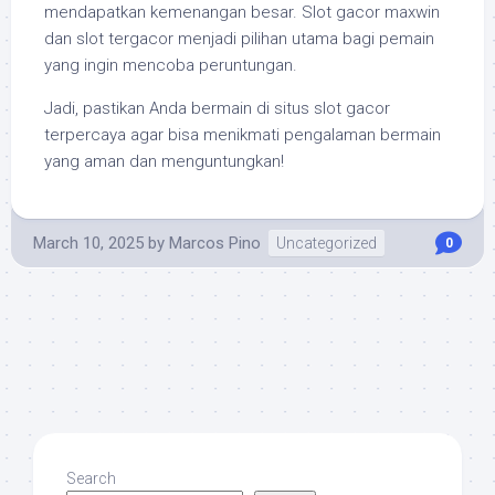
mendapatkan kemenangan besar. Slot gacor maxwin
dan slot tergacor menjadi pilihan utama bagi pemain
yang ingin mencoba peruntungan.
Jadi, pastikan Anda bermain di situs slot gacor
terpercaya agar bisa menikmati pengalaman bermain
yang aman dan menguntungkan!
March 10, 2025
by
Marcos Pino
Uncategorized
0
Search