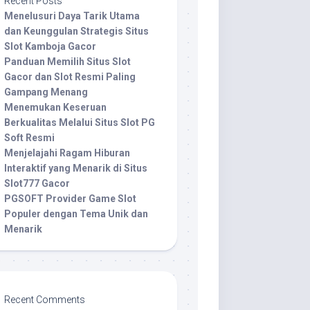
Recent Posts
Menelusuri Daya Tarik Utama
dan Keunggulan Strategis Situs
Slot Kamboja Gacor
Panduan Memilih Situs Slot
Gacor dan Slot Resmi Paling
Gampang Menang
Menemukan Keseruan
Berkualitas Melalui Situs Slot PG
Soft Resmi
Menjelajahi Ragam Hiburan
Interaktif yang Menarik di Situs
Slot777 Gacor
PGSOFT Provider Game Slot
Populer dengan Tema Unik dan
Menarik
Recent Comments