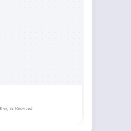
l Rights Reserved.