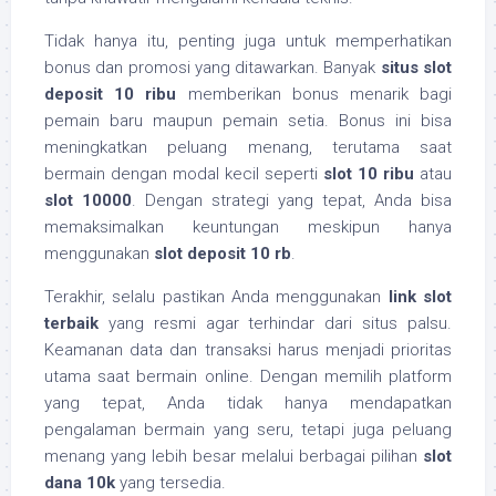
Tidak hanya itu, penting juga untuk memperhatikan
bonus dan promosi yang ditawarkan. Banyak
situs slot
deposit 10 ribu
memberikan bonus menarik bagi
pemain baru maupun pemain setia. Bonus ini bisa
meningkatkan peluang menang, terutama saat
bermain dengan modal kecil seperti
slot 10 ribu
atau
slot 10000
. Dengan strategi yang tepat, Anda bisa
memaksimalkan keuntungan meskipun hanya
menggunakan
slot deposit 10 rb
.
Terakhir, selalu pastikan Anda menggunakan
link slot
terbaik
yang resmi agar terhindar dari situs palsu.
Keamanan data dan transaksi harus menjadi prioritas
utama saat bermain online. Dengan memilih platform
yang tepat, Anda tidak hanya mendapatkan
pengalaman bermain yang seru, tetapi juga peluang
menang yang lebih besar melalui berbagai pilihan
slot
dana 10k
yang tersedia.