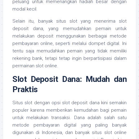
peluang untuk memenangkan hadiah besar dengan
modal kecil.
Selain itu, banyak situs slot yang menerima slot
deposit dana, yang memudahkan pemain untuk
melakukan deposit menggunakan berbagai metode
pembayaran online, seperti melalui dompet digital. Ini
tentu saja memudahkan pemain yang tidak memiliki
rekening bank, tetapi tetap ingin berpartisipasi dalam
permainan slot online.
Slot Deposit Dana: Mudah dan
Praktis
Situs slot dengan opsi slot deposit dana kini semakin
populer karena memberikan kemudahan bagi pemain
untuk melakukan transaksi. Dana adalah salah satu
metode pembayaran digital yang paling banyak
digunakan di Indonesia, dan banyak situs slot online