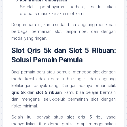
Konfirmasi Pembayaran
Setelah pembayaran berhasil, saldo akan
otomatis masuk ke akun slot kamu.
Dengan cara ini, kamu sudah bisa langsung menikmati
berbagai permainan slot tanpa ribet dan dengan
modal yang ringan.
Slot Qris 5k dan Slot 5 Ribuan:
Solusi Pemain Pemula
Bagi pemain baru atau pemula, mencoba slot dengan
modal kecil adalah cara terbaik agar tidak langsung
kehilangan banyak uang. Dengan adanya pilihan
slot
qris 5k
dan
slot 5 ribuan
, kamu bisa belajar bermain
dan mengenal seluk-beluk permainan slot dengan
risiko minimal.
Selain itu, banyak situs
slot qris 5 ribu
yang
menyediakan fitur demo gratis, tetapi menggunakan