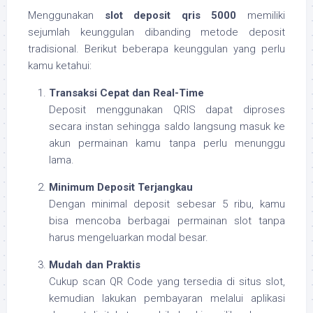
Menggunakan
slot deposit qris 5000
memiliki
sejumlah keunggulan dibanding metode deposit
tradisional. Berikut beberapa keunggulan yang perlu
kamu ketahui:
Transaksi Cepat dan Real-Time
Deposit menggunakan QRIS dapat diproses
secara instan sehingga saldo langsung masuk ke
akun permainan kamu tanpa perlu menunggu
lama.
Minimum Deposit Terjangkau
Dengan minimal deposit sebesar 5 ribu, kamu
bisa mencoba berbagai permainan slot tanpa
harus mengeluarkan modal besar.
Mudah dan Praktis
Cukup scan QR Code yang tersedia di situs slot,
kemudian lakukan pembayaran melalui aplikasi