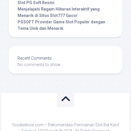
Slot PG Soft Resmi
Menjelajahi Ragam Hiburan Interaktif yang
Menarik di Situs Slot777 Gacor
PGSOFT Provider Game Slot Populer dengan
Tema Unik dan Menarik
Recent Comments
No comments to show.
foodieelove.com – Rekomendasi Permainan Slot Bet Kecil