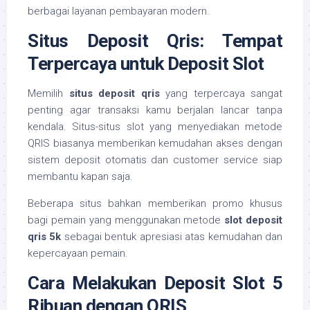
berbagai layanan pembayaran modern.
Situs Deposit Qris: Tempat
Terpercaya untuk Deposit Slot
Memilih
situs deposit qris
yang terpercaya sangat
penting agar transaksi kamu berjalan lancar tanpa
kendala. Situs-situs slot yang menyediakan metode
QRIS biasanya memberikan kemudahan akses dengan
sistem deposit otomatis dan customer service siap
membantu kapan saja.
Beberapa situs bahkan memberikan promo khusus
bagi pemain yang menggunakan metode
slot deposit
qris 5k
sebagai bentuk apresiasi atas kemudahan dan
kepercayaan pemain.
Cara Melakukan Deposit Slot 5
Ribuan dengan QRIS