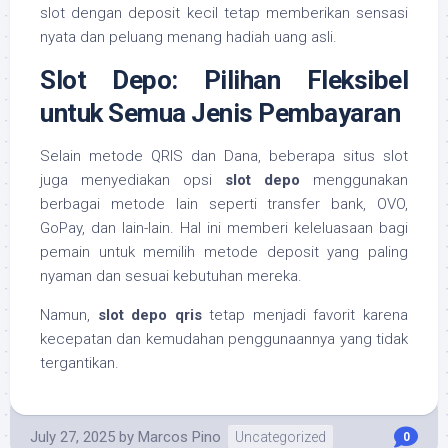
slot dengan deposit kecil tetap memberikan sensasi
nyata dan peluang menang hadiah uang asli.
Slot Depo: Pilihan Fleksibel
untuk Semua Jenis Pembayaran
Selain metode QRIS dan Dana, beberapa situs slot
juga menyediakan opsi
slot depo
menggunakan
berbagai metode lain seperti transfer bank, OVO,
GoPay, dan lain-lain. Hal ini memberi keleluasaan bagi
pemain untuk memilih metode deposit yang paling
nyaman dan sesuai kebutuhan mereka.
Namun,
slot depo qris
tetap menjadi favorit karena
kecepatan dan kemudahan penggunaannya yang tidak
tergantikan.
July 27, 2025
by
Marcos Pino
Uncategorized
0