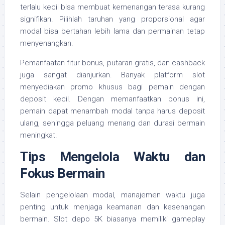
terlalu kecil bisa membuat kemenangan terasa kurang
signifikan. Pilihlah taruhan yang proporsional agar
modal bisa bertahan lebih lama dan permainan tetap
menyenangkan.
Pemanfaatan fitur bonus, putaran gratis, dan cashback
juga sangat dianjurkan. Banyak platform slot
menyediakan promo khusus bagi pemain dengan
deposit kecil. Dengan memanfaatkan bonus ini,
pemain dapat menambah modal tanpa harus deposit
ulang, sehingga peluang menang dan durasi bermain
meningkat.
Tips Mengelola Waktu dan
Fokus Bermain
Selain pengelolaan modal, manajemen waktu juga
penting untuk menjaga keamanan dan kesenangan
bermain. Slot depo 5K biasanya memiliki gameplay