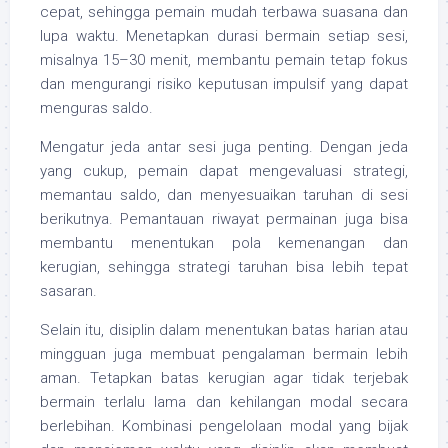
cepat, sehingga pemain mudah terbawa suasana dan
lupa waktu. Menetapkan durasi bermain setiap sesi,
misalnya 15–30 menit, membantu pemain tetap fokus
dan mengurangi risiko keputusan impulsif yang dapat
menguras saldo.
Mengatur jeda antar sesi juga penting. Dengan jeda
yang cukup, pemain dapat mengevaluasi strategi,
memantau saldo, dan menyesuaikan taruhan di sesi
berikutnya. Pemantauan riwayat permainan juga bisa
membantu menentukan pola kemenangan dan
kerugian, sehingga strategi taruhan bisa lebih tepat
sasaran.
Selain itu, disiplin dalam menentukan batas harian atau
mingguan juga membuat pengalaman bermain lebih
aman. Tetapkan batas kerugian agar tidak terjebak
bermain terlalu lama dan kehilangan modal secara
berlebihan. Kombinasi pengelolaan modal yang bijak