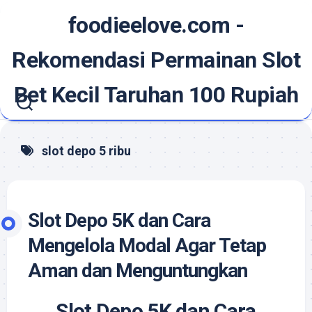
Skip
foodieelove.com -
to
content
Rekomendasi Permainan Slot
Bet Kecil Taruhan 100 Rupiah
slot depo 5 ribu
Slot Depo 5K dan Cara
Mengelola Modal Agar Tetap
Aman dan Menguntungkan
Slot Depo 5K dan Cara