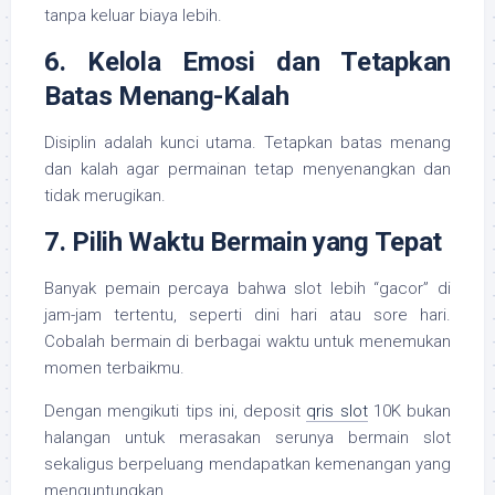
tanpa keluar biaya lebih.
6. Kelola Emosi dan Tetapkan
Batas Menang-Kalah
Disiplin adalah kunci utama. Tetapkan batas menang
dan kalah agar permainan tetap menyenangkan dan
tidak merugikan.
7. Pilih Waktu Bermain yang Tepat
Banyak pemain percaya bahwa slot lebih “gacor” di
jam-jam tertentu, seperti dini hari atau sore hari.
Cobalah bermain di berbagai waktu untuk menemukan
momen terbaikmu.
Dengan mengikuti tips ini, deposit
qris slot
10K bukan
halangan untuk merasakan serunya bermain slot
sekaligus berpeluang mendapatkan kemenangan yang
menguntungkan.