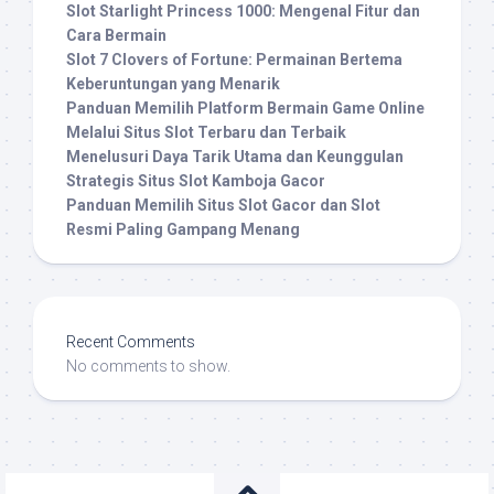
Slot Starlight Princess 1000: Mengenal Fitur dan
Cara Bermain
Slot 7 Clovers of Fortune: Permainan Bertema
Keberuntungan yang Menarik
Panduan Memilih Platform Bermain Game Online
Melalui Situs Slot Terbaru dan Terbaik
Menelusuri Daya Tarik Utama dan Keunggulan
Strategis Situs Slot Kamboja Gacor
Panduan Memilih Situs Slot Gacor dan Slot
Resmi Paling Gampang Menang
Recent Comments
No comments to show.