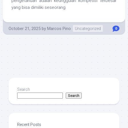
pengetahuan adalah keunggulan kompetitif terbesar
yang bisa dimiliki seseorang.
October 21, 2025
by
Marcos Pino
Uncategorized
0
Search
Search
Recent Posts