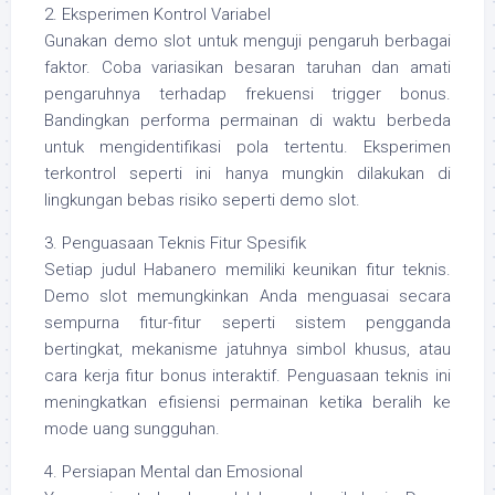
2. Eksperimen Kontrol Variabel
Gunakan demo slot untuk menguji pengaruh berbagai
faktor. Coba variasikan besaran taruhan dan amati
pengaruhnya terhadap frekuensi trigger bonus.
Bandingkan performa permainan di waktu berbeda
untuk mengidentifikasi pola tertentu. Eksperimen
terkontrol seperti ini hanya mungkin dilakukan di
lingkungan bebas risiko seperti demo slot.
3. Penguasaan Teknis Fitur Spesifik
Setiap judul Habanero memiliki keunikan fitur teknis.
Demo slot memungkinkan Anda menguasai secara
sempurna fitur-fitur seperti sistem pengganda
bertingkat, mekanisme jatuhnya simbol khusus, atau
cara kerja fitur bonus interaktif. Penguasaan teknis ini
meningkatkan efisiensi permainan ketika beralih ke
mode uang sungguhan.
4. Persiapan Mental dan Emosional