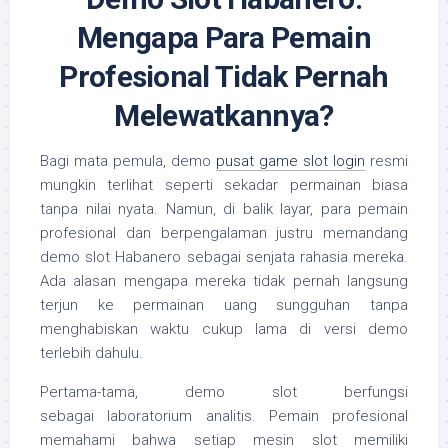
Mengapa Para Pemain
Profesional Tidak Pernah
Melewatkannya?
Bagi mata pemula, demo
pusat game slot login
resmi
mungkin terlihat seperti sekadar permainan biasa
tanpa nilai nyata. Namun, di balik layar, para pemain
profesional dan berpengalaman justru memandang
demo slot Habanero sebagai senjata rahasia mereka.
Ada alasan mengapa mereka tidak pernah langsung
terjun ke permainan uang sungguhan tanpa
menghabiskan waktu cukup lama di versi demo
terlebih dahulu.
Pertama-tama, demo slot berfungsi
sebagai laboratorium analitis. Pemain profesional
memahami bahwa setiap mesin slot memiliki