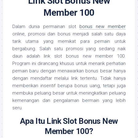
Link Slot Bonus New
Member 100
Dalam dunia permainan slot
bonus new member
online, promosi dan bonus menjadi salah satu daya
tarik utama yang memikat para pemain untuk
bergabung. Salah satu promosi yang sedang naik
daun adalah link slot bonus new member 100.
Program ini dirancang khusus untuk menarik perhatian
pemain baru dengan menawarkan bonus besar hanya
dengan mendaftar melalui link tertentu. Tidak hanya
memberikan insentif berupa bonus uang, tetapi juga
membuka peluang besar untuk meningkatkan peluang
kemenangan dan pengalaman bermain yang lebih
seru.
Apa Itu Link Slot Bonus New
Member 100?