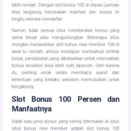
lebih rendah. Dengan slot bonus 100 di depan, pemain
bisa langsung merasakan manfaat dari bonus ini
begitu mereka mendaftar.
Namun, tidak semua situs memberikan bonus yang
sama besar atau menguntungkan. Beberapa situs
mungkin menawarkan slot bonus new member 100 di
awal to rendah, artinya meskipun nominalnya terlihat
besar, persyaratan yang dibebankan untuk mencairkan
bonus tersebut bisa lebih sulit dipenuhi. Oleh karena
itu, penting untuk selalu membaca syarat dan
ketentuan yang berlaku sebelum memutuskan untuk
bergabung.
Slot Bonus 100 Persen dan
Manfaatnya
Salah satu jenis bonus yang sering ditemukan di situs
situs bonus new member adalah slot bonus 100