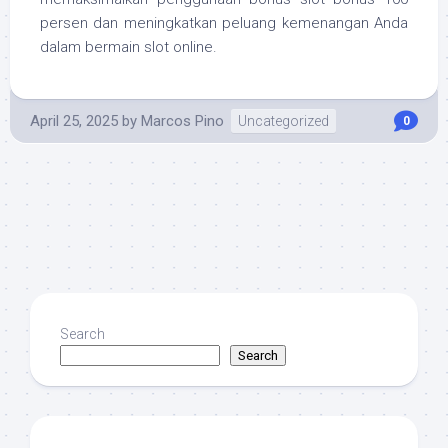
persen dan meningkatkan peluang kemenangan Anda
dalam bermain slot online.
April 25, 2025
by
Marcos Pino
Uncategorized
0
Search
Search