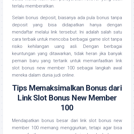
terlalu memberatkan.
Selain bonus deposit, biasanya ada pula bonus tanpa
deposit yang bisa didapatkan hanya dengan
mendaftar melalui link tersebut. Ini adalah salah satu
cara terbaik untuk mencoba berbagai game slot tanpa
risiko kehilangan uang asli. Dengan berbagai
keuntungan yang ditawarkan, tidak heran jika banyak
pemain baru yang tertarik untuk memanfaatkan link
slot bonus new member 100 sebagai langkah awal
mereka dalam dunia judi online.
Tips Memaksimalkan Bonus dari
Link Slot Bonus New Member
100
Mendapatkan bonus besar dari link slot bonus new
member 100 memang menggiurkan, tetapi agar bisa