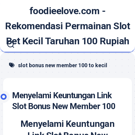
Skip
foodieelove.com -
to
content
Rekomendasi Permainan Slot
Bet Kecil Taruhan 100 Rupiah
slot bonus new member 100 to kecil
Menyelami Keuntungan Link
Slot Bonus New Member 100
Menyelami Keuntungan