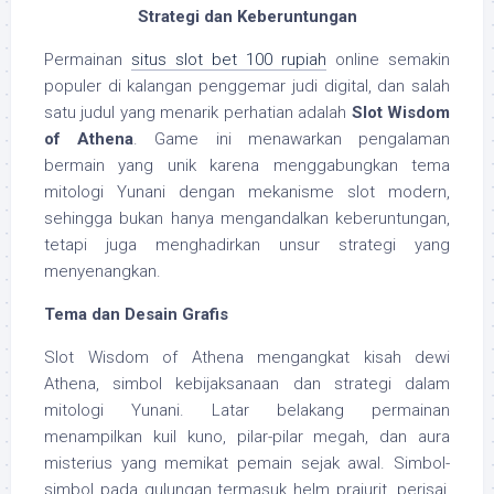
Strategi dan Keberuntungan
Permainan
situs slot bet 100 rupiah
online semakin
populer di kalangan penggemar judi digital, dan salah
satu judul yang menarik perhatian adalah
Slot Wisdom
of Athena
. Game ini menawarkan pengalaman
bermain yang unik karena menggabungkan tema
mitologi Yunani dengan mekanisme slot modern,
sehingga bukan hanya mengandalkan keberuntungan,
tetapi juga menghadirkan unsur strategi yang
menyenangkan.
Tema dan Desain Grafis
Slot Wisdom of Athena mengangkat kisah dewi
Athena, simbol kebijaksanaan dan strategi dalam
mitologi Yunani. Latar belakang permainan
menampilkan kuil kuno, pilar-pilar megah, dan aura
misterius yang memikat pemain sejak awal. Simbol-
simbol pada gulungan termasuk helm prajurit, perisai,