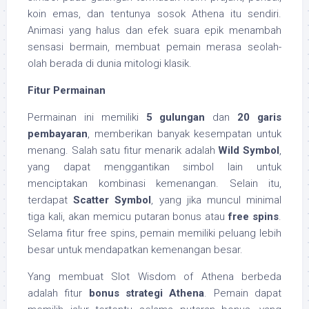
koin emas, dan tentunya sosok Athena itu sendiri.
Animasi yang halus dan efek suara epik menambah
sensasi bermain, membuat pemain merasa seolah-
olah berada di dunia mitologi klasik.
Fitur Permainan
Permainan ini memiliki
5 gulungan
dan
20 garis
pembayaran
, memberikan banyak kesempatan untuk
menang. Salah satu fitur menarik adalah
Wild Symbol
,
yang dapat menggantikan simbol lain untuk
menciptakan kombinasi kemenangan. Selain itu,
terdapat
Scatter Symbol
, yang jika muncul minimal
tiga kali, akan memicu putaran bonus atau
free spins
.
Selama fitur free spins, pemain memiliki peluang lebih
besar untuk mendapatkan kemenangan besar.
Yang membuat Slot Wisdom of Athena berbeda
adalah fitur
bonus strategi Athena
. Pemain dapat