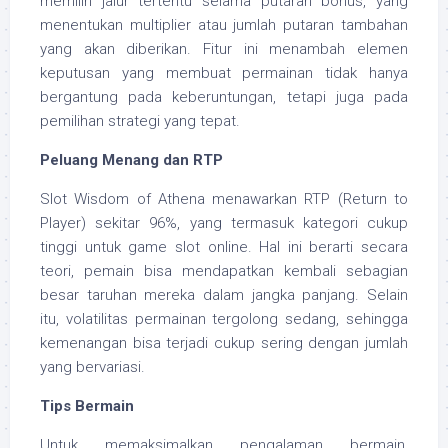
memilih jalur tertentu selama putaran bonus, yang
menentukan multiplier atau jumlah putaran tambahan
yang akan diberikan. Fitur ini menambah elemen
keputusan yang membuat permainan tidak hanya
bergantung pada keberuntungan, tetapi juga pada
pemilihan strategi yang tepat.
Peluang Menang dan RTP
Slot Wisdom of Athena menawarkan RTP (Return to
Player) sekitar 96%, yang termasuk kategori cukup
tinggi untuk game slot online. Hal ini berarti secara
teori, pemain bisa mendapatkan kembali sebagian
besar taruhan mereka dalam jangka panjang. Selain
itu, volatilitas permainan tergolong sedang, sehingga
kemenangan bisa terjadi cukup sering dengan jumlah
yang bervariasi.
Tips Bermain
Untuk memaksimalkan pengalaman bermain,