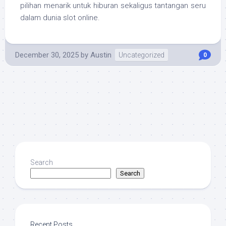
pilihan menarik untuk hiburan sekaligus tantangan seru
dalam dunia slot online.
December 30, 2025
by
Austin
Uncategorized
0
Search
Search
Recent Posts