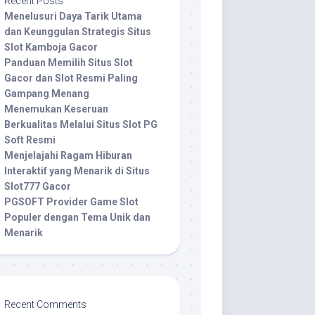
Recent Posts
Menelusuri Daya Tarik Utama
dan Keunggulan Strategis Situs
Slot Kamboja Gacor
Panduan Memilih Situs Slot
Gacor dan Slot Resmi Paling
Gampang Menang
Menemukan Keseruan
Berkualitas Melalui Situs Slot PG
Soft Resmi
Menjelajahi Ragam Hiburan
Interaktif yang Menarik di Situs
Slot777 Gacor
PGSOFT Provider Game Slot
Populer dengan Tema Unik dan
Menarik
Recent Comments