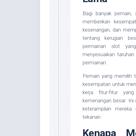
Bagi banyak pemain,
memberikan kesempat
kesenangan, dan mempe
tentang kerugian bes
permainan slot yan
menyesuaikan taruhan 
permainan.
Pemain yang memilih ta
kesempatan untuk menc
kerja fitur-fitur ya
kemenangan besar. In
keterampilan mereka 
tekanan.
Kenapa M