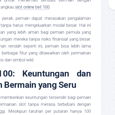
 untuk menikmati sensasi bermain dengan
rjangkau
slot online bet 100
.
 perak
, pemain dapat merasakan pengalaman
 tanpa harus mengeluarkan modal besar. Hal ini
lihan yang lebih aman bagi pemain pemula yang
ungan mereka tanpa risiko finansial yang besar.
uhan rendah seperti ini, pemain bisa lebih lama
berbagai fitur yang ditawarkan oleh permainan
tis dan simbol wild.
100: Keuntungan dan
 Bermain yang Seru
memberikan keuntungan tersendiri bagi pemain
ermainan slot tanpa merasa terbebani dengan
nggi. Meskipun taruhan per putaran hanya
100