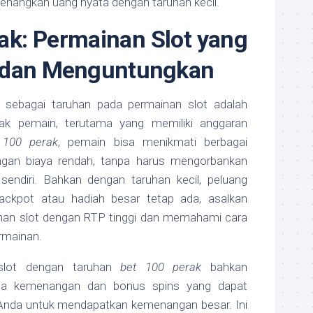
nangkan uang nyata dengan taruhan kecil.
ak: Permainan Slot yang
 dan Menguntungkan
sebagai taruhan pada permainan slot adalah
nyak pemain, terutama yang memiliki anggaran
 100 perak
, pemain bisa menikmati berbagai
an biaya rendah, tanpa harus mengorbankan
 sendiri. Bahkan dengan taruhan kecil, peluang
ckpot atau hadiah besar tetap ada, asalkan
nan slot dengan RTP tinggi dan memahami cara
ermainan.
slot dengan taruhan
bet 100 perak
bahkan
a kemenangan dan bonus spins yang dapat
Anda untuk mendapatkan kemenangan besar. Ini