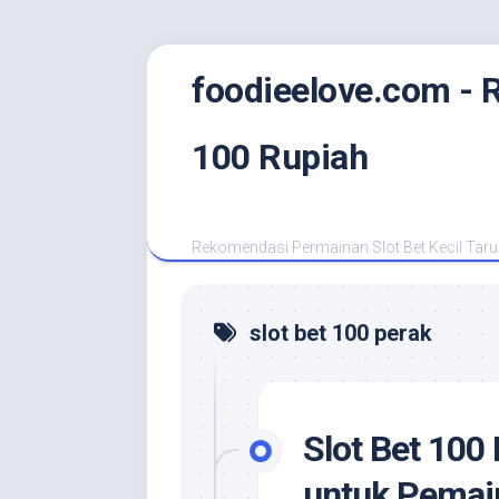
Skip
foodieelove.com - 
to
content
100 Rupiah
Rekomendasi Permainan Slot Bet Kecil Tar
slot bet 100 perak
Slot Bet 100 
untuk Pemai