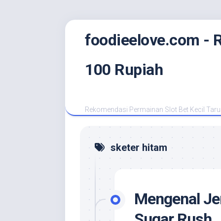
Skip
foodieelove.com - 
to
content
100 Rupiah
Rekomendasi Permainan Slot Bet Kecil Tar
sketer hitam
Mengenal Jen
Sugar Rush