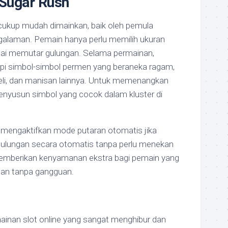
 Sugar Rush
ukup mudah dimainkan, baik oleh pemula
alaman. Pemain hanya perlu memilih ukuran
ai memutar gulungan. Selama permainan,
i simbol-simbol permen yang beraneka ragam,
 jeli, dan manisan lainnya. Untuk memenangkan
enyusun simbol yang cocok dalam kluster di
t mengaktifkan mode putaran otomatis jika
ulungan secara otomatis tanpa perlu menekan
 memberikan kenyamanan ekstra bagi pemain yang
nan tanpa gangguan.
ainan slot online yang sangat menghibur dan