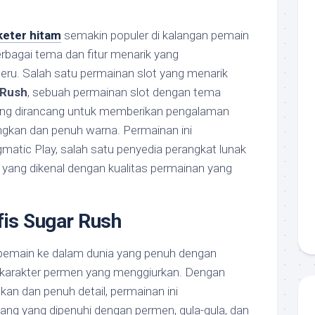
keter hitam
semakin populer di kalangan pemain
erbagai tema dan fitur menarik yang
u. Salah satu permainan slot yang menarik
 Rush
, sebuah permainan slot dengan tema
ng dirancang untuk memberikan pengalaman
gkan dan penuh warna. Permainan ini
atic Play, salah satu penyedia perangkat lunak
, yang dikenal dengan kualitas permainan yang
is Sugar Rush
main ke dalam dunia yang penuh dengan
karakter permen yang menggiurkan. Dengan
an dan penuh detail, permainan ini
ang yang dipenuhi dengan permen, gula-gula, dan