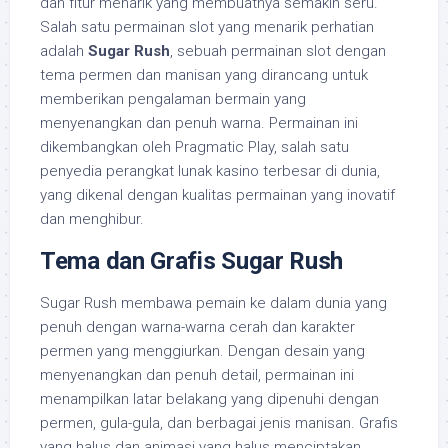
dan fitur menarik yang membuatnya semakin seru.
Salah satu permainan slot yang menarik perhatian
adalah
Sugar Rush
, sebuah permainan slot dengan
tema permen dan manisan yang dirancang untuk
memberikan pengalaman bermain yang
menyenangkan dan penuh warna. Permainan ini
dikembangkan oleh Pragmatic Play, salah satu
penyedia perangkat lunak kasino terbesar di dunia,
yang dikenal dengan kualitas permainan yang inovatif
dan menghibur.
Tema dan Grafis Sugar Rush
Sugar Rush membawa pemain ke dalam dunia yang
penuh dengan warna-warna cerah dan karakter
permen yang menggiurkan. Dengan desain yang
menyenangkan dan penuh detail, permainan ini
menampilkan latar belakang yang dipenuhi dengan
permen, gula-gula, dan berbagai jenis manisan. Grafis
yang halus dan animasi yang halus menciptakan