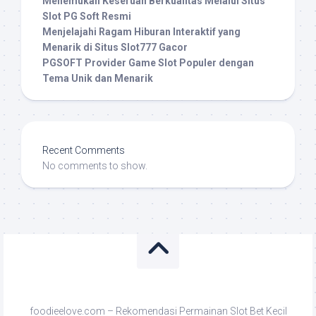
Menemukan Keseruan Berkualitas Melalui Situs
Slot PG Soft Resmi
Menjelajahi Ragam Hiburan Interaktif yang
Menarik di Situs Slot777 Gacor
PGSOFT Provider Game Slot Populer dengan
Tema Unik dan Menarik
Recent Comments
No comments to show.
foodieelove.com – Rekomendasi Permainan Slot Bet Kecil