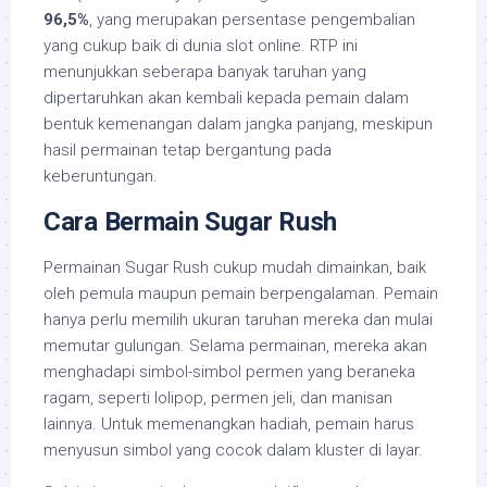
96,5%
, yang merupakan persentase pengembalian
yang cukup baik di dunia slot online. RTP ini
menunjukkan seberapa banyak taruhan yang
dipertaruhkan akan kembali kepada pemain dalam
bentuk kemenangan dalam jangka panjang, meskipun
hasil permainan tetap bergantung pada
keberuntungan.
Cara Bermain Sugar Rush
Permainan Sugar Rush cukup mudah dimainkan, baik
oleh pemula maupun pemain berpengalaman. Pemain
hanya perlu memilih ukuran taruhan mereka dan mulai
memutar gulungan. Selama permainan, mereka akan
menghadapi simbol-simbol permen yang beraneka
ragam, seperti lolipop, permen jeli, dan manisan
lainnya. Untuk memenangkan hadiah, pemain harus
menyusun simbol yang cocok dalam kluster di layar.