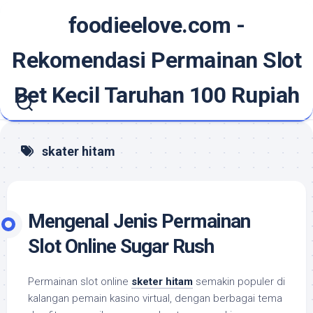
Skip
foodieelove.com -
to
content
Rekomendasi Permainan Slot
Bet Kecil Taruhan 100 Rupiah
skater hitam
Mengenal Jenis Permainan
Slot Online Sugar Rush
Permainan slot online
sketer hitam
semakin populer di
kalangan pemain kasino virtual, dengan berbagai tema