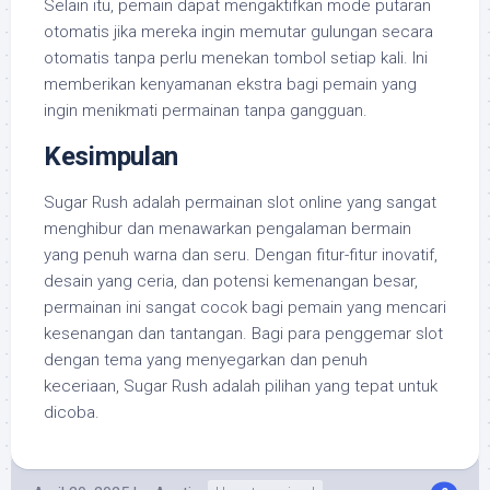
Selain itu, pemain dapat mengaktifkan mode putaran
otomatis jika mereka ingin memutar gulungan secara
otomatis tanpa perlu menekan tombol setiap kali. Ini
memberikan kenyamanan ekstra bagi pemain yang
ingin menikmati permainan tanpa gangguan.
Kesimpulan
Sugar Rush adalah permainan slot online yang sangat
menghibur dan menawarkan pengalaman bermain
yang penuh warna dan seru. Dengan fitur-fitur inovatif,
desain yang ceria, dan potensi kemenangan besar,
permainan ini sangat cocok bagi pemain yang mencari
kesenangan dan tantangan. Bagi para penggemar slot
dengan tema yang menyegarkan dan penuh
keceriaan, Sugar Rush adalah pilihan yang tepat untuk
dicoba.