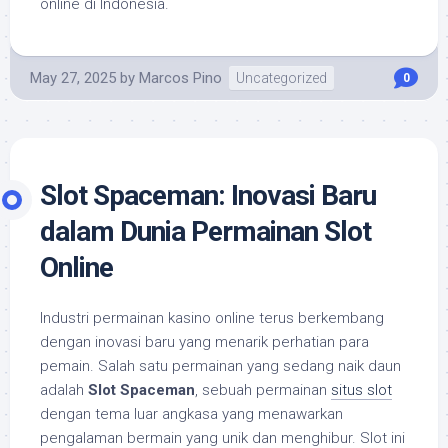
online di Indonesia.
May 27, 2025
by
Marcos Pino
Uncategorized
0
Slot Spaceman: Inovasi Baru
dalam Dunia Permainan Slot
Online
Industri permainan kasino online terus berkembang
dengan inovasi baru yang menarik perhatian para
pemain. Salah satu permainan yang sedang naik daun
adalah
Slot Spaceman
, sebuah permainan
situs slot
dengan tema luar angkasa yang menawarkan
pengalaman bermain yang unik dan menghibur. Slot ini