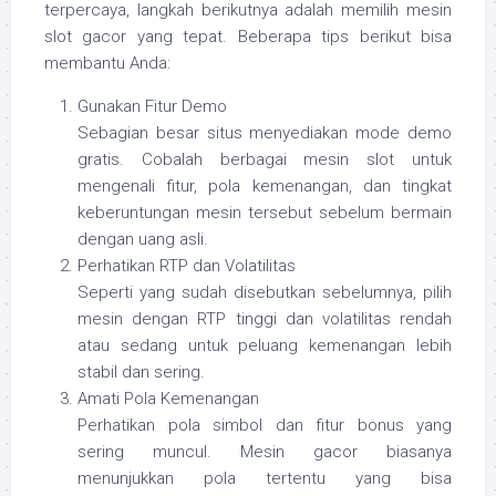
terpercaya, langkah berikutnya adalah memilih mesin
slot gacor yang tepat. Beberapa tips berikut bisa
membantu Anda:
Gunakan Fitur Demo
Sebagian besar situs menyediakan mode demo
gratis. Cobalah berbagai mesin slot untuk
mengenali fitur, pola kemenangan, dan tingkat
keberuntungan mesin tersebut sebelum bermain
dengan uang asli.
Perhatikan RTP dan Volatilitas
Seperti yang sudah disebutkan sebelumnya, pilih
mesin dengan RTP tinggi dan volatilitas rendah
atau sedang untuk peluang kemenangan lebih
stabil dan sering.
Amati Pola Kemenangan
Perhatikan pola simbol dan fitur bonus yang
sering muncul. Mesin gacor biasanya
menunjukkan pola tertentu yang bisa