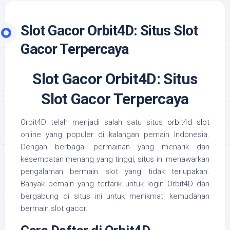
Slot Gacor Orbit4D: Situs Slot
Gacor Terpercaya
Slot Gacor Orbit4D: Situs
Slot Gacor Terpercaya
Orbit4D telah menjadi salah satu situs
orbit4d slot
online yang populer di kalangan pemain Indonesia.
Dengan berbagai permainan yang menarik dan
kesempatan menang yang tinggi, situs ini menawarkan
pengalaman bermain slot yang tidak terlupakan.
Banyak pemain yang tertarik untuk login Orbit4D dan
bergabung di situs ini untuk menikmati kemudahan
bermain slot gacor.