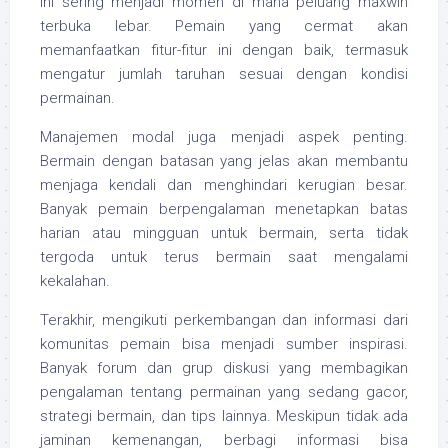
ini sering menjadi momen di mana peluang maxwin
terbuka lebar. Pemain yang cermat akan
memanfaatkan fitur-fitur ini dengan baik, termasuk
mengatur jumlah taruhan sesuai dengan kondisi
permainan.
Manajemen modal juga menjadi aspek penting.
Bermain dengan batasan yang jelas akan membantu
menjaga kendali dan menghindari kerugian besar.
Banyak pemain berpengalaman menetapkan batas
harian atau mingguan untuk bermain, serta tidak
tergoda untuk terus bermain saat mengalami
kekalahan.
Terakhir, mengikuti perkembangan dan informasi dari
komunitas pemain bisa menjadi sumber inspirasi.
Banyak forum dan grup diskusi yang membagikan
pengalaman tentang permainan yang sedang gacor,
strategi bermain, dan tips lainnya. Meskipun tidak ada
jaminan kemenangan, berbagi informasi bisa