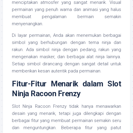
menciptakan atmosfer yang sangat menarik. Visual
permainan yang penuh warna dan animasi yang halus
membuat pengalaman bermain semakin
menyenangkan.
Di layar permainan, Anda akan menemukan berbagai
simbol yang berhubungan dengan tema ninja dan
rakun. Ada simbol ninja dengan pedang, rakun yang
mengenakan masker, dan berbagai alat ninja lainnya.
Setiap simbol dirancang dengan sangat detail untuk
memberikan kesan autentik pada permainan.
Fitur-Fitur Menarik dalam Slot
Ninja Racoon Frenzy
Slot Ninja Racoon Frenzy tidak hanya menawarkan
desain yang menarik, tetapi juga dilengkapi dengan
berbagai fitur yang membuat permainan semakin seru
dan menguntungkan. Beberapa fitur yang patut