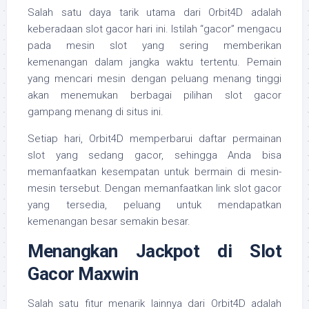
Salah satu daya tarik utama dari Orbit4D adalah
keberadaan slot gacor hari ini. Istilah “gacor” mengacu
pada mesin slot yang sering memberikan
kemenangan dalam jangka waktu tertentu. Pemain
yang mencari mesin dengan peluang menang tinggi
akan menemukan berbagai pilihan slot gacor
gampang menang di situs ini.
Setiap hari, Orbit4D memperbarui daftar permainan
slot yang sedang gacor, sehingga Anda bisa
memanfaatkan kesempatan untuk bermain di mesin-
mesin tersebut. Dengan memanfaatkan link slot gacor
yang tersedia, peluang untuk mendapatkan
kemenangan besar semakin besar.
Menangkan Jackpot di Slot
Gacor Maxwin
Salah satu fitur menarik lainnya dari Orbit4D adalah