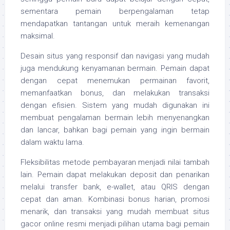
sementara pemain berpengalaman tetap
mendapatkan tantangan untuk meraih kemenangan
maksimal.
Desain situs yang responsif dan navigasi yang mudah
juga mendukung kenyamanan bermain. Pemain dapat
dengan cepat menemukan permainan favorit,
memanfaatkan bonus, dan melakukan transaksi
dengan efisien. Sistem yang mudah digunakan ini
membuat pengalaman bermain lebih menyenangkan
dan lancar, bahkan bagi pemain yang ingin bermain
dalam waktu lama.
Fleksibilitas metode pembayaran menjadi nilai tambah
lain. Pemain dapat melakukan deposit dan penarikan
melalui transfer bank, e-wallet, atau QRIS dengan
cepat dan aman. Kombinasi bonus harian, promosi
menarik, dan transaksi yang mudah membuat situs
gacor online resmi menjadi pilihan utama bagi pemain