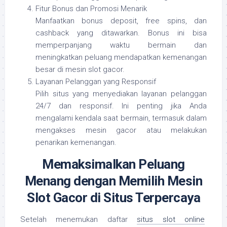
Fitur Bonus dan Promosi Menarik
Manfaatkan bonus deposit, free spins, dan
cashback yang ditawarkan. Bonus ini bisa
memperpanjang waktu bermain dan
meningkatkan peluang mendapatkan kemenangan
besar di mesin slot gacor.
Layanan Pelanggan yang Responsif
Pilih situs yang menyediakan layanan pelanggan
24/7 dan responsif. Ini penting jika Anda
mengalami kendala saat bermain, termasuk dalam
mengakses mesin gacor atau melakukan
penarikan kemenangan.
Memaksimalkan Peluang
Menang dengan Memilih Mesin
Slot Gacor di Situs Terpercaya
Setelah menemukan daftar
situs slot online