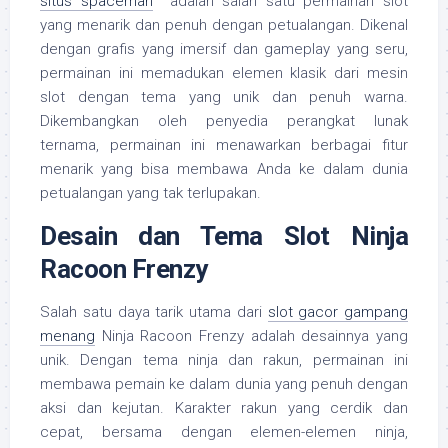
situs spaceman
adalah salah satu permainan slot
yang menarik dan penuh dengan petualangan. Dikenal
dengan grafis yang imersif dan gameplay yang seru,
permainan ini memadukan elemen klasik dari mesin
slot dengan tema yang unik dan penuh warna.
Dikembangkan oleh penyedia perangkat lunak
ternama, permainan ini menawarkan berbagai fitur
menarik yang bisa membawa Anda ke dalam dunia
petualangan yang tak terlupakan.
Desain dan Tema Slot Ninja
Racoon Frenzy
Salah satu daya tarik utama dari
slot gacor gampang
menang
Ninja Racoon Frenzy adalah desainnya yang
unik. Dengan tema ninja dan rakun, permainan ini
membawa pemain ke dalam dunia yang penuh dengan
aksi dan kejutan. Karakter rakun yang cerdik dan
cepat, bersama dengan elemen-elemen ninja,