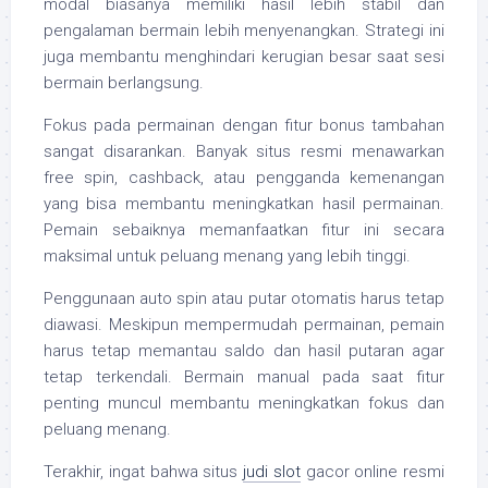
modal biasanya memiliki hasil lebih stabil dan
pengalaman bermain lebih menyenangkan. Strategi ini
juga membantu menghindari kerugian besar saat sesi
bermain berlangsung.
Fokus pada permainan dengan fitur bonus tambahan
sangat disarankan. Banyak situs resmi menawarkan
free spin, cashback, atau pengganda kemenangan
yang bisa membantu meningkatkan hasil permainan.
Pemain sebaiknya memanfaatkan fitur ini secara
maksimal untuk peluang menang yang lebih tinggi.
Penggunaan auto spin atau putar otomatis harus tetap
diawasi. Meskipun mempermudah permainan, pemain
harus tetap memantau saldo dan hasil putaran agar
tetap terkendali. Bermain manual pada saat fitur
penting muncul membantu meningkatkan fokus dan
peluang menang.
Terakhir, ingat bahwa situs
judi slot
gacor online resmi