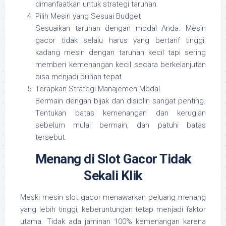
dimanfaatkan untuk strategi taruhan.
Pilih Mesin yang Sesuai Budget
Sesuaikan taruhan dengan modal Anda. Mesin
gacor tidak selalu harus yang bertarif tinggi;
kadang mesin dengan taruhan kecil tapi sering
memberi kemenangan kecil secara berkelanjutan
bisa menjadi pilihan tepat.
Terapkan Strategi Manajemen Modal
Bermain dengan bijak dan disiplin sangat penting.
Tentukan batas kemenangan dan kerugian
sebelum mulai bermain, dan patuhi batas
tersebut.
Menang di Slot Gacor Tidak
Sekali Klik
Meski mesin slot gacor menawarkan peluang menang
yang lebih tinggi, keberuntungan tetap menjadi faktor
utama. Tidak ada jaminan 100% kemenangan karena