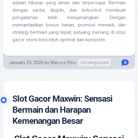
adalah hiburan yang aman dan terpercaya. Bermain
dengan santai, disiplin, dan terkontrol membuat
pengalaman lebih menyenangkan. Dengan
memanfaatkan bonus harian, promosi menarik, dan
strategi bermain yang tepat, peluang menang di situs
gacor resmi bisa lebih optimal dan konsisten.
January 23, 2026
by
Marcos Pino
Uncategorized
0
Slot Gacor Maxwin: Sensasi
Bermain dan Harapan
Kemenangan Besar