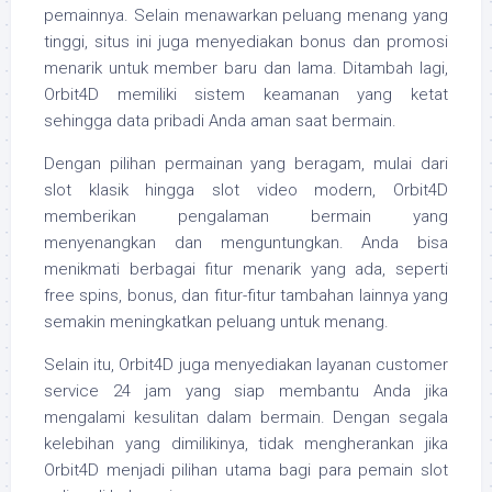
pemainnya. Selain menawarkan peluang menang yang
tinggi, situs ini juga menyediakan bonus dan promosi
menarik untuk member baru dan lama. Ditambah lagi,
Orbit4D memiliki sistem keamanan yang ketat
sehingga data pribadi Anda aman saat bermain.
Dengan pilihan permainan yang beragam, mulai dari
slot klasik hingga slot video modern, Orbit4D
memberikan pengalaman bermain yang
menyenangkan dan menguntungkan. Anda bisa
menikmati berbagai fitur menarik yang ada, seperti
free spins, bonus, dan fitur-fitur tambahan lainnya yang
semakin meningkatkan peluang untuk menang.
Selain itu, Orbit4D juga menyediakan layanan customer
service 24 jam yang siap membantu Anda jika
mengalami kesulitan dalam bermain. Dengan segala
kelebihan yang dimilikinya, tidak mengherankan jika
Orbit4D menjadi pilihan utama bagi para pemain slot