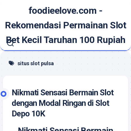
Skip
foodieelove.com -
to
content
Rekomendasi Permainan Slot
Bet Kecil Taruhan 100 Rupiah
situs slot pulsa
Nikmati Sensasi Bermain Slot
dengan Modal Ringan di Slot
Depo 10K
Nikmati Sensasi Bermain