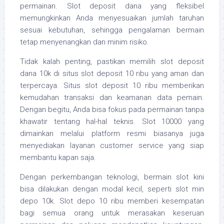
permainan. Slot deposit dana yang fleksibel
memungkinkan Anda menyesuaikan jumlah taruhan
sesuai kebutuhan, sehingga pengalaman bermain
tetap menyenangkan dan minim risiko.
Tidak kalah penting, pastikan memilih slot deposit
dana 10k di situs slot deposit 10 ribu yang aman dan
terpercaya. Situs slot deposit 10 ribu memberikan
kemudahan transaksi dan keamanan data pemain.
Dengan begitu, Anda bisa fokus pada permainan tanpa
khawatir tentang hal-hal teknis. Slot 10000 yang
dimainkan melalui platform resmi biasanya juga
menyediakan layanan customer service yang siap
membantu kapan saja.
Dengan perkembangan teknologi, bermain slot kini
bisa dilakukan dengan modal kecil, seperti slot min
depo 10k. Slot depo 10 ribu memberi kesempatan
bagi semua orang untuk merasakan keseruan