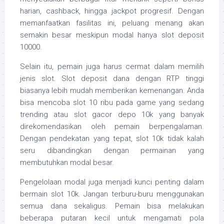
harian, cashback, hingga jackpot progresif. Dengan
memanfaatkan fasilitas ini, peluang menang akan
semakin besar meskipun modal hanya slot deposit
10000.
Selain itu, pemain juga harus cermat dalam memilih
jenis slot. Slot deposit dana dengan RTP tinggi
biasanya lebih mudah memberikan kemenangan. Anda
bisa mencoba slot 10 ribu pada game yang sedang
trending atau slot gacor depo 10k yang banyak
direkomendasikan oleh pemain berpengalaman.
Dengan pendekatan yang tepat, slot 10k tidak kalah
seru dibandingkan dengan permainan yang
membutuhkan modal besar.
Pengelolaan modal juga menjadi kunci penting dalam
bermain slot 10k. Jangan terburu-buru menggunakan
semua dana sekaligus. Pemain bisa melakukan
beberapa putaran kecil untuk mengamati pola