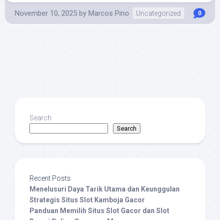
November 10, 2025
by
Marcos Pino
Uncategorized
0
Search
Search
Recent Posts
Menelusuri Daya Tarik Utama dan Keunggulan
Strategis Situs Slot Kamboja Gacor
Panduan Memilih Situs Slot Gacor dan Slot