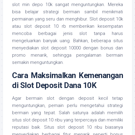
slot min depo 10k sangat menguntungkan. Mereka
bisa belajar strategi bermain sambil menikmati
permainan yang seru dan menghibur. Slot deposit 10k
atau slot deposit 10 rb memberikan kesempatan
mencoba berbagai jenis slot tanpa harus
mengeluarkan banyak uang. Bahkan, beberapa situs
menyediakan slot deposit 10000 dengan bonus dan
promo menarik, sehingga pengalaman bermain
semakin menguntungkan.
Cara Maksimalkan Kemenangan
di Slot Deposit Dana 10K
Agar bermain slot dengan deposit kecil tetap
menguntungkan, pemain perlu mengetahui strategi
bermain yang tepat. Salah satunya adalah memilih
situs slot deposit 10 ribu yang terpercaya dan memiliki
reputasi baik. Situs slot deposit 10 ribu biasanya
menyediakan berbagai fitur menarik seperti bonus