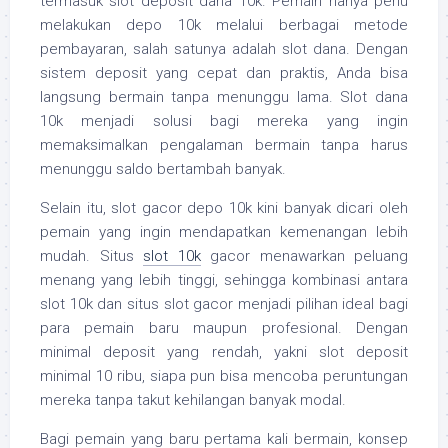
termasuk slot deposit dana 10k. Pemain hanya perlu
melakukan depo 10k melalui berbagai metode
pembayaran, salah satunya adalah slot dana. Dengan
sistem deposit yang cepat dan praktis, Anda bisa
langsung bermain tanpa menunggu lama. Slot dana
10k menjadi solusi bagi mereka yang ingin
memaksimalkan pengalaman bermain tanpa harus
menunggu saldo bertambah banyak.
Selain itu, slot gacor depo 10k kini banyak dicari oleh
pemain yang ingin mendapatkan kemenangan lebih
mudah. Situs
slot 10k
gacor menawarkan peluang
menang yang lebih tinggi, sehingga kombinasi antara
slot 10k dan situs slot gacor menjadi pilihan ideal bagi
para pemain baru maupun profesional. Dengan
minimal deposit yang rendah, yakni slot deposit
minimal 10 ribu, siapa pun bisa mencoba peruntungan
mereka tanpa takut kehilangan banyak modal.
Bagi pemain yang baru pertama kali bermain, konsep