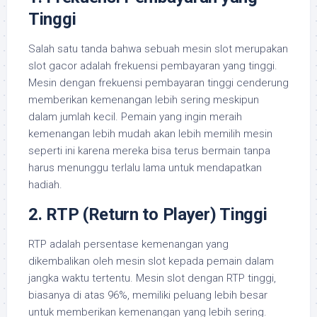
Tinggi
Salah satu tanda bahwa sebuah mesin slot merupakan
slot gacor adalah frekuensi pembayaran yang tinggi.
Mesin dengan frekuensi pembayaran tinggi cenderung
memberikan kemenangan lebih sering meskipun
dalam jumlah kecil. Pemain yang ingin meraih
kemenangan lebih mudah akan lebih memilih mesin
seperti ini karena mereka bisa terus bermain tanpa
harus menunggu terlalu lama untuk mendapatkan
hadiah.
2. RTP (Return to Player) Tinggi
RTP adalah persentase kemenangan yang
dikembalikan oleh mesin slot kepada pemain dalam
jangka waktu tertentu. Mesin slot dengan RTP tinggi,
biasanya di atas 96%, memiliki peluang lebih besar
untuk memberikan kemenangan yang lebih sering.