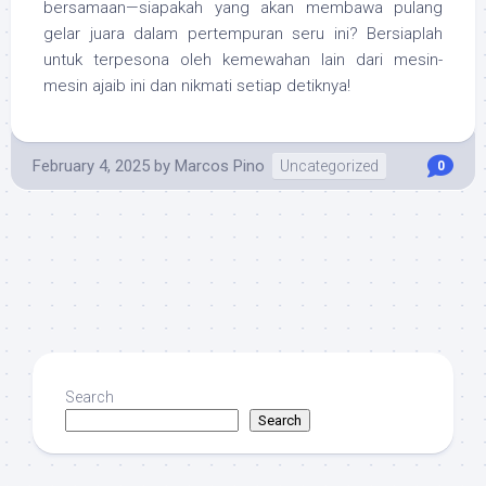
bersamaan—siapakah yang akan membawa pulang
gelar juara dalam pertempuran seru ini? Bersiaplah
untuk terpesona oleh kemewahan lain dari mesin-
mesin ajaib ini dan nikmati setiap detiknya!
February 4, 2025
by
Marcos Pino
Uncategorized
0
Search
Search