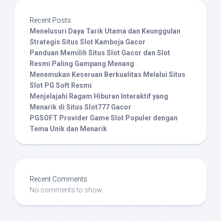
Recent Posts
Menelusuri Daya Tarik Utama dan Keunggulan
Strategis Situs Slot Kamboja Gacor
Panduan Memilih Situs Slot Gacor dan Slot
Resmi Paling Gampang Menang
Menemukan Keseruan Berkualitas Melalui Situs
Slot PG Soft Resmi
Menjelajahi Ragam Hiburan Interaktif yang
Menarik di Situs Slot777 Gacor
PGSOFT Provider Game Slot Populer dengan
Tema Unik dan Menarik
Recent Comments
No comments to show.