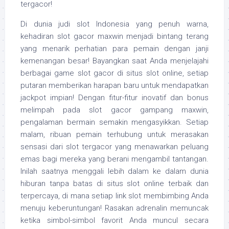
tergacor!
Di dunia judi slot Indonesia yang penuh warna,
kehadiran slot gacor maxwin menjadi bintang terang
yang menarik perhatian para pemain dengan janji
kemenangan besar! Bayangkan saat Anda menjelajahi
berbagai game slot gacor di situs slot online, setiap
putaran memberikan harapan baru untuk mendapatkan
jackpot impian! Dengan fitur-fitur inovatif dan bonus
melimpah pada slot gacor gampang maxwin,
pengalaman bermain semakin mengasyikkan. Setiap
malam, ribuan pemain terhubung untuk merasakan
sensasi dari slot tergacor yang menawarkan peluang
emas bagi mereka yang berani mengambil tantangan.
Inilah saatnya menggali lebih dalam ke dalam dunia
hiburan tanpa batas di situs slot online terbaik dan
terpercaya, di mana setiap link slot membimbing Anda
menuju keberuntungan! Rasakan adrenalin memuncak
ketika simbol-simbol favorit Anda muncul secara