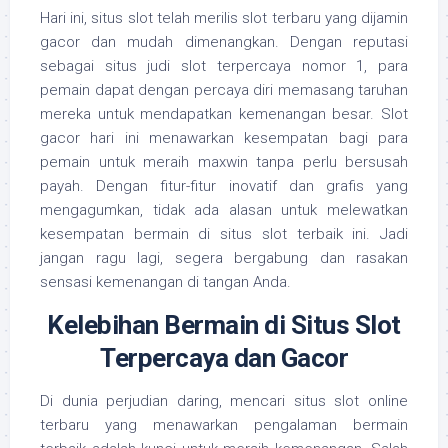
Hari ini, situs slot telah merilis slot terbaru yang dijamin
gacor dan mudah dimenangkan. Dengan reputasi
sebagai situs judi slot terpercaya nomor 1, para
pemain dapat dengan percaya diri memasang taruhan
mereka untuk mendapatkan kemenangan besar. Slot
gacor hari ini menawarkan kesempatan bagi para
pemain untuk meraih maxwin tanpa perlu bersusah
payah. Dengan fitur-fitur inovatif dan grafis yang
mengagumkan, tidak ada alasan untuk melewatkan
kesempatan bermain di situs slot terbaik ini. Jadi
jangan ragu lagi, segera bergabung dan rasakan
sensasi kemenangan di tangan Anda.
Kelebihan Bermain di Situs Slot
Terpercaya dan Gacor
Di dunia perjudian daring, mencari situs slot online
terbaru yang menawarkan pengalaman bermain