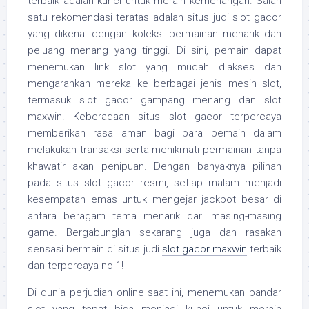
terbaik adalah kunci untuk meraih kemenangan. Salah
satu rekomendasi teratas adalah situs judi slot gacor
yang dikenal dengan koleksi permainan menarik dan
peluang menang yang tinggi. Di sini, pemain dapat
menemukan link slot yang mudah diakses dan
mengarahkan mereka ke berbagai jenis mesin slot,
termasuk slot gacor gampang menang dan slot
maxwin. Keberadaan situs slot gacor terpercaya
memberikan rasa aman bagi para pemain dalam
melakukan transaksi serta menikmati permainan tanpa
khawatir akan penipuan. Dengan banyaknya pilihan
pada situs slot gacor resmi, setiap malam menjadi
kesempatan emas untuk mengejar jackpot besar di
antara beragam tema menarik dari masing-masing
game. Bergabunglah sekarang juga dan rasakan
sensasi bermain di situs judi
slot gacor maxwin
terbaik
dan terpercaya no 1!
Di dunia perjudian online saat ini, menemukan bandar