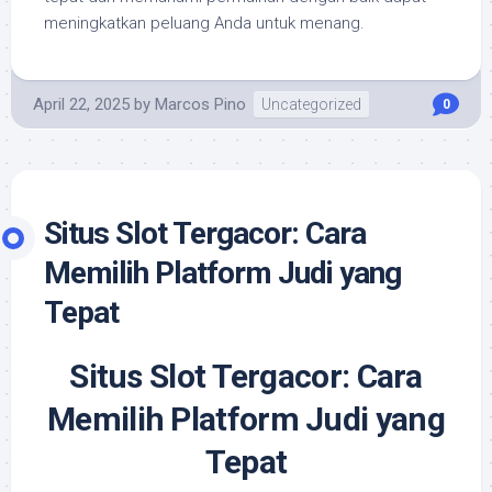
meningkatkan peluang Anda untuk menang.
April 22, 2025
by
Marcos Pino
Uncategorized
0
Situs Slot Tergacor: Cara
Memilih Platform Judi yang
Tepat
Situs Slot Tergacor: Cara
Memilih Platform Judi yang
Tepat