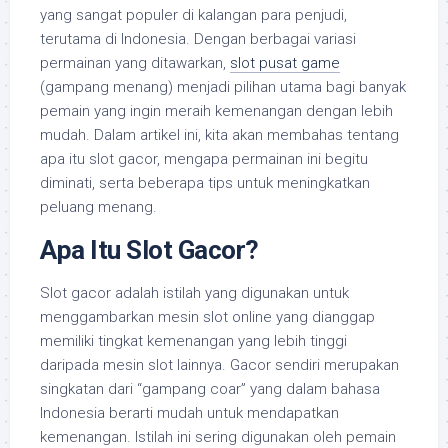
yang sangat populer di kalangan para penjudi,
terutama di Indonesia. Dengan berbagai variasi
permainan yang ditawarkan,
slot pusat game
(gampang menang) menjadi pilihan utama bagi banyak
pemain yang ingin meraih kemenangan dengan lebih
mudah. Dalam artikel ini, kita akan membahas tentang
apa itu slot gacor, mengapa permainan ini begitu
diminati, serta beberapa tips untuk meningkatkan
peluang menang.
Apa Itu Slot Gacor?
Slot gacor adalah istilah yang digunakan untuk
menggambarkan mesin slot online yang dianggap
memiliki tingkat kemenangan yang lebih tinggi
daripada mesin slot lainnya. Gacor sendiri merupakan
singkatan dari “gampang coar” yang dalam bahasa
Indonesia berarti mudah untuk mendapatkan
kemenangan. Istilah ini sering digunakan oleh pemain