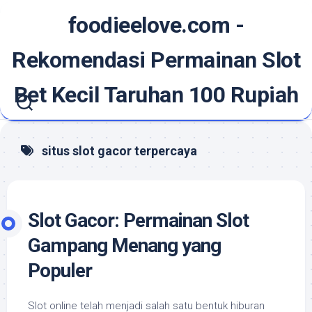
Skip
foodieelove.com -
to
content
Rekomendasi Permainan Slot
Bet Kecil Taruhan 100 Rupiah
situs slot gacor terpercaya
Slot Gacor: Permainan Slot
Gampang Menang yang
Populer
Slot online telah menjadi salah satu bentuk hiburan