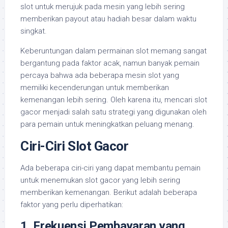
slot untuk merujuk pada mesin yang lebih sering
memberikan payout atau hadiah besar dalam waktu
singkat.
Keberuntungan dalam permainan slot memang sangat
bergantung pada faktor acak, namun banyak pemain
percaya bahwa ada beberapa mesin slot yang
memiliki kecenderungan untuk memberikan
kemenangan lebih sering. Oleh karena itu, mencari slot
gacor menjadi salah satu strategi yang digunakan oleh
para pemain untuk meningkatkan peluang menang.
Ciri-Ciri Slot Gacor
Ada beberapa ciri-ciri yang dapat membantu pemain
untuk menemukan slot gacor yang lebih sering
memberikan kemenangan. Berikut adalah beberapa
faktor yang perlu diperhatikan:
1. Frekuensi Pembayaran yang